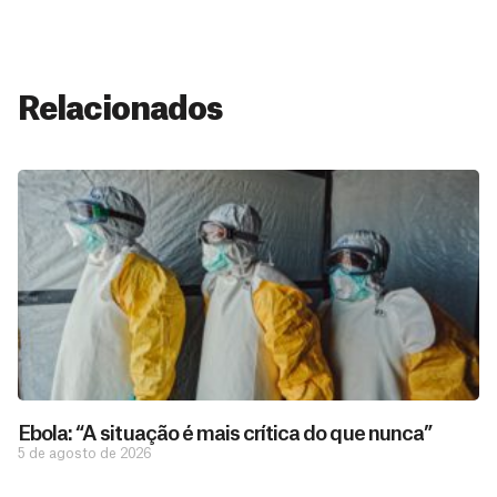
Relacionados
Ebola: “A situação é mais crítica do que nunca”
5 de agosto de 2026