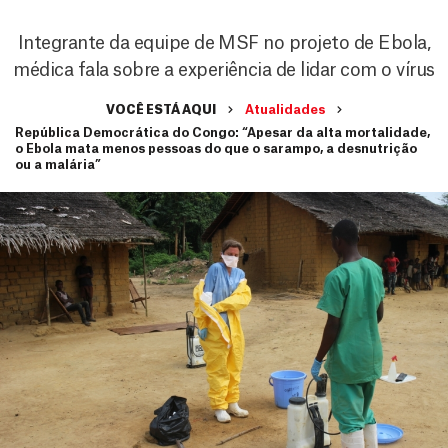
Integrante da equipe de MSF no projeto de Ebola,
médica fala sobre a experiência de lidar com o vírus
VOCÊ ESTÁ AQUI
Atualidades
República Democrática do Congo: “Apesar da alta mortalidade,
o Ebola mata menos pessoas do que o sarampo, a desnutrição
ou a malária”