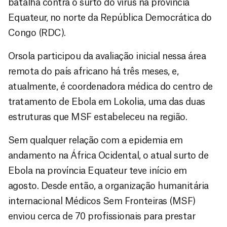
batalha contra o surto do vírus na província
Equateur, no norte da República Democrática do
Congo (RDC).
Orsola participou da avaliação inicial nessa área
remota do país africano há três meses, e,
atualmente, é coordenadora médica do centro de
tratamento de Ebola em Lokolia, uma das duas
estruturas que MSF estabeleceu na região.
Sem qualquer relação com a epidemia em
andamento na África Ocidental, o atual surto de
Ebola na província Equateur teve início em
agosto. Desde então, a organização humanitária
internacional Médicos Sem Fronteiras (MSF)
enviou cerca de 70 profissionais para prestar