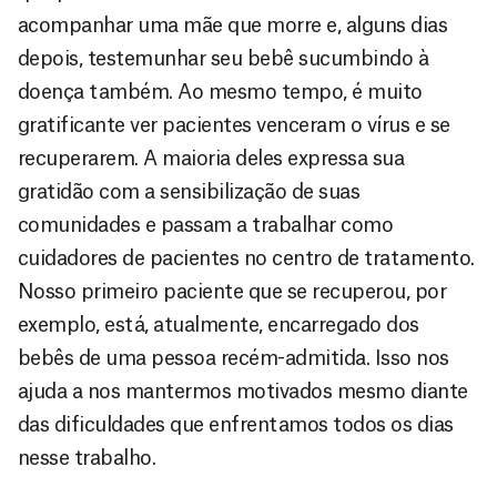
acompanhar uma mãe que morre e, alguns dias
depois, testemunhar seu bebê sucumbindo à
doença também. Ao mesmo tempo, é muito
gratificante ver pacientes venceram o vírus e se
recuperarem. A maioria deles expressa sua
gratidão com a sensibilização de suas
comunidades e passam a trabalhar como
cuidadores de pacientes no centro de tratamento.
Nosso primeiro paciente que se recuperou, por
exemplo, está, atualmente, encarregado dos
bebês de uma pessoa recém-admitida. Isso nos
ajuda a nos mantermos motivados mesmo diante
das dificuldades que enfrentamos todos os dias
nesse trabalho.