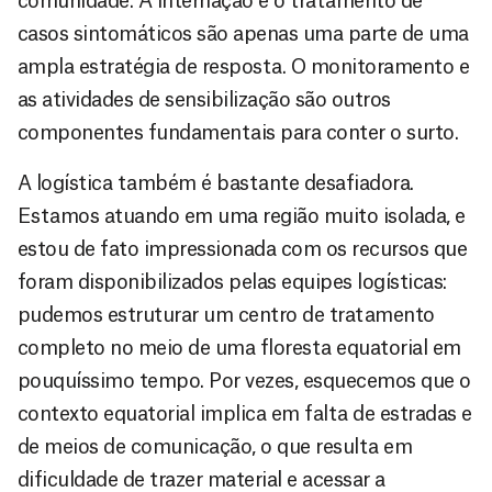
comunidade. A internação e o tratamento de
casos sintomáticos são apenas uma parte de uma
ampla estratégia de resposta. O monitoramento e
as atividades de sensibilização são outros
componentes fundamentais para conter o surto.
A logística também é bastante desafiadora.
Estamos atuando em uma região muito isolada, e
estou de fato impressionada com os recursos que
foram disponibilizados pelas equipes logísticas:
pudemos estruturar um centro de tratamento
completo no meio de uma floresta equatorial em
pouquíssimo tempo. Por vezes, esquecemos que o
contexto equatorial implica em falta de estradas e
de meios de comunicação, o que resulta em
dificuldade de trazer material e acessar a