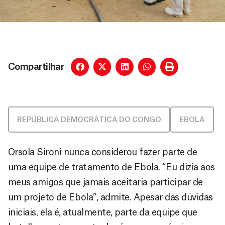
Compartilhar
REPÚBLICA DEMOCRÁTICA DO CONGO
EBOLA
Orsola Sironi nunca considerou fazer parte de
uma equipe de tratamento de Ebola. “Eu dizia aos
meus amigos que jamais aceitaria participar de
um projeto de Ebola”, admite. Apesar das dúvidas
iniciais, ela é, atualmente, parte da equipe que