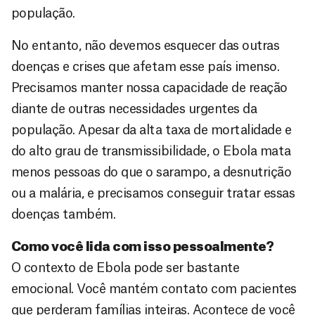
população.
No entanto, não devemos esquecer das outras
doenças e crises que afetam esse país imenso.
Precisamos manter nossa capacidade de reação
diante de outras necessidades urgentes da
população. Apesar da alta taxa de mortalidade e
do alto grau de transmissibilidade, o Ebola mata
menos pessoas do que o sarampo, a desnutrição
ou a malária, e precisamos conseguir tratar essas
doenças também.
Como você lida com isso pessoalmente?
O contexto de Ebola pode ser bastante
emocional. Você mantém contato com pacientes
que perderam famílias inteiras. Acontece de você