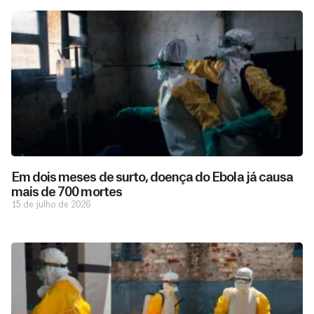
Em dois meses de surto, doença do Ebola já causa
mais de 700 mortes
15 de julho de 2026