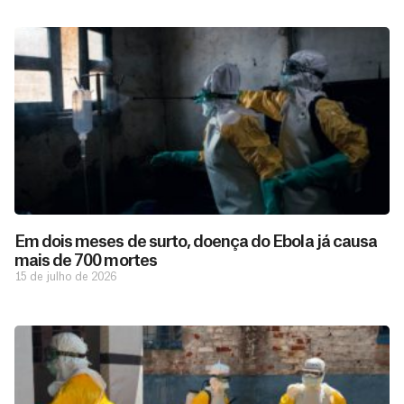
Em dois meses de surto, doença do Ebola já causa
mais de 700 mortes
15 de julho de 2026