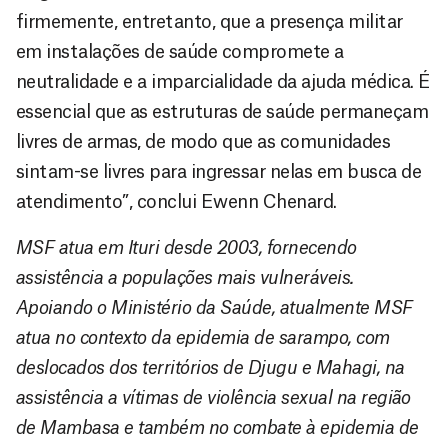
firmemente, entretanto, que a presença militar
em instalações de saúde compromete a
neutralidade e a imparcialidade da ajuda médica. É
essencial que as estruturas de saúde permaneçam
livres de armas, de modo que as comunidades
sintam-se livres para ingressar nelas em busca de
atendimento”, conclui Ewenn Chenard.
MSF atua em Ituri desde 2003, fornecendo
assistência a populações mais vulneráveis.
Apoiando o Ministério da Saúde, atualmente MSF
atua no contexto da epidemia de sarampo, com
deslocados dos territórios de Djugu e Mahagi, na
assistência a vítimas de violência sexual na região
de Mambasa e também no combate à epidemia de