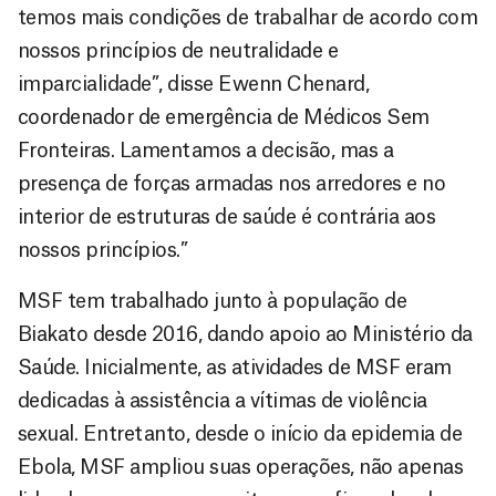
temos mais condições de trabalhar de acordo com
nossos princípios de neutralidade e
imparcialidade”, disse Ewenn Chenard,
coordenador de emergência de Médicos Sem
Fronteiras. Lamentamos a decisão, mas a
presença de forças armadas nos arredores e no
interior de estruturas de saúde é contrária aos
nossos princípios.”
MSF tem trabalhado junto à população de
Biakato desde 2016, dando apoio ao Ministério da
Saúde. Inicialmente, as atividades de MSF eram
dedicadas à assistência a vítimas de violência
sexual. Entretanto, desde o início da epidemia de
Ebola, MSF ampliou suas operações, não apenas