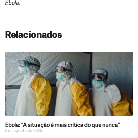
Ebola.
Relacionados
Ebola: “A situação é mais crítica do que nunca”
5 de agosto de 2026