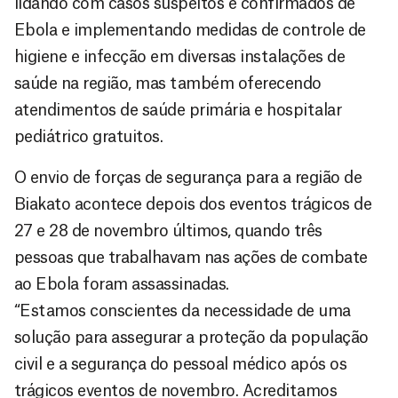
lidando com casos suspeitos e confirmados de
Ebola e implementando medidas de controle de
higiene e infecção em diversas instalações de
saúde na região, mas também oferecendo
atendimentos de saúde primária e hospitalar
pediátrico gratuitos.
O envio de forças de segurança para a região de
Biakato acontece depois dos eventos trágicos de
27 e 28 de novembro últimos, quando três
pessoas que trabalhavam nas ações de combate
ao Ebola foram assassinadas.
“Estamos conscientes da necessidade de uma
solução para assegurar a proteção da população
civil e a segurança do pessoal médico após os
trágicos eventos de novembro. Acreditamos