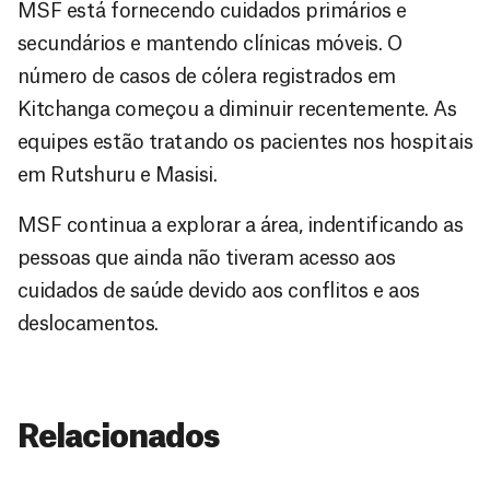
MSF está fornecendo cuidados primários e
secundários e mantendo clínicas móveis. O
número de casos de cólera registrados em
Kitchanga começou a diminuir recentemente. As
equipes estão tratando os pacientes nos hospitais
em Rutshuru e Masisi.
MSF continua a explorar a área, indentificando as
pessoas que ainda não tiveram acesso aos
cuidados de saúde devido aos conflitos e aos
deslocamentos.
Relacionados