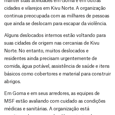
manter suas atividades em Goma e em outras
cidades e vilarejos em Kivu Norte. A organização
continua preocupada com as milhares de pessoas
que ainda se deslocam para escapar da violência.
Alguns deslocados internos estão voltando para
suas cidades de origem nas cercanias de Kivu
Norte. No entanto, muitos deslocados e
residentes ainda precisam urgentemente de
comida, água potável, assistência de saúde e itens
básicos como cobertores e material para construir
abrigos.
Em Goma e em seus arredores, as equipes de
MSF estão avaliando com cuidado as condições
médicas e sanitárias. A organização está