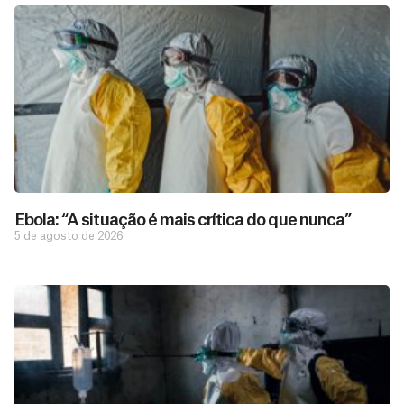
Ebola: “A situação é mais crítica do que nunca”
5 de agosto de 2026