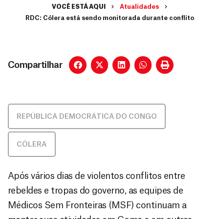
VOCÊ ESTÁ AQUI
Atualidades
RDC: Cólera está sendo monitorada durante conflito
Compartilhar
REPÚBLICA DEMOCRÁTICA DO CONGO
CÓLERA
Após vários dias de violentos conflitos entre
rebeldes e tropas do governo, as equipes de
Médicos Sem Fronteiras (MSF) continuam a