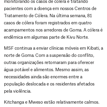
monitorando os casos de cólera e tratando
pacientes com a doença em nossos Centros de
Tratamento de Cólera. Na última semana, 81
casos de cólera foram registrados em quatro
acampamentos nos arredores de Goma. A cólera é
endêmica em algumas parte de Kivu Norte.
MSF continua a enviar clínicas móveis em Kibati, a
norte de Goma. Com a suspensão do conflito,
outras organizações retornaram para oferecer
água potável e alimentos. Mesmo assim, as
necessidades ainda são enormes entre a
população deslocada e os residentes afetados
pela violência.
Kitchanga e Mweso estão relativamente calmos.