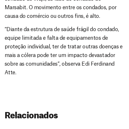
Marsabit. O movimento entre os condados, por
causa do comércio ou outros fins, é alto.
“Diante da estrutura de saúde frágil do condado,
equipe limitada e falta de equipamentos de
proteção individual, ter de tratar outras doenças e
mais a cólera pode ter um impacto devastador
sobre as comunidades”, observa Edi Ferdinand
Atte.
Relacionados