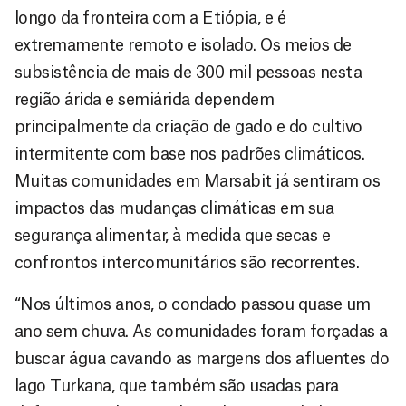
longo da fronteira com a Etiópia, e é
extremamente remoto e isolado. Os meios de
subsistência de mais de 300 mil pessoas nesta
região árida e semiárida dependem
principalmente da criação de gado e do cultivo
intermitente com base nos padrões climáticos.
Muitas comunidades em Marsabit já sentiram os
impactos das mudanças climáticas em sua
segurança alimentar, à medida que secas e
confrontos intercomunitários são recorrentes.
“Nos últimos anos, o condado passou quase um
ano sem chuva. As comunidades foram forçadas a
buscar água cavando as margens dos afluentes do
lago Turkana, que também são usadas para