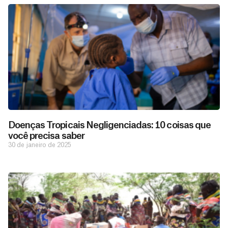
Doenças Tropicais Negligenciadas: 10 coisas que
você precisa saber
30 de janeiro de 2025