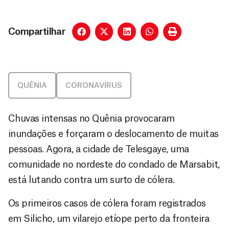
Compartilhar
QUÊNIA
CORONAVÍRUS
Chuvas intensas no Quênia provocaram
inundações e forçaram o deslocamento de muitas
pessoas. Agora, a cidade de Telesgaye, uma
comunidade no nordeste do condado de Marsabit,
está lutando contra um surto de cólera.
Os primeiros casos de cólera foram registrados
em Silicho, um vilarejo etíope perto da fronteira