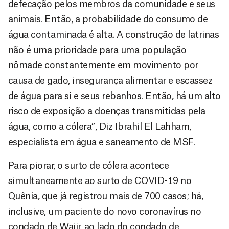
defecação pelos membros da comunidade e seus
animais. Então, a probabilidade do consumo de
água contaminada é alta. A construção de latrinas
não é uma prioridade para uma população
nômade constantemente em movimento por
causa de gado, insegurança alimentar e escassez
de água para si e seus rebanhos. Então, há um alto
risco de exposição a doenças transmitidas pela
água, como a cólera”, Diz Ibrahil El Lahham,
especialista em água e saneamento de MSF.
Para piorar, o surto de cólera acontece
simultaneamente ao surto de COVID-19 no
Quênia, que já registrou mais de 700 casos; há,
inclusive, um paciente do novo coronavírus no
condado de Wajir, ao lado do condado de