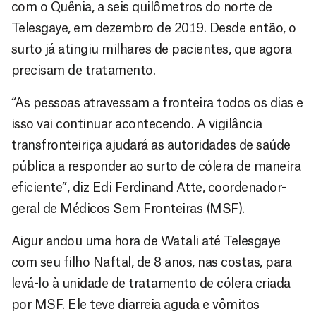
com o Quênia, a seis quilômetros do norte de
Telesgaye, em dezembro de 2019. Desde então, o
surto já atingiu milhares de pacientes, que agora
precisam de tratamento.
“As pessoas atravessam a fronteira todos os dias e
isso vai continuar acontecendo. A vigilância
transfronteiriça ajudará as autoridades de saúde
pública a responder ao surto de cólera de maneira
eficiente”, diz Edi Ferdinand Atte, coordenador-
geral de Médicos Sem Fronteiras (MSF).
Aigur andou uma hora de Watali até Telesgaye
com seu filho Naftal, de 8 anos, nas costas, para
levá-lo à unidade de tratamento de cólera criada
por MSF. Ele teve diarreia aguda e vômitos