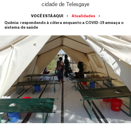
cidade de Telesgaye
VOCÊ ESTÁ AQUI
Atualidades
Quênia: respondendo à cólera enquanto a COVID-19 ameaça o
sistema de saúde