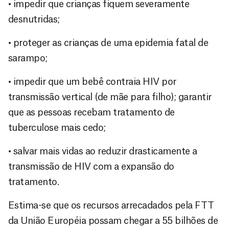
• impedir que crianças fiquem severamente
desnutridas;
• proteger as crianças de uma epidemia fatal de
sarampo;
• impedir que um bebê contraia HIV por
transmissão vertical (de mãe para filho); garantir
que as pessoas recebam tratamento de
tuberculose mais cedo;
• salvar mais vidas ao reduzir drasticamente a
transmissão de HIV com a expansão do
tratamento.
Estima-se que os recursos arrecadados pela FTT
da União Européia possam chegar a 55 bilhões de