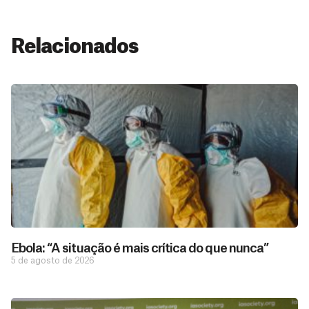
Relacionados
Ebola: “A situação é mais crítica do que nunca”
5 de agosto de 2026