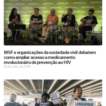
MSF e organizações da sociedade civil debatem
como ampliar acesso a medicamento
revolucionário de prevenção ao HIV
30 de julho de 2026