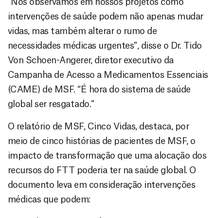
“Nós observamos em nossos projetos como
intervenções de saúde podem não apenas mudar
vidas, mas também alterar o rumo de
necessidades médicas urgentes”, disse o Dr. Tido
Von Schoen-Angerer, diretor executivo da
Campanha de Acesso a Medicamentos Essenciais
(CAME) de MSF. “É hora do sistema de saúde
global ser resgatado.”
O relatório de MSF, Cinco Vidas, destaca, por
meio de cinco histórias de pacientes de MSF, o
impacto de transformação que uma alocação dos
recursos do FTT poderia ter na saúde global. O
documento leva em consideração intervenções
médicas que podem: