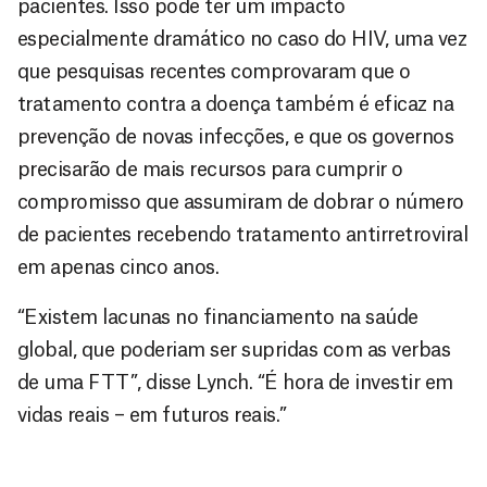
pacientes. Isso pode ter um impacto
especialmente dramático no caso do HIV, uma vez
que pesquisas recentes comprovaram que o
tratamento contra a doença também é eficaz na
prevenção de novas infecções, e que os governos
precisarão de mais recursos para cumprir o
compromisso que assumiram de dobrar o número
de pacientes recebendo tratamento antirretroviral
em apenas cinco anos.
“Existem lacunas no financiamento na saúde
global, que poderiam ser supridas com as verbas
de uma FTT”, disse Lynch. “É hora de investir em
vidas reais – em futuros reais.”