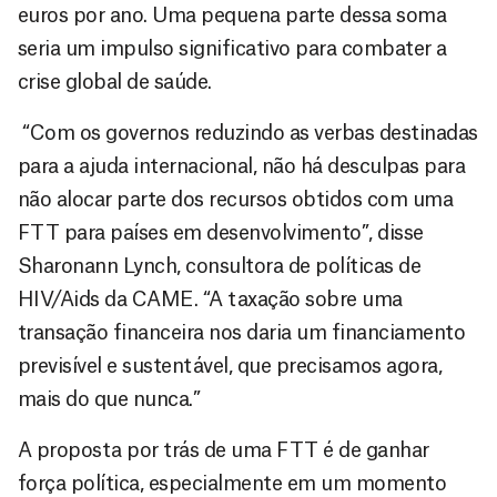
euros por ano. Uma pequena parte dessa soma
seria um impulso significativo para combater a
crise global de saúde.
“Com os governos reduzindo as verbas destinadas
para a ajuda internacional, não há desculpas para
não alocar parte dos recursos obtidos com uma
FTT para países em desenvolvimento”, disse
Sharonann Lynch, consultora de políticas de
HIV/Aids da CAME. “A taxação sobre uma
transação financeira nos daria um financiamento
previsível e sustentável, que precisamos agora,
mais do que nunca.”
A proposta por trás de uma FTT é de ganhar
força política, especialmente em um momento