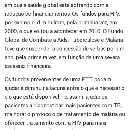
em que a saúde global está sofrendo com a
redução de financiamentos. Os fundos para HIV,
por exemplo, diminuíram, pela primeira vez, em
2009, o que voltou a acontecer em 2010. O Fundo
Global de Combate a Aids, Tuberculose e Malária
teve que suspender a concessão de verbas por um
ano, pela primeira vez, em função de uma severa
escassez financeira.
Os fundos provenientes de uma FTT podem
ajudar a diminuir a lacuna entre o que é necessário
e o que está disponível – e, assim, ajudar os
pacientes a diagnosticar mais pacientes com TB,
melhorar o protocolo de tratamento de malária ou
oferecer tratamento contra HIV para mais