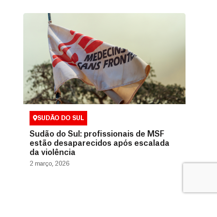
SUDÃO DO SUL
Sudão do Sul: profissionais de MSF
estão desaparecidos após escalada
da violência
2 março, 2026