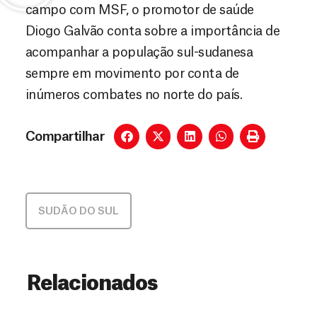
campo com MSF, o promotor de saúde
Diogo Galvão conta sobre a importância de
acompanhar a população sul-sudanesa
sempre em movimento por conta de
inúmeros combates no norte do país.
Compartilhar
SUDÃO DO SUL
Relacionados