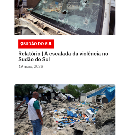
SUDÃO DO SUL
Relatório | A escalada da violência no
Sudão do Sul
19 maio, 2026