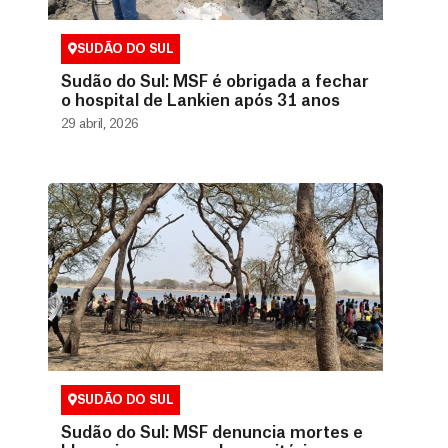
SUDÃO DO SUL
Sudão do Sul: MSF é obrigada a fechar
o hospital de Lankien após 31 anos
29 abril, 2026
SUDÃO DO SUL
Sudão do Sul: MSF denuncia mortes e