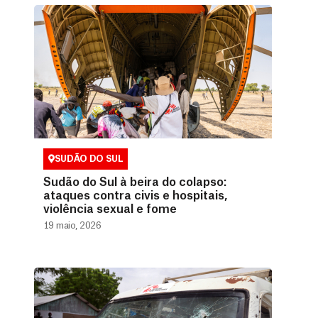
SUDÃO DO SUL
Sudão do Sul à beira do colapso:
ataques contra civis e hospitais,
violência sexual e fome
19 maio, 2026