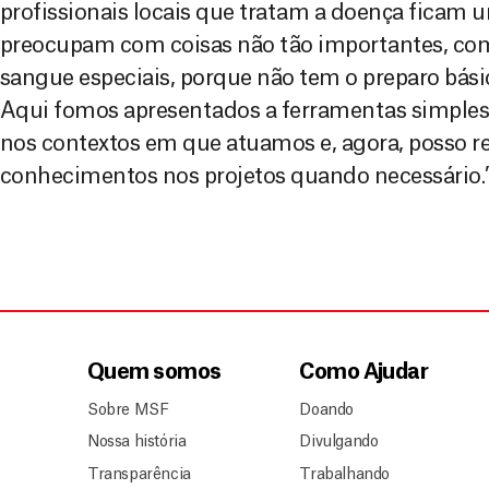
profissionais locais que tratam a doença ficam 
preocupam com coisas não tão importantes, com
sangue especiais, porque não tem o preparo bási
Aqui fomos apresentados a ferramentas simples
nos contextos em que atuamos e, agora, posso r
conhecimentos nos projetos quando necessário.
Quem somos
Como Ajudar
Sobre MSF
Doando
Nossa história
Divulgando
Transparência
Trabalhando