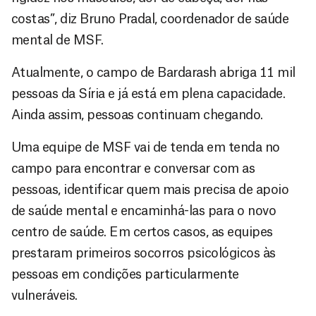
costas”, diz Bruno Pradal, coordenador de saúde
mental de MSF.
Atualmente, o campo de Bardarash abriga 11 mil
pessoas da Síria e já está em plena capacidade.
Ainda assim, pessoas continuam chegando.
Uma equipe de MSF vai de tenda em tenda no
campo para encontrar e conversar com as
pessoas, identificar quem mais precisa de apoio
de saúde mental e encaminhá-las para o novo
centro de saúde. Em certos casos, as equipes
prestaram primeiros socorros psicológicos às
pessoas em condições particularmente
vulneráveis.