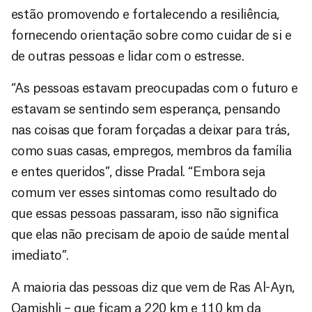
estão promovendo e fortalecendo a resiliência,
fornecendo orientação sobre como cuidar de si e
de outras pessoas e lidar com o estresse.
“As pessoas estavam preocupadas com o futuro e
estavam se sentindo sem esperança, pensando
nas coisas que foram forçadas a deixar para trás,
como suas casas, empregos, membros da família
e entes queridos”, disse Pradal. “Embora seja
comum ver esses sintomas como resultado do
que essas pessoas passaram, isso não significa
que elas não precisam de apoio de saúde mental
imediato”.
A maioria das pessoas diz que vem de Ras Al-Ayn,
Qamishli – que ficam a 220 km e 110 km da