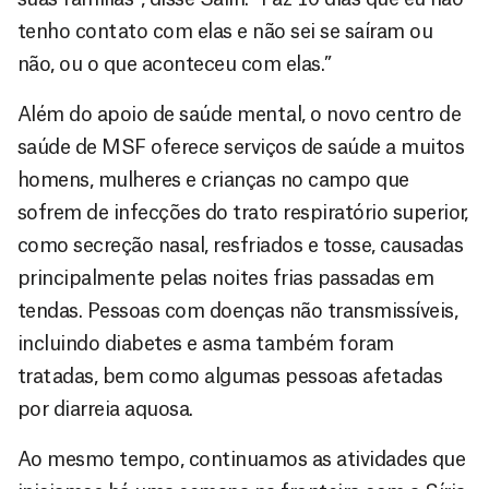
tenho contato com elas e não sei se saíram ou
não, ou o que aconteceu com elas.”
Além do apoio de saúde mental, o novo centro de
saúde de MSF oferece serviços de saúde a muitos
homens, mulheres e crianças no campo que
sofrem de infecções do trato respiratório superior,
como secreção nasal, resfriados e tosse, causadas
principalmente pelas noites frias passadas em
tendas. Pessoas com doenças não transmissíveis,
incluindo diabetes e asma também foram
tratadas, bem como algumas pessoas afetadas
por diarreia aquosa.
Ao mesmo tempo, continuamos as atividades que