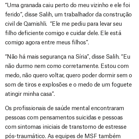
“Uma granada caiu perto do meu vizinho e ele foi
ferido”, disse Salih, um trabalhador da construção
civil de Qamishli. “Ele me pediu para levar seu
filho deficiente comigo e cuidar dele. Ele está
comigo agora entre meus filhos”.
“Não há mais segurança na Síria”, disse Salih. “Eu
não durmo nem como corretamente. Estou com
medo, não quero voltar, quero poder dormir sem o
som de tiros e explosões e o medo de um foguete
atingir minha casa”.
Os profissionais de saúde mental encontraram
pessoas com pensamentos suicidas e pessoas
com sintomas iniciais de transtorno de estresse
pós-traumático. As equipes de MSF também