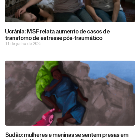
Ucrânia: MSF relata aumento de casos de
transtorno de estresse pós-traumático
11 de junho de 2025
Sudão: mulheres e meninas se sentem presas em