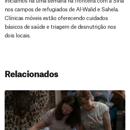
iniciamos há uma semana na fronteira com a Síria
nos campos de refugiados de Al-Walid e Sahela.
Clínicas móveis estão oferecendo cuidados
básicos de saúde e triagem de desnutrição nos
dois locais.
Relacionados