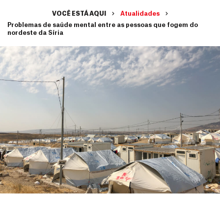
VOCÊ ESTÁ AQUI
Atualidades
Problemas de saúde mental entre as pessoas que fogem do
nordeste da Síria