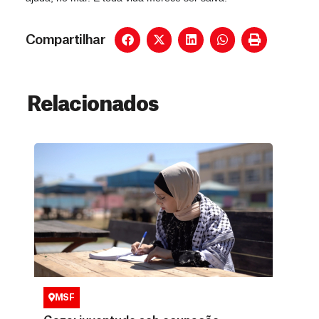
Compartilhar
Relacionados
MSF