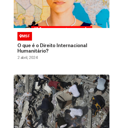
MSF
O que é o Direito Internacional
Humanitário?
2 abril, 2024