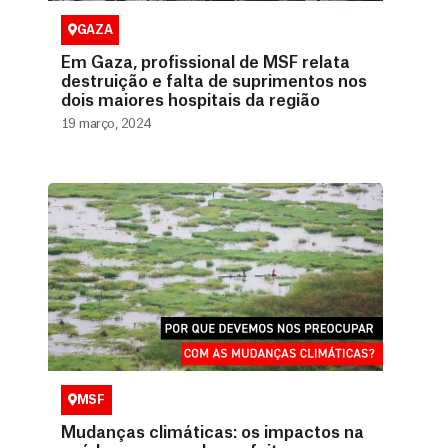
GAZA
Em Gaza, profissional de MSF relata
destruição e falta de suprimentos nos
dois maiores hospitais da região
19 março, 2024
MSF
Mudanças climáticas: os impactos na