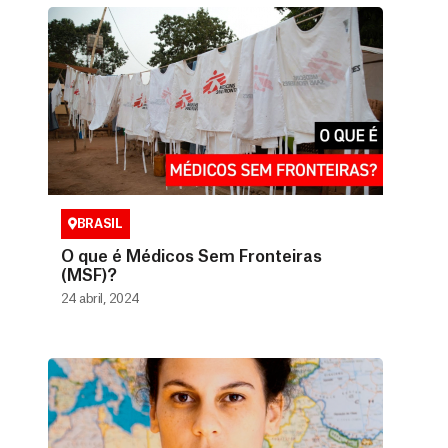
BRASIL
O que é Médicos Sem Fronteiras
(MSF)?
24 abril, 2024