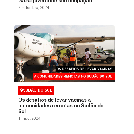
Gaza: juventude sob ocupação
2 setembro, 2024
SUDÃO DO SUL
Os desafios de levar vacinas a
comunidades remotas no Sudão do
Sul
1 maio, 2024