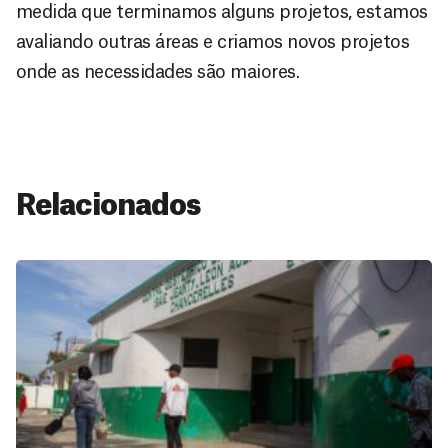
medida que terminamos alguns projetos, estamos
avaliando outras áreas e criamos novos projetos
onde as necessidades são maiores.
Relacionados