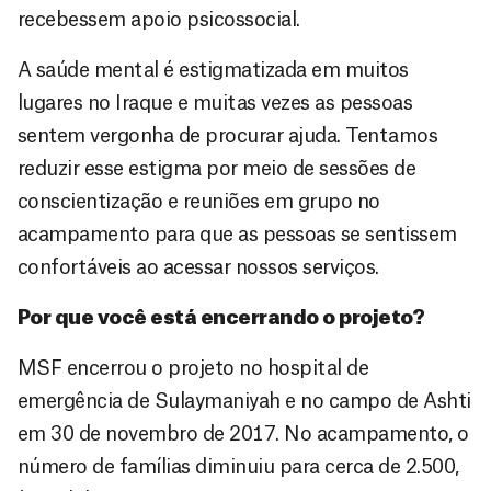
recebessem apoio psicossocial.
A saúde mental é estigmatizada em muitos
lugares no Iraque e muitas vezes as pessoas
sentem vergonha de procurar ajuda. Tentamos
reduzir esse estigma por meio de sessões de
conscientização e reuniões em grupo no
acampamento para que as pessoas se sentissem
confortáveis ao acessar nossos serviços.
Por que você está encerrando o projeto?
MSF encerrou o projeto no hospital de
emergência de Sulaymaniyah e no campo de Ashti
em 30 de novembro de 2017. No acampamento, o
número de famílias diminuiu para cerca de 2.500,