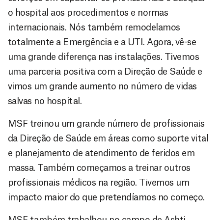
o hospital aos procedimentos e normas
internacionais. Nós também remodelamos
totalmente a Emergência e a UTI. Agora, vê-se
uma grande diferença nas instalações. Tivemos
uma parceria positiva com a Direção de Saúde e
vimos um grande aumento no número de vidas
salvas no hospital.
MSF treinou um grande número de profissionais
da Direção de Saúde em áreas como suporte vital
e planejamento de atendimento de feridos em
massa. Também começamos a treinar outros
profissionais médicos na região. Tivemos um
impacto maior do que pretendíamos no começo.
MSF também trabalhou no campo de Ashti,