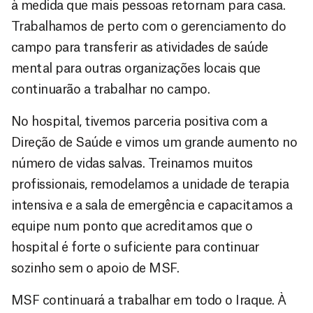
à medida que mais pessoas retornam para casa.
Trabalhamos de perto com o gerenciamento do
campo para transferir as atividades de saúde
mental para outras organizações locais que
continuarão a trabalhar no campo.
No hospital, tivemos parceria positiva com a
Direção de Saúde e vimos um grande aumento no
número de vidas salvas. Treinamos muitos
profissionais, remodelamos a unidade de terapia
intensiva e a sala de emergência e capacitamos a
equipe num ponto que acreditamos que o
hospital é forte o suficiente para continuar
sozinho sem o apoio de MSF.
MSF continuará a trabalhar em todo o Iraque. À