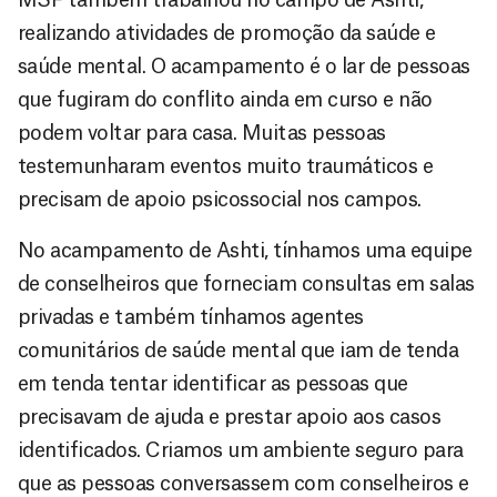
realizando atividades de promoção da saúde e
saúde mental. O acampamento é o lar de pessoas
que fugiram do conflito ainda em curso e não
podem voltar para casa. Muitas pessoas
testemunharam eventos muito traumáticos e
precisam de apoio psicossocial nos campos.
No acampamento de Ashti, tínhamos uma equipe
de conselheiros que forneciam consultas em salas
privadas e também tínhamos agentes
comunitários de saúde mental que iam de tenda
em tenda tentar identificar as pessoas que
precisavam de ajuda e prestar apoio aos casos
identificados. Criamos um ambiente seguro para
que as pessoas conversassem com conselheiros e