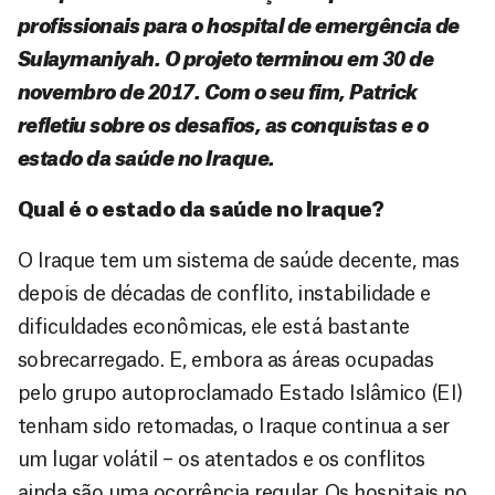
profissionais para o hospital de emergência de
Sulaymaniyah. O projeto terminou em 30 de
novembro de 2017. Com o seu fim, Patrick
refletiu sobre os desafios, as conquistas e o
estado da saúde no Iraque.
Qual é o estado da saúde no Iraque?
O Iraque tem um sistema de saúde decente, mas
depois de décadas de conflito, instabilidade e
dificuldades econômicas, ele está bastante
sobrecarregado. E, embora as áreas ocupadas
pelo grupo autoproclamado Estado Islâmico (EI)
tenham sido retomadas, o Iraque continua a ser
um lugar volátil – os atentados e os conflitos
ainda são uma ocorrência regular. Os hospitais no