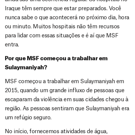
Iraque têm sempre que estar preparados. Você
nunca sabe o que acontecerá no próximo dia, hora
ou minuto. Muitos hospitais não têm recursos
para lidar com essas situações e é aí que MSF
entra.
Por que MSF começou a trabalhar em
Sulaymaniyah?
MSF começou a trabalhar em Sulaymaniyah em
2015, quando um grande influxo de pessoas que
escaparam da violência em suas cidades chegou à
região. As pessoas sentiram que Sulaymaniyah era
um refúgio seguro.
No início, fornecemos atividades de água,