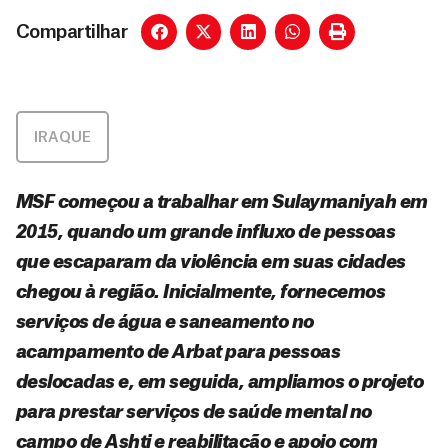
Compartilhar
IRAQUE
MSF começou a trabalhar em Sulaymaniyah em
2015, quando um grande influxo de pessoas
que escaparam da violência em suas cidades
chegou à região. Inicialmente, fornecemos
serviços de água e saneamento no
acampamento de Arbat para pessoas
deslocadas e, em seguida, ampliamos o projeto
para prestar serviços de saúde mental no
campo de Ashti e reabilitação e apoio com