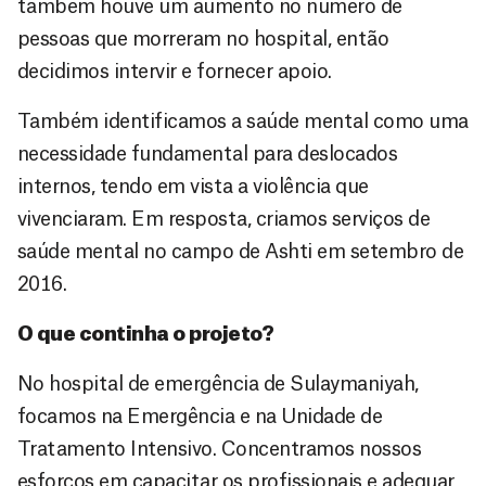
também houve um aumento no número de
pessoas que morreram no hospital, então
decidimos intervir e fornecer apoio.
Também identificamos a saúde mental como uma
necessidade fundamental para deslocados
internos, tendo em vista a violência que
vivenciaram. Em resposta, criamos serviços de
saúde mental no campo de Ashti em setembro de
2016.
O que continha o projeto?
No hospital de emergência de Sulaymaniyah,
focamos na Emergência e na Unidade de
Tratamento Intensivo. Concentramos nossos
esforços em capacitar os profissionais e adequar