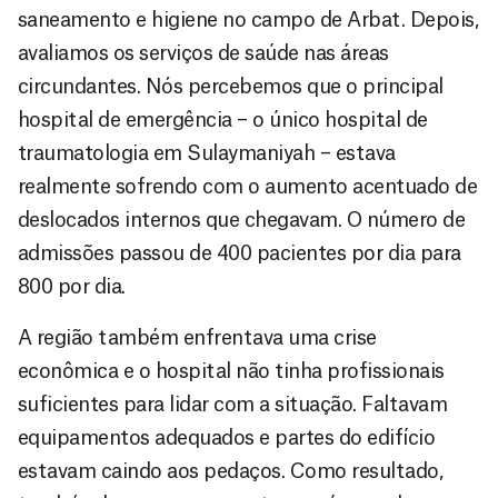
saneamento e higiene no campo de Arbat. Depois,
avaliamos os serviços de saúde nas áreas
circundantes. Nós percebemos que o principal
hospital de emergência – o único hospital de
traumatologia em Sulaymaniyah – estava
realmente sofrendo com o aumento acentuado de
deslocados internos que chegavam. O número de
admissões passou de 400 pacientes por dia para
800 por dia.
A região também enfrentava uma crise
econômica e o hospital não tinha profissionais
suficientes para lidar com a situação. Faltavam
equipamentos adequados e partes do edifício
estavam caindo aos pedaços. Como resultado,