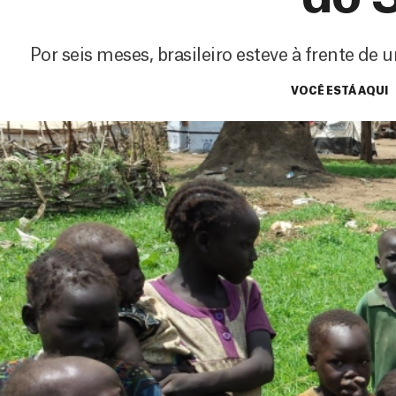
Por seis meses, brasileiro esteve à frente de
VOCÊ ESTÁ AQUI