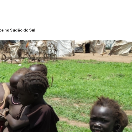
os no Sudão do Sul