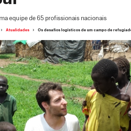
 uma equipe de 65 profissionais nacionais
Atualidades
Os desafios logísticos de um campo de refugiad