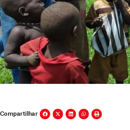
Compartilhar