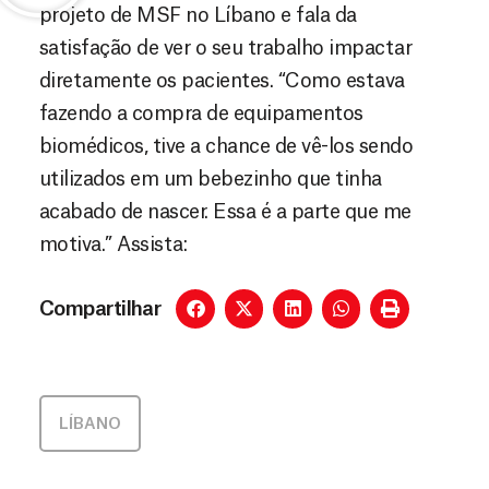
projeto de MSF no Líbano e fala da
satisfação de ver o seu trabalho impactar
diretamente os pacientes. “Como estava
fazendo a compra de equipamentos
biomédicos, tive a chance de vê-los sendo
utilizados em um bebezinho que tinha
acabado de nascer. Essa é a parte que me
motiva.” Assista:
Compartilhar
LÍBANO