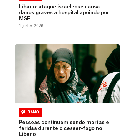
Líbano: ataque israelense causa
danos graves a hospital apoiado por
MSF
2 junho, 2026
LÍBANO
Pessoas continuam sendo mortas e
feridas durante o cessar-fogo no
Líbano