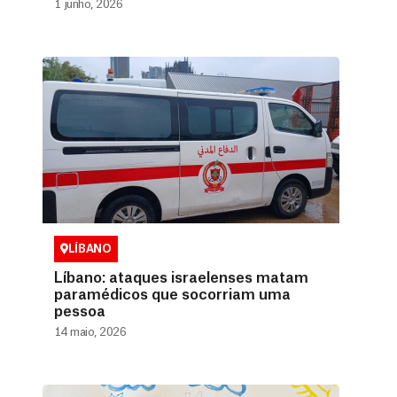
1 junho, 2026
LÍBANO
Líbano: ataques israelenses matam
paramédicos que socorriam uma
pessoa
14 maio, 2026