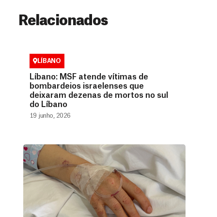
Relacionados
LÍBANO
Líbano: MSF atende vítimas de
bombardeios israelenses que
deixaram dezenas de mortos no sul
do Líbano
19 junho, 2026