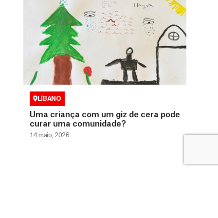
LÍBANO
Uma criança com um giz de cera pode
curar uma comunidade?
14 maio, 2026
0800 9410808 (Gratuito)