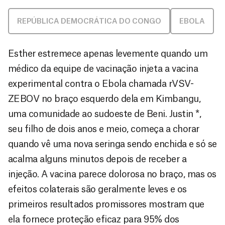
REPÚBLICA DEMOCRÁTICA DO CONGO
EBOLA
Esther estremece apenas levemente quando um
médico da equipe de vacinação injeta a vacina
experimental contra o Ebola chamada rVSV-
ZEBOV no braço esquerdo dela em Kimbangu,
uma comunidade ao sudoeste de Beni. Justin *,
seu filho de dois anos e meio, começa a chorar
quando vê uma nova seringa sendo enchida e só se
acalma alguns minutos depois de receber a
injeção. A vacina parece dolorosa no braço, mas os
efeitos colaterais são geralmente leves e os
primeiros resultados promissores mostram que
ela fornece proteção eficaz para 95% dos