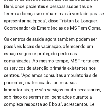
Beni, onde pacientes e pessoas suspeitas de
terem a doença se sentiam mais à vontade para se
apresentar na época”, disse Tristan Le Lonquer,
Coordenador de Emergências de MSF em Goma.
Os centros de saúde agora também podem ser
possíveis locais de vacinação, oferecendo um
espaço seguro e protegido perto das
comunidades. Ao mesmo tempo, MSF fortalece
os serviços de atenção primária existentes nos
centros. “Apoiamos consultas ambulatoriais de
pacientes, maternidades ou recursos
laboratoriais, que são serviços muito necessários,
sob risco de serem negligenciados durante a
complexa resposta ao Ebola”, acrescentou Le