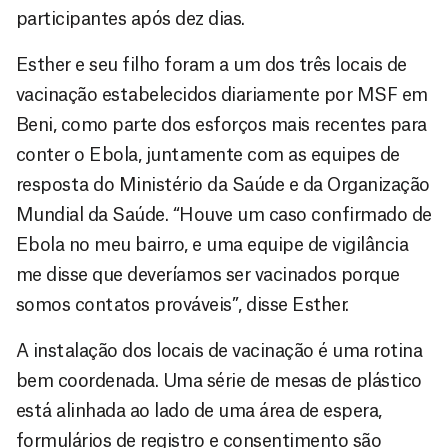
participantes após dez dias.
Esther e seu filho foram a um dos três locais de
vacinação estabelecidos diariamente por MSF em
Beni, como parte dos esforços mais recentes para
conter o Ebola, juntamente com as equipes de
resposta do Ministério da Saúde e da Organização
Mundial da Saúde. “Houve um caso confirmado de
Ebola no meu bairro, e uma equipe de vigilância
me disse que deveríamos ser vacinados porque
somos contatos prováveis”, disse Esther.
A instalação dos locais de vacinação é uma rotina
bem coordenada. Uma série de mesas de plástico
está alinhada ao lado de uma área de espera,
formulários de registro e consentimento são