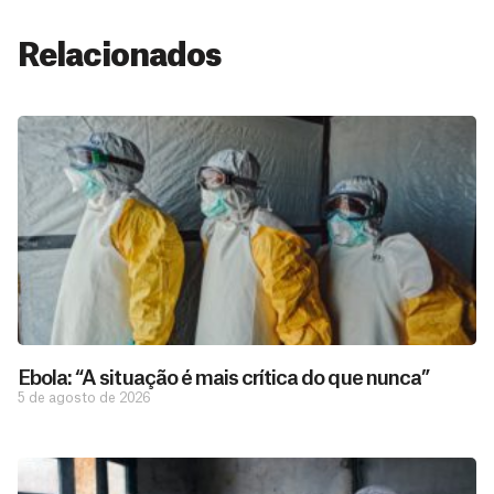
Relacionados
Ebola: “A situação é mais crítica do que nunca”
5 de agosto de 2026