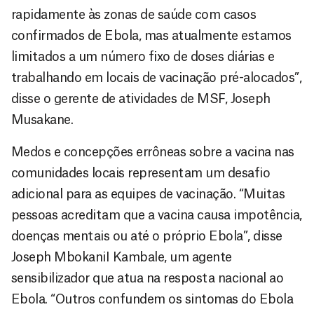
rapidamente às zonas de saúde com casos
confirmados de Ebola, mas atualmente estamos
limitados a um número fixo de doses diárias e
trabalhando em locais de vacinação pré-alocados”,
disse o gerente de atividades de MSF, Joseph
Musakane.
Medos e concepções errôneas sobre a vacina nas
comunidades locais representam um desafio
adicional para as equipes de vacinação. “Muitas
pessoas acreditam que a vacina causa impotência,
doenças mentais ou até o próprio Ebola”, disse
Joseph MbokaniI Kambale, um agente
sensibilizador que atua na resposta nacional ao
Ebola. “Outros confundem os sintomas do Ebola