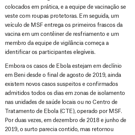
colocados em prática, e a equipe de vacinação se
veste com roupas protetoras. Em seguida, um
veículo de MSF entrega os primeiros frascos da
vacina em um contêiner de resfriamento e um
membro da equipe de vigilância começa a
identificar os participantes elegíveis.
Embora os casos de Ebola estejam em declínio
em Beni desde o final de agosto de 2019, ainda
existem novos casos suspeitos e confirmados
admitidos todos os dias em zonas de isolamento
nas unidades de saúde locais ou no Centro de
Tratamento de Ebola (CTE), operado por MSF.
Por duas vezes, em dezembro de 2018 e junho de
2019, o surto parecia contido, mas retornou