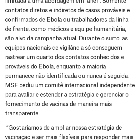
limitada a uma abordagem em “anel”. Somente
contatos diretos e indiretos de casos prováveis e
confirmados de Ebola ou trabalhadores da linha
de frente, como médicos e equipe humanitária,
são alvo da campanha atual. Durante o surto, as
equipes nacionais de vigilância só conseguem
rastrear um quarto dos contatos conhecidos e
prováveis do Ebola, enquanto a maioria
permanece não identificada ou nunca é seguida.
MSF pediu um comitê internacional independente
para avaliar e estender a estratégia e gerenciar o
fornecimento de vacinas de maneira mais
transparente.
“Gostaríamos de ampliar nossa estratégia de
vacinação e ser mais flexíveis para responder mais