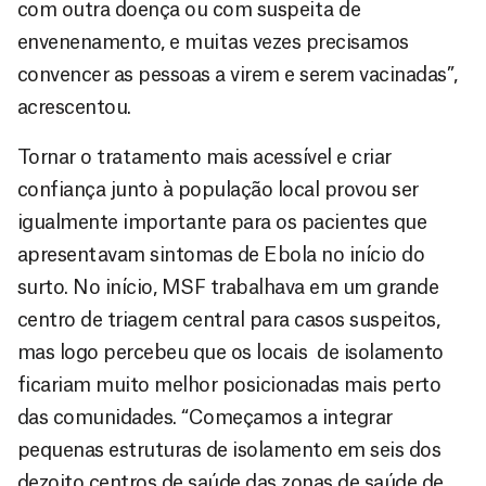
com outra doença ou com suspeita de
envenenamento, e muitas vezes precisamos
convencer as pessoas a virem e serem vacinadas”,
acrescentou.
Tornar o tratamento mais acessível e criar
confiança junto à população local provou ser
igualmente importante para os pacientes que
apresentavam sintomas de Ebola no início do
surto. No início, MSF trabalhava em um grande
centro de triagem central para casos suspeitos,
mas logo percebeu que os locais de isolamento
ficariam muito melhor posicionadas mais perto
das comunidades. “Começamos a integrar
pequenas estruturas de isolamento em seis dos
dezoito centros de saúde das zonas de saúde de