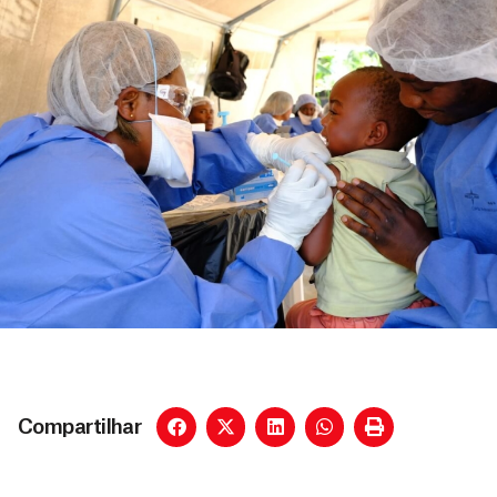
Compartilhar