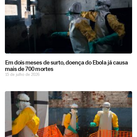
Em dois meses de surto, doença do Ebola já causa
mais de 700 mortes
15 de julho de 2026