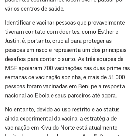
vários centros de saúde.
Identificar e vacinar pessoas que provavelmente
tiveram contato com doentes, como Esther e
Justin, é, portanto, crucial para proteger as
pessoas em risco e representa um dos principais
desafios para conter o surto. As três equipes de
MSF apoiaram 700 vacinações nas duas primeiras
semanas de vacinação sozinha, e mais de 51.000
pessoas foram vacinadas em Beni pela resposta
nacional ao Ebola e seus parceiros até agora.
No entanto, devido ao uso restrito e ao status
ainda experimental da vacina, a estratégia de
vacinação em Kivu do Norte está atualmente