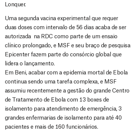
Lonquer.
Uma segunda vacina experimental que requer
duas doses com intervalo de 56 dias acaba de ser
autorizada na RDC como parte de um ensaio
clínico prolongado, e MSF e seu braço de pesquisa
Epicenter fazem parte do consórcio global que
lidera o lançamento.
Em Beni, acabar com a epidemia mortal de Ebola
continua sendo uma tarefa complexa, e MSF
assumiu recentemente a gestão do grande Centro
de Tratamento de Ebola com 13 boxes de
isolamento para atendimento de emergência, 3
grandes enfermarias de isolamento para até 40
pacientes e mais de 160 funcionários.