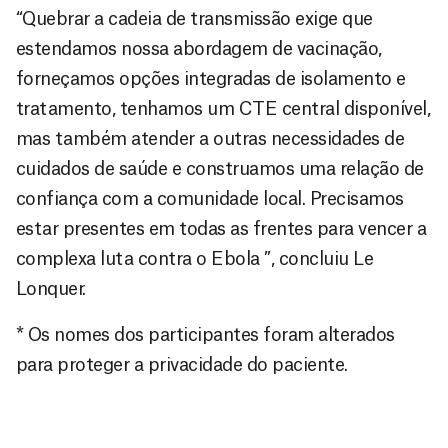
“Quebrar a cadeia de transmissão exige que
estendamos nossa abordagem de vacinação,
forneçamos opções integradas de isolamento e
tratamento, tenhamos um CTE central disponível,
mas também atender a outras necessidades de
cuidados de saúde e construamos uma relação de
confiança com a comunidade local. Precisamos
estar presentes em todas as frentes para vencer a
complexa luta contra o Ebola ”, concluiu Le
Lonquer.
* Os nomes dos participantes foram alterados
para proteger a privacidade do paciente.