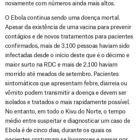
novamente com números ainda mais altos.
O Ebola continua sendo uma doença mortal.
Apesar da existência de uma vacina para prevenir
contágios e de novos tratamentos para pacientes
confirmados, mais de 3.100 pessoas haviam sido
infectadas desde o início deste que é o décimo e
maior surto na RDC e mais de 2.100 haviam
morrido até meados de setembro. Pacientes
sintomáticos que apresentam febre, diarreia ou
vômito podem transmitir a doença e devem ser
isolados e tratados o mais rapidamente possível.
No entanto, em todo o Kivu do Norte, o tempo
médio entre suspeitar e diagnosticar um caso de
Ebola é de cinco dias, durante os quais os
pacientes costumam se locomover e passar por