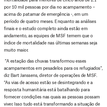
por 10 mil pessoas por dia no acampamento –
acima do patamar de emergência -, em um
período de quatro meses. Enquanto as análises
finais e o estudo completo ainda estão em
andamento, as equipes de MSF temem que o
índice de mortalidade nas últimas semanas seja
muito maior.
“A estação das chuvas transformou esses
acampamentos em pesadelos para os refugiados”,
diz Bart Janssens, diretor de operações de MSF.
“As vias de acesso estão se desintegrando e a
resposta humanitária está batalhando para
fornecer condições nas quais as pessoas possam
viver. Isso tudo está transformando a situação de