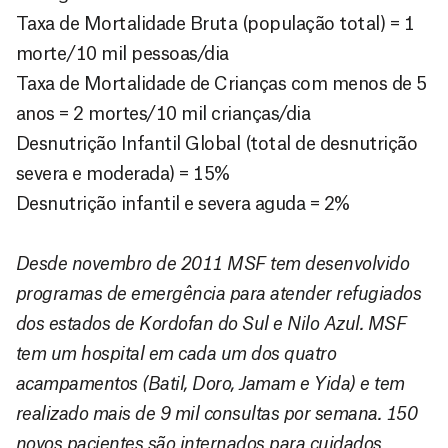
Taxa de Mortalidade Bruta (população total) = 1
morte/10 mil pessoas/dia
Taxa de Mortalidade de Crianças com menos de 5
anos = 2 mortes/10 mil crianças/dia
Desnutrição Infantil Global (total de desnutrição
severa e moderada) = 15%
Desnutrição infantil e severa aguda = 2%
Desde novembro de 2011 MSF tem desenvolvido
programas de emergência para atender refugiados
dos estados de Kordofan do Sul e Nilo Azul. MSF
tem um hospital em cada um dos quatro
acampamentos (Batil, Doro, Jamam e Yida) e tem
realizado mais de 9 mil consultas por semana. 150
novos pacientes são internados para cuidados