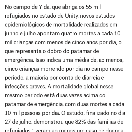
No campo de Yida, que abriga os 55 mil
refugiados no estado de Unity, novos estudos
epidemiológicos de mortalidade realizados em
junho e julho apontam quatro mortes a cada 10
mil crianças com menos de cinco anos por dia, o
que representa o dobro do patamar de
emergência. Isso indica uma média de, ao menos,
cinco crianças morrendo por dia no campo nesse
período, a maioria por conta de diarreia e
infecções graves. A mortalidade global nesse
mesmo período está duas vezes acima do
patamar de emergência, com duas mortes a cada
10 mil pessoas por dia. O estudo, finalizado no dia
27 de julho, demonstrou que 82% das famílias de
refugiados tiveram ao menos um caso de doença