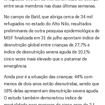
entre seus membros nas duas últimas semanas.
No campo de Batil, que abriga cerca de 34 mil
refugiados no estado do Alto Nilo, resultados
preliminares de outra pesquisa epidemiológica de
MSF finalizada em 31 de julho apontam índice de
desnutrição global entre crianças de 27,7% e
índice de desnutrição severa aguda de 10,1%:
cinco vezes mais elevado que o patamar de
emergência.
Ainda pior é a situação das crianças: 44% com
menos de dois anos estão desnutridas, sendo que
18% delas apresentam desnutrição severa aguda.
O estudo também demonstrou índice de
mortalidade para menores de cinco anos de 2.1