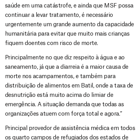
saúde em uma catástrofe, e ainda que MSF possa
continuar a levar tratamento, é necessário
urgentemente um grande aumento da capacidade
humanitária para evitar que muito mais crianças
fiquem doentes com risco de morte.
Principalmente no que diz respeito à água e ao
saneamento, já que a diarreia é a maior causa de
morte nos acampamentos, e também para
distribuição de alimentos em Batil, onde a taxa de
desnutrição está muito acima do limiar de
emergência. A situação demanda que todas as
organizações atuem com força total e agora.”
Principal provedor de assistência médica em todos
os quarto campos de refugiados dos estados de