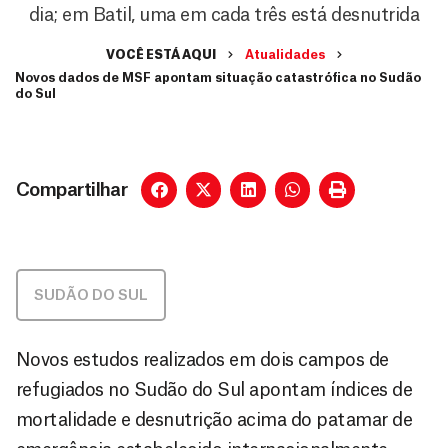
dia; em Batil, uma em cada três está desnutrida
VOCÊ ESTÁ AQUI
Atualidades
Novos dados de MSF apontam situação catastrófica no Sudão
do Sul
Compartilhar
SUDÃO DO SUL
Novos estudos realizados em dois campos de
refugiados no Sudão do Sul apontam índices de
mortalidade e desnutrição acima do patamar de