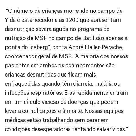
“O número de crianças morrendo no campo de
Yida é estarrecedor e as 1200 que apresentam
desnutrição severa aguda no programa de
nutrição de MSF no campo de Batil são apenas a
ponta do iceberg”, conta André Heller-Pérache,
coordenador geral de MSF. “A maioria dos nossos
pacientes em ambos os acampamentos são
crianças desnutridas que ficam mais
enfraquecidas quando têm diarreia, malária ou
infecções respiratórias. Elas rapidamente entram
em um círculo vicioso de doenças que podem
levar a complicações e à morte. Nossas equipes
médicas estão trabalhando sem parar em
condições desesperadoras tentando salvar vidas.”