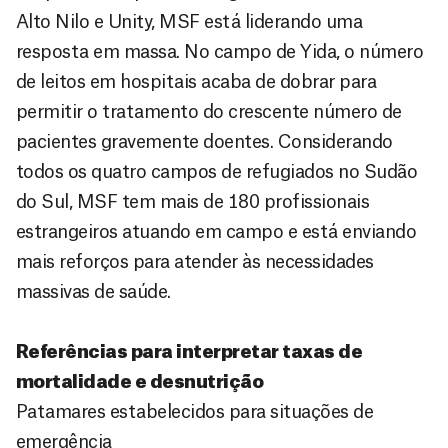
Alto Nilo e Unity, MSF está liderando uma
resposta em massa. No campo de Yida, o número
de leitos em hospitais acaba de dobrar para
permitir o tratamento do crescente número de
pacientes gravemente doentes. Considerando
todos os quatro campos de refugiados no Sudão
do Sul, MSF tem mais de 180 profissionais
estrangeiros atuando em campo e está enviando
mais reforços para atender às necessidades
massivas de saúde.
Referências para interpretar taxas de
mortalidade e desnutrição
Patamares estabelecidos para situações de
emergência