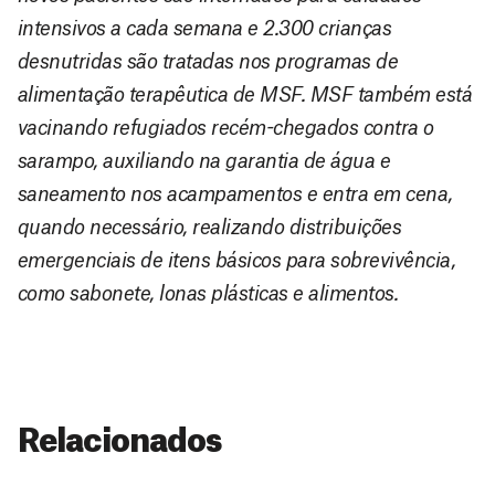
intensivos a cada semana e 2.300 crianças
desnutridas são tratadas nos programas de
alimentação terapêutica de MSF. MSF também está
vacinando refugiados recém-chegados contra o
sarampo, auxiliando na garantia de água e
saneamento nos acampamentos e entra em cena,
quando necessário, realizando distribuições
emergenciais de itens básicos para sobrevivência,
como sabonete, lonas plásticas e alimentos.
Relacionados