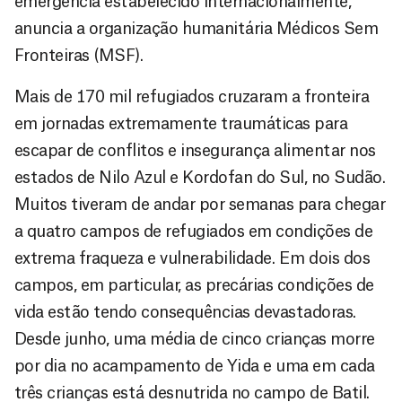
emergência estabelecido internacionalmente,
anuncia a organização humanitária Médicos Sem
Fronteiras (MSF).
Mais de 170 mil refugiados cruzaram a fronteira
em jornadas extremamente traumáticas para
escapar de conflitos e insegurança alimentar nos
estados de Nilo Azul e Kordofan do Sul, no Sudão.
Muitos tiveram de andar por semanas para chegar
a quatro campos de refugiados em condições de
extrema fraqueza e vulnerabilidade. Em dois dos
campos, em particular, as precárias condições de
vida estão tendo consequências devastadoras.
Desde junho, uma média de cinco crianças morre
por dia no acampamento de Yida e uma em cada
três crianças está desnutrida no campo de Batil.