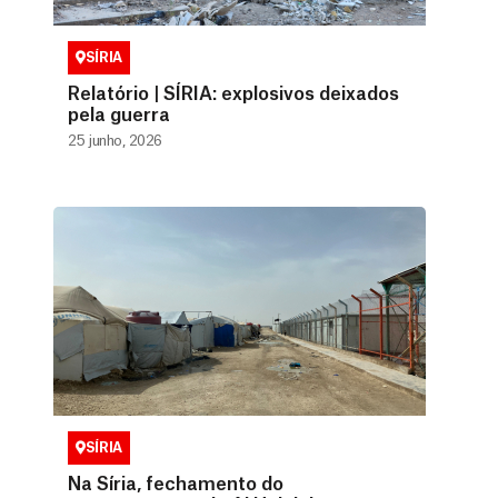
SÍRIA
Relatório | SÍRIA: explosivos deixados
pela guerra
25 junho, 2026
SÍRIA
Na Síria, fechamento do