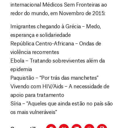
internacional Médicos Sem Fronteiras ao
redor do mundo, em Novembro de 2015:
Imigrantes chegando à Grécia – Medo,
esperança e solidariedade
República Centro-Africana – Ondas de
violência recorrentes
Ebola – Tratando sobreviventes além da
epidemia
Paquistão – “Por trás das manchetes”
Vivendo com HIV/Aids – A necessidade de
apoio para tratamento
Síria – “Aqueles que ainda estão no país são
os mais vulneráveis”