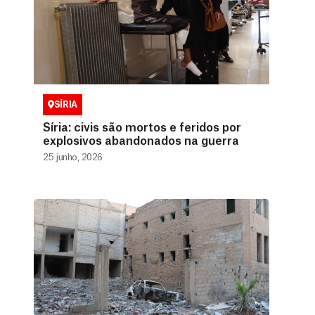
SÍRIA
Síria: civis são mortos e feridos por
explosivos abandonados na guerra
25 junho, 2026