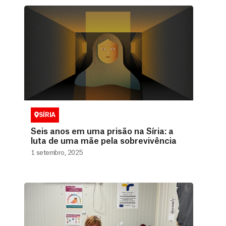
SÍRIA
Seis anos em uma prisão na Síria: a
luta de uma mãe pela sobrevivência
1 setembro, 2025