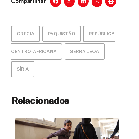
Compartilhar
GRÉCIA
,
PAQUISTÃO
,
REPÚBLICA
CENTRO-AFRICANA
,
SERRA LEOA
,
SÍRIA
Relacionados