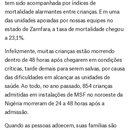
tem sido acompanhada por índices de
mortalidade alarmantes entre crianças. Em uma
das unidades apoiadas por nossas equipes no
estado de Zamfara, a taxa de mortalidade chegou
a 23,1%.
Infelizmente, muitas crianças estão morrendo
dentro de 48 horas após chegarem em condições
críticas, tarde demais para serem salvas, por causa
das dificuldades em alcançar as unidades de
saúde. Ao todo, no ano passado, 854 crianças
admitidas em instalações de MSF no noroeste da
Nigéria morreram de 24 a 48 horas após a
admissão.
Quando as pessoas adoecem, suas famílias são