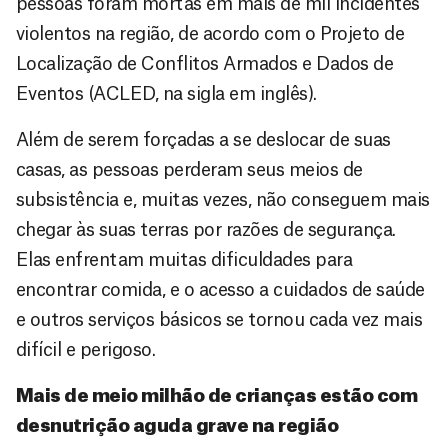
pessoas foram mortas em mais de mil incidentes
violentos na região, de acordo com o Projeto de
Localização de Conflitos Armados e Dados de
Eventos (ACLED, na sigla em inglês).
Além de serem forçadas a se deslocar de suas
casas, as pessoas perderam seus meios de
subsistência e, muitas vezes, não conseguem mais
chegar às suas terras por razões de segurança.
Elas enfrentam muitas dificuldades para
encontrar comida, e o acesso a cuidados de saúde
e outros serviços básicos se tornou cada vez mais
difícil e perigoso.
Mais de meio milhão de crianças estão com
desnutrição aguda grave na região