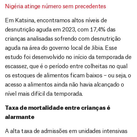
Nigéria atinge número sem precedentes
Em Katsina, encontramos altos níveis de
desnutrição aguda em 2023, com 17,4% das
crianças analisadas sofrendo com desnutrição
aguda na área do governo local de Jibia. Esse
estudo foi desenvolvido no início da temporada de
escassez, que é o período entre colheitas no qual
os estoques de alimentos ficam baixos – ou seja, o
acesso a alimentos ainda não havia alcançado o
nível mais difícil da temporada.
Taxa de mortalidade entre crianças é
alarmante
A alta taxa de admissões em unidades intensivas