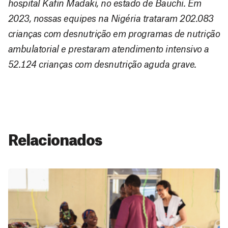
hospital Kafin Madaki, no estado de Bauchi. Em
2023, nossas equipes na Nigéria trataram 202.083
crianças com desnutrição em programas de nutrição
ambulatorial e prestaram atendimento intensivo a
52.124 crianças com desnutrição aguda grave.
Relacionados