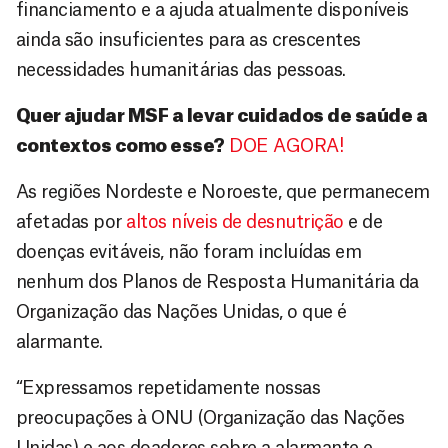
financiamento e a ajuda atualmente disponíveis
ainda são insuficientes para as crescentes
necessidades humanitárias das pessoas.
Quer ajudar MSF a levar cuidados de saúde a
contextos como esse?
DOE AGORA!
As regiões Nordeste e Noroeste, que permanecem
afetadas por
altos níveis de desnutrição
e de
doenças evitáveis, não foram incluídas em
nenhum dos Planos de Resposta Humanitária da
Organização das Nações Unidas, o que é
alarmante.
“Expressamos repetidamente nossas
preocupações à ONU (Organização das Nações
Unidas) e aos doadores sobre a alarmante e