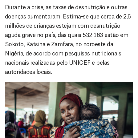
Durante a crise, as taxas de desnutrição e outras
doenças aumentaram. Estima-se que cerca de 2,6
milhões de crianças estejam com desnutrição
aguda grave no país, das quais 532.163 estão em
Sokoto, Katsina e Zamfara, no noroeste da
Nigéria, de acordo com pesquisas nutricionais
nacionais realizadas pelo UNICEF e pelas
autoridades locais.