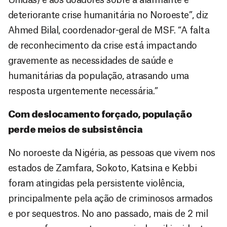
deteriorante crise humanitária no Noroeste”, diz
Ahmed Bilal, coordenador-geral de MSF. “A falta
de reconhecimento da crise está impactando
gravemente as necessidades de saúde e
humanitárias da população, atrasando uma
resposta urgentemente necessária.”
Com deslocamento forçado, população
perde meios de subsistência
No noroeste da Nigéria, as pessoas que vivem nos
estados de Zamfara, Sokoto, Katsina e Kebbi
foram atingidas pela persistente violência,
principalmente pela ação de criminosos armados
e por sequestros. No ano passado, mais de 2 mil