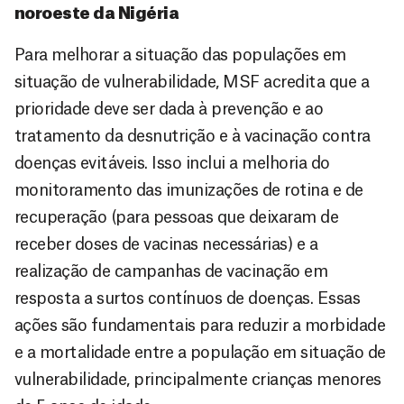
noroeste da Nigéria
Para melhorar a situação das populações em
situação de vulnerabilidade, MSF acredita que a
prioridade deve ser dada à prevenção e ao
tratamento da desnutrição e à vacinação contra
doenças evitáveis. Isso inclui a melhoria do
monitoramento das imunizações de rotina e de
recuperação (para pessoas que deixaram de
receber doses de vacinas necessárias) e a
realização de campanhas de vacinação em
resposta a surtos contínuos de doenças. Essas
ações são fundamentais para reduzir a morbidade
e a mortalidade entre a população em situação de
vulnerabilidade, principalmente crianças menores