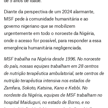
de 5 anos de idade.
Diante da perspectiva de um 2024 alarmante,
MSF pede à comunidade humanitária e ao
governo nigeriano que se mobilizem
urgentemente em todo o noroeste da Nigéria,
onde o acesso for possível, para responder a essa
emergência humanitária negligenciada.
MSF trabalha na Nigéria desde 1996. No noroeste
do país, nossas equipes trabalham em 28 centros
de nutrição terapêutica ambulatorial, sete centros de
nutrição terapêutica intensiva nos estados de
Zamfara, Sokoto, Katsina, Kano e Kebbi. No
nordeste da Nigéria, equipes de MSF trabalham no
hospital Maiduguri, no estado de Borno, e no