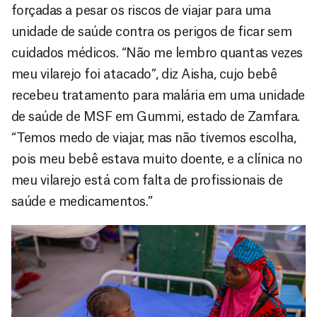
forçadas a pesar os riscos de viajar para uma
unidade de saúde contra os perigos de ficar sem
cuidados médicos. “Não me lembro quantas vezes
meu vilarejo foi atacado”, diz Aisha, cujo bebê
recebeu tratamento para malária em uma unidade
de saúde de MSF em Gummi, estado de Zamfara.
“Temos medo de viajar, mas não tivemos escolha,
pois meu bebê estava muito doente, e a clínica no
meu vilarejo está com falta de profissionais de
saúde e medicamentos.”