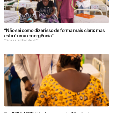
“Não sei como dizer isso de forma mais clara: mas
esta é uma emergência”
26 de setembro de 2025