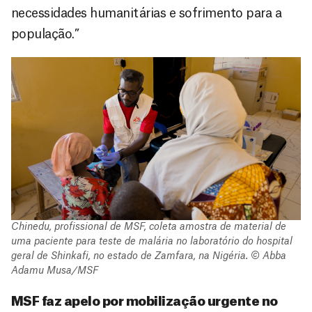
necessidades humanitárias e sofrimento para a
população.”
Chinedu, profissional de MSF, coleta amostra de material de
uma paciente para teste de malária no laboratório do hospital
geral de Shinkafi, no estado de Zamfara, na Nigéria. © Abba
Adamu Musa/MSF
MSF faz apelo por mobilização urgente no