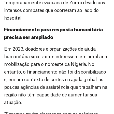
temporariamente evacuada de Zurmi devido aos
intensos combates que ocorreram ao lado do
hospital.
Financiamento para resposta humanitária
precisa ser ampliado
Em 2023, doadores e organizações de ajuda
humanitária sinalizaram interessem em ampliar a
mobilização para o noroeste da Nigéria. No
entanto, o financiamento não foi disponibilizado
e, em um contexto de cortes na ajuda global, as
poucas agências de assistência que trabalham na
região não têm capacidade de aumentar sua
atuação.