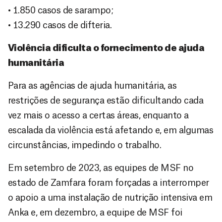
• 1.850 casos de sarampo;
• 13.290 casos de difteria.
Violência dificulta o fornecimento de ajuda
humanitária
Para as agências de ajuda humanitária, as
restrições de segurança estão dificultando cada
vez mais o acesso a certas áreas, enquanto a
escalada da violência está afetando e, em algumas
circunstâncias, impedindo o trabalho.
Em setembro de 2023, as equipes de MSF no
estado de Zamfara foram forçadas a interromper
o apoio a uma instalação de nutrição intensiva em
Anka e, em dezembro, a equipe de MSF foi