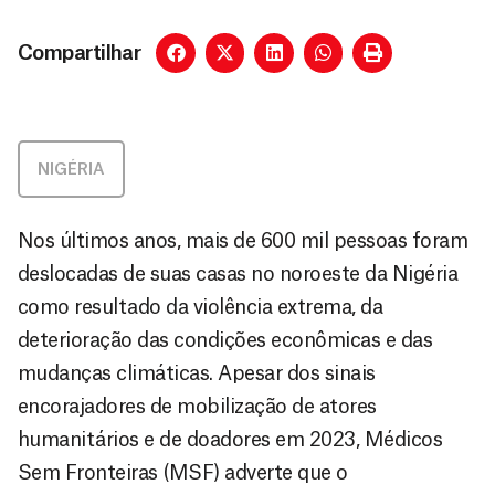
Compartilhar
NIGÉRIA
Nos últimos anos, mais de 600 mil pessoas foram
deslocadas de suas casas no noroeste da Nigéria
como resultado da violência extrema, da
deterioração das condições econômicas e das
mudanças climáticas. Apesar dos sinais
encorajadores de mobilização de atores
humanitários e de doadores em 2023, Médicos
Sem Fronteiras (MSF) adverte que o