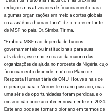
“Estamos muito alarmados com as próximas
reduções nas atividades de financiamento para
algumas organizações em meio a cortes globais
na assistência humanitária”, diz o representante
de MSF no país, Dr. Simba Tirima.
“Embora MSF não dependa de fundos
governamentais ou institucionais para suas
atividades, esse não é o caso da maioria das
organizações de ajuda no noroeste da Nigéria, cujo
financiamento depende muito do Plano de
Resposta Humanitária da ONU. Houve sinais de
esperança para o Noroeste no ano passado, mas
uma série de oportunidades foram perdidas, e o
mesmo não pode acontecer novamente em 2024.
Este ano pode se tornar o pior ano em termos de