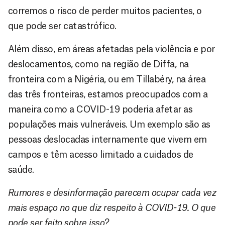
corremos o risco de perder muitos pacientes, o
que pode ser catastrófico.
Além disso, em áreas afetadas pela violência e por
deslocamentos, como na região de Diffa, na
fronteira com a Nigéria, ou em Tillabéry, na área
das três fronteiras, estamos preocupados com a
maneira como a COVID-19 poderia afetar as
populações mais vulneráveis. Um exemplo são as
pessoas deslocadas internamente que vivem em
campos e têm acesso limitado a cuidados de
saúde.
Rumores e desinformação parecem ocupar cada vez
mais espaço no que diz respeito à COVID-19. O que
pode ser feito sobre isso?