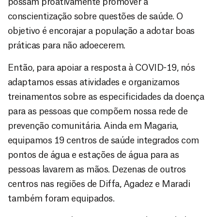
possam proativamente promover a
conscientização sobre questões de saúde. O
objetivo é encorajar a população a adotar boas
práticas para não adoecerem.
Então, para apoiar a resposta à COVID-19, nós
adaptamos essas atividades e organizamos
treinamentos sobre as especificidades da doença
para as pessoas que compõem nossa rede de
prevenção comunitária. Ainda em Magaria,
equipamos 19 centros de saúde integrados com
pontos de água e estações de água para as
pessoas lavarem as mãos. Dezenas de outros
centros nas regiões de Diffa, Agadez e Maradi
também foram equipados.