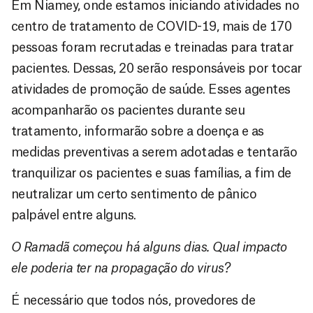
Em Niamey, onde estamos iniciando atividades no
centro de tratamento de COVID-19, mais de 170
pessoas foram recrutadas e treinadas para tratar
pacientes. Dessas, 20 serão responsáveis por tocar
atividades de promoção de saúde. Esses agentes
acompanharão os pacientes durante seu
tratamento, informarão sobre a doença e as
medidas preventivas a serem adotadas e tentarão
tranquilizar os pacientes e suas famílias, a fim de
neutralizar um certo sentimento de pânico
palpável entre alguns.
O Ramadã começou há alguns dias. Qual impacto
ele poderia ter na propagação do virus?
É necessário que todos nós, provedores de