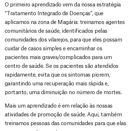
O primeiro aprendizado vem da nossa estratégia
“Tratamento Integrado de Doenças”, que
aplicamos na zona de Magária: treinamos agentes
comunitários de saúde, identificados pelas
comunidades dos vilarejos, para que eles possam
cuidar de casos simples e encaminhar os
pacientes mais graves/complicados para um
centro de saúde. Se os pacientes são atendidos
rapidamente, evita que os sintomas piorem,
garantindo uma recuperação mais rápida e,
portanto, uma diminuição no número de mortes.
Mais um aprendizado é em relação às nossas
atividades de promoção de saúde. Aqui, também
treinamos pessoas das comunidades para que elas