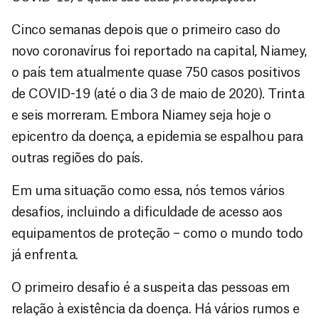
Cinco semanas depois que o primeiro caso do
novo coronavírus foi reportado na capital, Niamey,
o país tem atualmente quase 750 casos positivos
de COVID-19 (até o dia 3 de maio de 2020). Trinta
e seis morreram. Embora Niamey seja hoje o
epicentro da doença, a epidemia se espalhou para
outras regiões do país.
Em uma situação como essa, nós temos vários
desafios, incluindo a dificuldade de acesso aos
equipamentos de proteção – como o mundo todo
já enfrenta.
O primeiro desafio é a suspeita das pessoas em
relação à existência da doença. Há vários rumos e