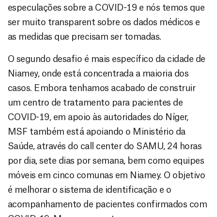
especulações sobre a COVID-19 e nós temos que
ser muito transparent sobre os dados médicos e
as medidas que precisam ser tomadas.
O segundo desafio é mais específico da cidade de
Niamey, onde está concentrada a maioria dos
casos. Embora tenhamos acabado de construir
um centro de tratamento para pacientes de
COVID-19, em apoio às autoridades do Níger,
MSF também está apoiando o Ministério da
Saúde, através do call center do SAMU, 24 horas
por dia, sete dias por semana, bem como equipes
móveis em cinco comunas em Niamey. O objetivo
é melhorar o sistema de identificação e o
acompanhamento de pacientes confirmados com