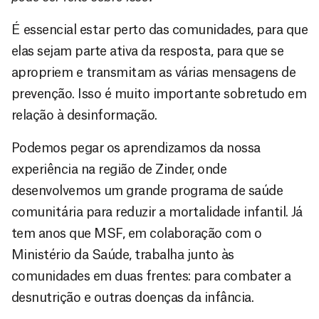
É essencial estar perto das comunidades, para que
elas sejam parte ativa da resposta, para que se
apropriem e transmitam as várias mensagens de
prevenção. Isso é muito importante sobretudo em
relação à desinformação.
Podemos pegar os aprendizamos da nossa
experiência na região de Zinder, onde
desenvolvemos um grande programa de saúde
comunitária para reduzir a mortalidade infantil. Já
tem anos que MSF, em colaboração com o
Ministério da Saúde, trabalha junto às
comunidades em duas frentes: para combater a
desnutrição e outras doenças da infância.