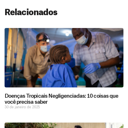
Relacionados
Doenças Tropicais Negligenciadas: 10 coisas que
você precisa saber
30 de janeiro de 2025