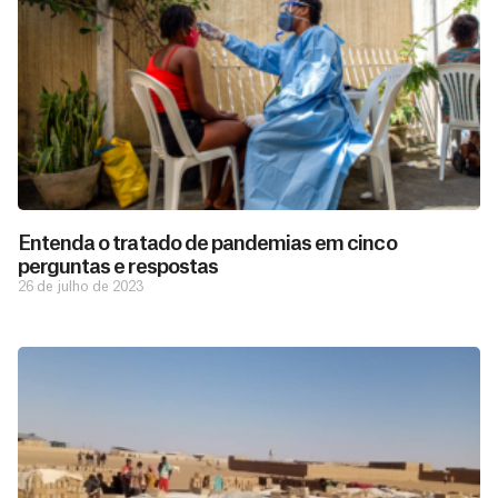
Entenda o tratado de pandemias em cinco
perguntas e respostas
26 de julho de 2023