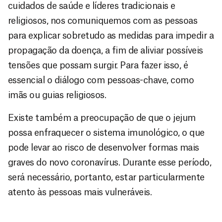
cuidados de saúde e líderes tradicionais e
religiosos, nos comuniquemos com as pessoas
para explicar sobretudo as medidas para impedir a
propagação da doença, a fim de aliviar possíveis
tensões que possam surgir. Para fazer isso, é
essencial o diálogo com pessoas-chave, como
imãs ou guias religiosos.
Existe também a preocupação de que o jejum
possa enfraquecer o sistema imunológico, o que
pode levar ao risco de desenvolver formas mais
graves do novo coronavírus. Durante esse período,
será necessário, portanto, estar particularmente
atento às pessoas mais vulneráveis.