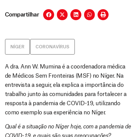
Compartilhar
NÍGER
CORONAVÍRUS
A dra. Ann W. Mumina é a coordenadora médica
de Médicos Sem Fronteiras (MSF) no Níger. Na
entrevista a seguir, ela explica a importância do
trabalho junto às comunidades para fortalecer a
resposta à pandemia de COVID-19, utilizando
como exemplo sua experiência no Níger.
Qual é a situação no Níger hoje, com a pandemia de
COVID-19, e quais são suas preocupações?