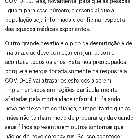
COVID-19. Mas, novamente: para que as pessoas
liguem para esse número, é essencial que a
população seja informada e confie na resposta
das equipes médicas experientes.
Outro grande desafio é o pico de desnutrição e de
malaria, que deve começar em junho, como
acontece todos os anos. Estamos preocupados
porque a energia focada somente na resposta à
COVID-19 vai atrasar os esforços a serem
implementados em regiões particularmente
afetadas pela mortalidade infantil. E, falando
novamente sobre confiança, é importante que as
mães não tenham medo de procurar ajuda quando
seus filhos apresentarem outros sintomas que
não os do novo coronavírus. Se isso acontecer,