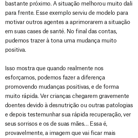
bastante próximo. A situação melhorou muito dali
para frente. Esse exemplo serviu de modelo para
motivar outros agentes a aprimorarem a situação
em suas cases de santé. No final das contas,
pudemos trazer à tona uma mudança muito
positiva.
Isso mostra que quando realmente nos
esforçamos, podemos fazer a diferença
promovendo mudanças positivas, e de forma
muito rápida. Ver crianças chegarem gravemente
doentes devido à desnutrição ou outras patologias
e depois testemunhar sua rápida recuperação, ver
seus sorrisos e os de suas mães… Essa é,
provavelmente, a imagem que vai ficar mais