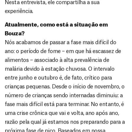
Nesta entrevista, ele compartilha a sua
experiência.
Atualmente, como está a situação em
Bouza?
Nós acabamos de passar a fase mais difícil do
ano: o período de fome – em que há escassez de
alimentos – associado à alta prevalência de
malária devido à estação chuvosa. O intervalo
entre junho e outubro é, de fato, crítico para
crianças pequenas. Desde o início de novembro, o
número de crianças sendo internadas diminuiu: a
fase mais difícil está para terminar. No entanto, é
uma crise crônica que vai e volta, ano após ano,
razão pela qual já estamos nos preparando para a
próxima fase de pico. Baseados em nossa