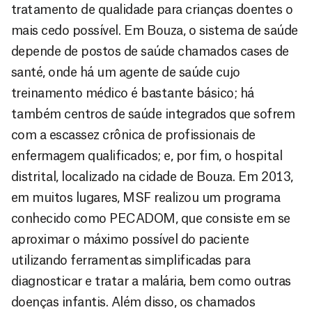
tratamento de qualidade para crianças doentes o
mais cedo possível. Em Bouza, o sistema de saúde
depende de postos de saúde chamados cases de
santé, onde há um agente de saúde cujo
treinamento médico é bastante básico; há
também centros de saúde integrados que sofrem
com a escassez crônica de profissionais de
enfermagem qualificados; e, por fim, o hospital
distrital, localizado na cidade de Bouza. Em 2013,
em muitos lugares, MSF realizou um programa
conhecido como PECADOM, que consiste em se
aproximar o máximo possível do paciente
utilizando ferramentas simplificadas para
diagnosticar e tratar a malária, bem como outras
doenças infantis. Além disso, os chamados