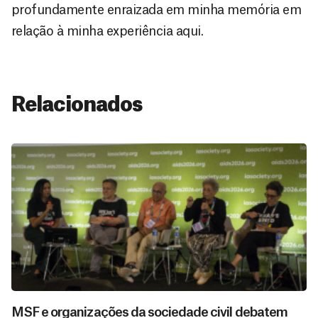
profundamente enraizada em minha memória em
relação à minha experiência aqui.
Relacionados
MSF e organizações da sociedade civil debatem