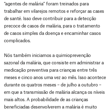
“agentes de malária” foram treinados para
trabalhar em vilarejos remotos e reforçar as cases
de santé. Isso deve contribuir para a detecção
precoce de casos de malária, para o tratamento
de casos simples da doença e encaminhar casos
complicados.
Nós também iniciamos a quimioprevenção
sazonal da malária, que consiste em administrar a
medicação preventiva para crianças entre três
meses e cinco anos uma vez ao mês. Isso acontece
durante os quatros meses – de julho a outubro –
em que a transmissão de malária alcança os níveis
mais altos. A probabilidade de as crianças
beneficiadas desenvolverem a malária é muito