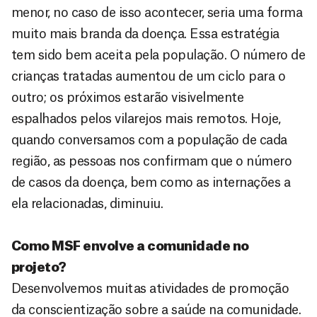
menor, no caso de isso acontecer, seria uma forma
muito mais branda da doença. Essa estratégia
tem sido bem aceita pela população. O número de
crianças tratadas aumentou de um ciclo para o
outro; os próximos estarão visivelmente
espalhados pelos vilarejos mais remotos. Hoje,
quando conversamos com a população de cada
região, as pessoas nos confirmam que o número
de casos da doença, bem como as internações a
ela relacionadas, diminuiu.
Como MSF envolve a comunidade no
projeto?
Desenvolvemos muitas atividades de promoção
da conscientização sobre a saúde na comunidade.