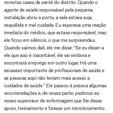
remotas cases de santé do distrito. Quando o
agente de saúde responsável pela pequena
instalação abriu a porta, a sala estava suja,
esquálida e mal cuidada. Eu esperava uma reação
imediata do médico, que estava responsável, mas
ele ficou em silêncio, o que me surpreendeu.
Quando saímos dali, ele me disse: “Se eu disser a
ele que isso é inaceitável, ele vai embora e
encontrará emprego em outro lugar. Há uma
escassez importante de profissionais de saúde e
as pessoas aqui não teriam mais acesso a
cuidados de saúde.” Ele passou à pessoa algumas
recomendações e, de nossa parte, pedimos ao
nosso supervisor de enfermagem que lhe desse
apoio, treinamento e fizesse um monitoramento