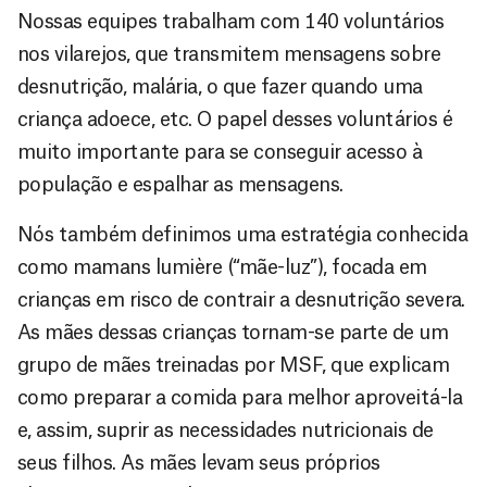
Nossas equipes trabalham com 140 voluntários
nos vilarejos, que transmitem mensagens sobre
desnutrição, malária, o que fazer quando uma
criança adoece, etc. O papel desses voluntários é
muito importante para se conseguir acesso à
população e espalhar as mensagens.
Nós também definimos uma estratégia conhecida
como mamans lumière (“mãe-luz”), focada em
crianças em risco de contrair a desnutrição severa.
As mães dessas crianças tornam-se parte de um
grupo de mães treinadas por MSF, que explicam
como preparar a comida para melhor aproveitá-la
e, assim, suprir as necessidades nutricionais de
seus filhos. As mães levam seus próprios