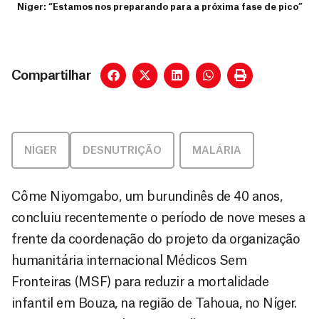
Níger: “Estamos nos preparando para a próxima fase de pico”
Compartilhar
NÍGER
DESNUTRIÇÃO
,
MALÁRIA
Côme Niyomgabo, um burundinês de 40 anos,
concluiu recentemente o período de nove meses a
frente da coordenação do projeto da organização
humanitária internacional Médicos Sem
Fronteiras (MSF) para reduzir a mortalidade
infantil em Bouza, na região de Tahoua, no Níger.