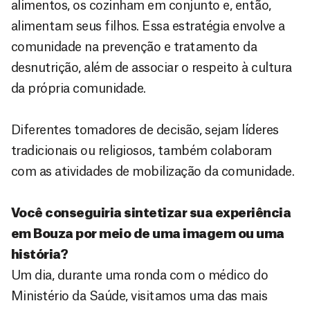
alimentos, os cozinham em conjunto e, então,
alimentam seus filhos. Essa estratégia envolve a
comunidade na prevenção e tratamento da
desnutrição, além de associar o respeito à cultura
da própria comunidade.
Diferentes tomadores de decisão, sejam líderes
tradicionais ou religiosos, também colaboram
com as atividades de mobilização da comunidade.
Você conseguiria sintetizar sua experiência
em Bouza por meio de uma imagem ou uma
história?
Um dia, durante uma ronda com o médico do
Ministério da Saúde, visitamos uma das mais