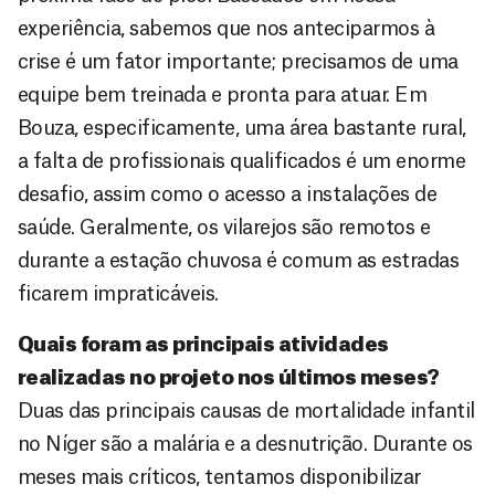
experiência, sabemos que nos anteciparmos à
crise é um fator importante; precisamos de uma
equipe bem treinada e pronta para atuar. Em
Bouza, especificamente, uma área bastante rural,
a falta de profissionais qualificados é um enorme
desafio, assim como o acesso a instalações de
saúde. Geralmente, os vilarejos são remotos e
durante a estação chuvosa é comum as estradas
ficarem impraticáveis.
Quais foram as principais atividades
realizadas no projeto nos últimos meses?
Duas das principais causas de mortalidade infantil
no Níger são a malária e a desnutrição. Durante os
meses mais críticos, tentamos disponibilizar