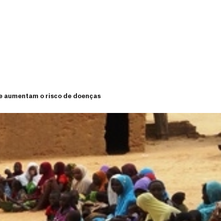
 e aumentam o risco de doenças