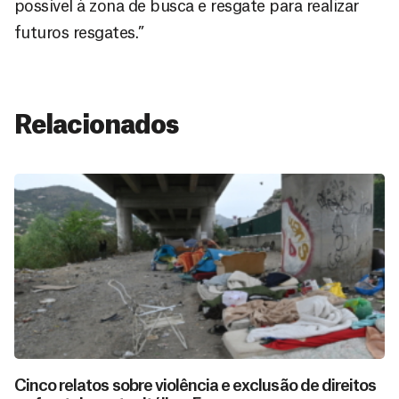
possível à zona de busca e resgate para realizar
futuros resgates.”
Relacionados
Cinco relatos sobre violência e exclusão de direitos