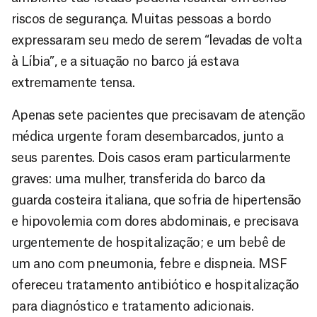
riscos de segurança. Muitas pessoas a bordo
expressaram seu medo de serem “levadas de volta
à Líbia”, e a situação no barco já estava
extremamente tensa.
Apenas sete pacientes que precisavam de atenção
médica urgente foram desembarcados, junto a
seus parentes. Dois casos eram particularmente
graves: uma mulher, transferida do barco da
guarda costeira italiana, que sofria de hipertensão
e hipovolemia com dores abdominais, e precisava
urgentemente de hospitalização; e um bebê de
um ano com pneumonia, febre e dispneia. MSF
ofereceu tratamento antibiótico e hospitalização
para diagnóstico e tratamento adicionais.