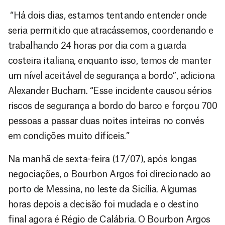
“Há dois dias, estamos tentando entender onde
seria permitido que atracássemos, coordenando e
trabalhando 24 horas por dia com a guarda
costeira italiana, enquanto isso, temos de manter
um nível aceitável de segurança a bordo”, adiciona
Alexander Bucham. “Esse incidente causou sérios
riscos de segurança a bordo do barco e forçou 700
pessoas a passar duas noites inteiras no convés
em condições muito difíceis.”
Na manhã de sexta-feira (17/07), após longas
negociações, o Bourbon Argos foi direcionado ao
porto de Messina, no leste da Sicília. Algumas
horas depois a decisão foi mudada e o destino
final agora é Régio de Calábria. O Bourbon Argos