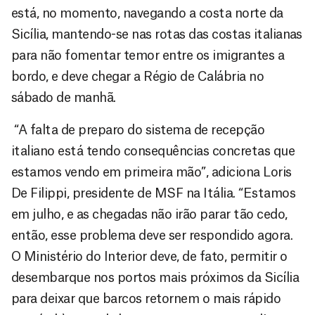
está, no momento, navegando a costa norte da
Sicília, mantendo-se nas rotas das costas italianas
para não fomentar temor entre os imigrantes a
bordo, e deve chegar a Régio de Calábria no
sábado de manhã.
“A falta de preparo do sistema de recepção
italiano está tendo consequências concretas que
estamos vendo em primeira mão”, adiciona Loris
De Filippi, presidente de MSF na Itália. “Estamos
em julho, e as chegadas não irão parar tão cedo,
então, esse problema deve ser respondido agora.
O Ministério do Interior deve, de fato, permitir o
desembarque nos portos mais próximos da Sicília
para deixar que barcos retornem o mais rápido