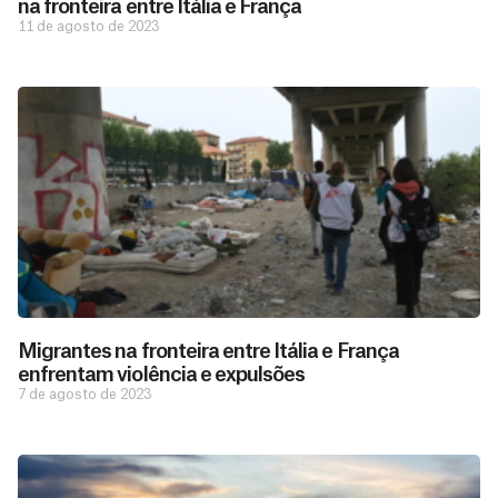
na fronteira entre Itália e França
11 de agosto de 2023
Migrantes na fronteira entre Itália e França
enfrentam violência e expulsões
7 de agosto de 2023