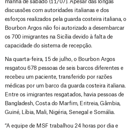
manhã de sábado (11/07). Apesar das longas
discussões com autoridades italianas e dos
esforços realizados pela guarda costeira italiana, o
Bourbon Argos não foi autorizado a desembarcar
os 700 imigrantes na Sicília devido à falta de
capacidade do sistema de recepção.
Na quarta-feira, 15 de julho, o Bourbon Argos
resgatou 678 pessoas de seis barcos diferentes e
recebeu um paciente, transferido por razões
médicas por um barco da guarda costeira italiana.
Entre os imigrantes resgatados, havia pessoas de
Bangladesh, Costa do Marfim, Eritreia, Gâmbia,
Guiné, Líbia, Mali, Nigéria, Senegal e Somália.
“A equipe de MSF trabalhou 24 horas por dia e