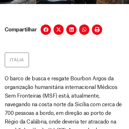
Compartilhar
ITÁLIA
O barco de busca e resgate Bourbon Argos da
organização humanitária internacional Médicos
Sem Fronteiras (MSF) está, atualmente,
navegando na costa norte da Sicília com cerca de
700 pessoas a bordo, em direção ao porto de
Régio da Calábria, onde deveria ter atracado na