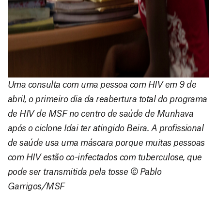
Uma consulta com uma pessoa com HIV em 9 de
abril, o primeiro dia da reabertura total do programa
de HIV de MSF no centro de saúde de Munhava
após o ciclone Idai ter atingido Beira. A profissional
de saúde usa uma máscara porque muitas pessoas
com HIV estão co-infectados com tuberculose, que
pode ser transmitida pela tosse © Pablo
Garrigos/MSF