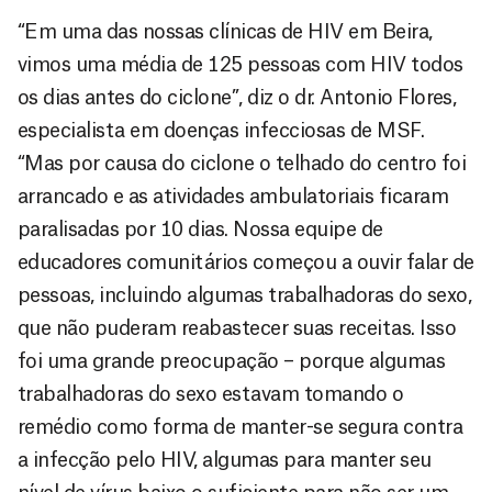
“Em uma das nossas clínicas de HIV em Beira,
vimos uma média de 125 pessoas com HIV todos
os dias antes do ciclone”, diz o dr. Antonio Flores,
especialista em doenças infecciosas de MSF.
“Mas por causa do ciclone o telhado do centro foi
arrancado e as atividades ambulatoriais ficaram
paralisadas por 10 dias. Nossa equipe de
educadores comunitários começou a ouvir falar de
pessoas, incluindo algumas trabalhadoras do sexo,
que não puderam reabastecer suas receitas. Isso
foi uma grande preocupação – porque algumas
trabalhadoras do sexo estavam tomando o
remédio como forma de manter-se segura contra
a infecção pelo HIV, algumas para manter seu