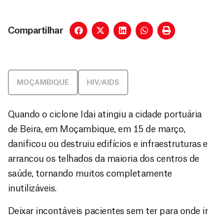
Compartilhar
MOÇAMBIQUE
HIV/AIDS
Quando o ciclone Idai atingiu a cidade portuária
de Beira, em Moçambique, em 15 de março,
danificou ou destruiu edifícios e infraestruturas e
arrancou os telhados da maioria dos centros de
saúde, tornando muitos completamente
inutilizáveis.
Deixar incontáveis pacientes sem ter para onde ir