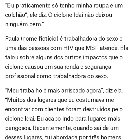
“Eu praticamente só tenho minha roupa e um
colchão”, ele diz. O ciclone Idai não deixou
ninguém bem.”
Paula (nome fictício) é trabalhadora do sexo e
uma das pessoas com HIV que MSF atende. Ela
falou sobre alguns dos outros impactos que o
ciclone causou em sua renda e segurança
profissional como trabalhadora do sexo.
“Meu trabalho é mais arriscado agora”, diz ela.
“Muitos dos lugares que eu costumava me
encontrar com clientes foram destruídos pelo
ciclone Idai. Eu acabo indo para lugares mais
perigosos. Recentemente, quando saí de um
desses lugares, fui abordada por três homens