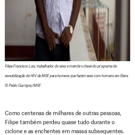
Filipe Francisco Luis, trabalhador do sexo e membro chave do programa de
sensibilização de HIV de MSF para homens que fazem sexo com homens em Beira
© Pablo Garrigos/MSF
Como centenas de milhares de outras pessoas,
Filipe também perdeu quase tudo durante o
ciclone e as enchentes em massa subsequentes.