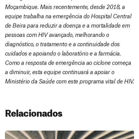
Moçambique. Mais recentemente, desde 2018, a
equipe trabalha na emergência do Hospital Central
de Beira para reduzir a doença e a mortalidade em
pessoas com HIV avançado, melhorando o
diagnóstico, o tratamento e a continuidade dos
cuidados e apoiando o laboratório e a farmácia.
Como a resposta de emergência ao ciclone começa
a diminuir, esta equipe continuará a apoiar o
Ministério da Saúde com este programa vital de HIV.
Relacionados