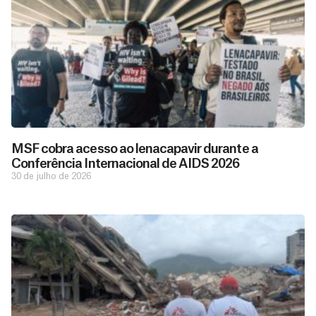
MSF cobra acesso ao lenacapavir durante a
Conferência Internacional de AIDS 2026
30 de julho de 2026