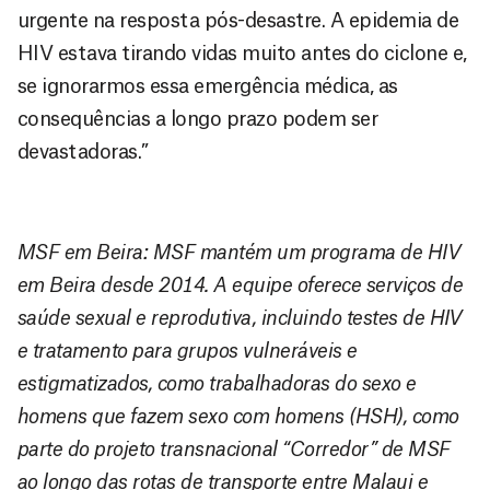
urgente na resposta pós-desastre. A epidemia de
HIV estava tirando vidas muito antes do ciclone e,
se ignorarmos essa emergência médica, as
consequências a longo prazo podem ser
devastadoras.”
MSF em Beira: MSF mantém um programa de HIV
em Beira desde 2014. A equipe oferece serviços de
saúde sexual e reprodutiva, incluindo testes de HIV
e tratamento para grupos vulneráveis e
estigmatizados, como trabalhadoras do sexo e
homens que fazem sexo com homens (HSH), como
parte do projeto transnacional “Corredor” de MSF
ao longo das rotas de transporte entre Malaui e