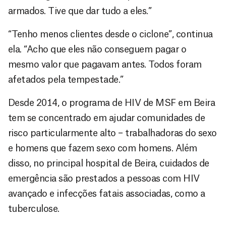
armados. Tive que dar tudo a eles.”
“Tenho menos clientes desde o ciclone”, continua
ela. “Acho que eles não conseguem pagar o
mesmo valor que pagavam antes. Todos foram
afetados pela tempestade.”
Desde 2014, o programa de HIV de MSF em Beira
tem se concentrado em ajudar comunidades de
risco particularmente alto – trabalhadoras do sexo
e homens que fazem sexo com homens. Além
disso, no principal hospital de Beira, cuidados de
emergência são prestados a pessoas com HIV
avançado e infecções fatais associadas, como a
tuberculose.