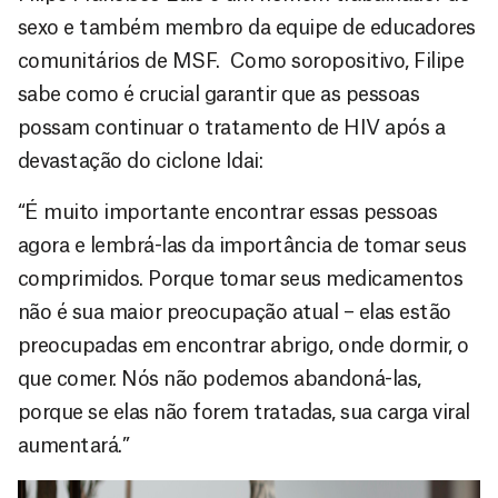
sexo e também membro da equipe de educadores
comunitários de MSF. Como soropositivo, Filipe
sabe como é crucial garantir que as pessoas
possam continuar o tratamento de HIV após a
devastação do ciclone Idai:
“É muito importante encontrar essas pessoas
agora e lembrá-las da importância de tomar seus
comprimidos. Porque tomar seus medicamentos
não é sua maior preocupação atual – elas estão
preocupadas em encontrar abrigo, onde dormir, o
que comer. Nós não podemos abandoná-las,
porque se elas não forem tratadas, sua carga viral
aumentará.”