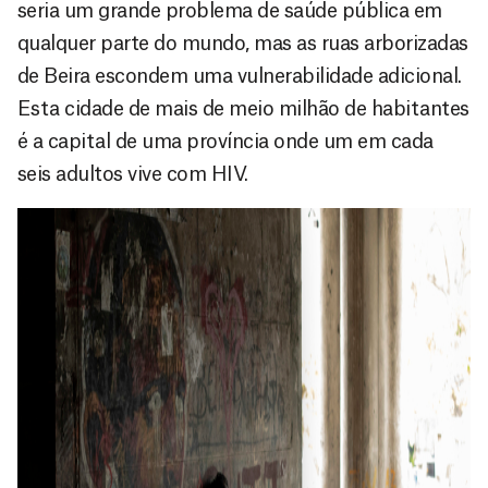
seria um grande problema de saúde pública em
qualquer parte do mundo, mas as ruas arborizadas
de Beira escondem uma vulnerabilidade adicional.
Esta cidade de mais de meio milhão de habitantes
é a capital de uma província onde um em cada
seis adultos vive com HIV.