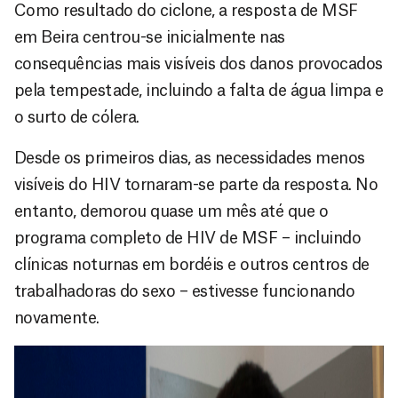
Como resultado do ciclone, a resposta de MSF
em Beira centrou-se inicialmente nas
consequências mais visíveis dos danos provocados
pela tempestade, incluindo a falta de água limpa e
o surto de cólera.
Desde os primeiros dias, as necessidades menos
visíveis do HIV tornaram-se parte da resposta. No
entanto, demorou quase um mês até que o
programa completo de HIV de MSF – incluindo
clínicas noturnas em bordéis e outros centros de
trabalhadoras do sexo – estivesse funcionando
novamente.