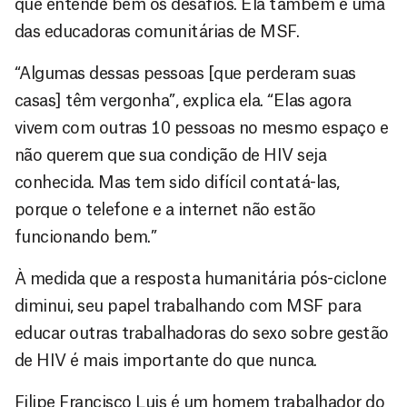
que entende bem os desafios. Ela também é uma
das educadoras comunitárias de MSF.
“Algumas dessas pessoas [que perderam suas
casas] têm vergonha”, explica ela. “Elas agora
vivem com outras 10 pessoas no mesmo espaço e
não querem que sua condição de HIV seja
conhecida. Mas tem sido difícil contatá-las,
porque o telefone e a internet não estão
funcionando bem.”
À medida que a resposta humanitária pós-ciclone
diminui, seu papel trabalhando com MSF para
educar outras trabalhadoras do sexo sobre gestão
de HIV é mais importante do que nunca.
Filipe Francisco Luis é um homem trabalhador do