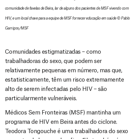
comunidade de favelas de Beira, lar de alguns dos pacientes de MSF vivendo com
HIV, e um local chave para a equipe de MSF fornecer educação em saúde © Pablo
Garrigos/MSF
Comunidades estigmatizadas – como
trabalhadoras do sexo, que podem ser
relativamente pequenas em número, mas que,
estatisticamente, têm um risco extremamente
alto de serem infectadas pelo HIV – são
particularmente vulneráveis.
Médicos Sem Fronteiras (MSF) mantinha um
programa de HIV em Beira antes do ciclone.
Teodora Tongouche é uma trabalhadora do sexo