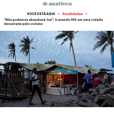
de assistência
VOCÊ ESTÁ AQUI
Atualidades
“Não podemos abandoná-los”: tratando HIV em uma cidade
devastada pelo ciclone