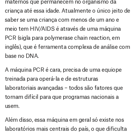
maternos que permanecem no organismo da
criança até essa idade. Atualmente o único jeito de
saber se uma criança com menos de um ano e
meio tem HIV/AIDS é através de uma máquina
PCR (sigla para polymerase chain reaction, em
inglês), que é ferramenta complexa de análise com
base no DNA.
A máquina PCR é cara, precisa de uma equiope
treinada para operá-la e de estruturas
laboratoriais avançadas – todos são fatores que
tornam difícil para que programas nacionais a
usem.
Além disso, essa máquina em geral só existe nos
laboratórios mais centrais do país, o que dificulta