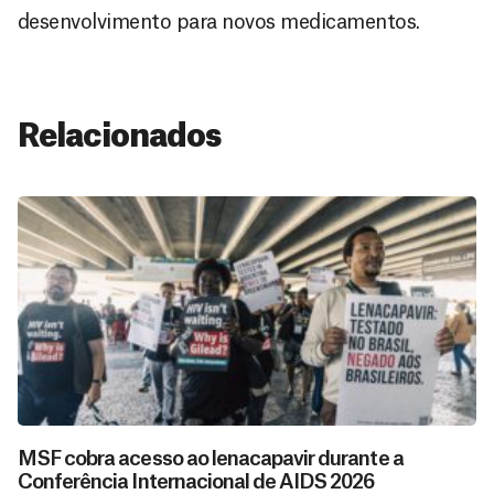
desenvolvimento para novos medicamentos.
Relacionados
MSF cobra acesso ao lenacapavir durante a
Conferência Internacional de AIDS 2026