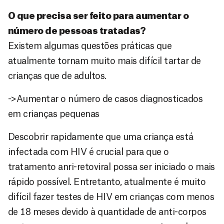
O que precisa ser feito para aumentar o
número de pessoas tratadas?
Existem algumas questões práticas que
atualmente tornam muito mais difícil tartar de
crianças que de adultos.
->Aumentar o número de casos diagnosticados
em crianças pequenas
Descobrir rapidamente que uma criança está
infectada com HIV é crucial para que o
tratamento anri-retoviral possa ser iniciado o mais
rápido possível. Entretanto, atualmente é muito
difícil fazer testes de HIV em crianças com menos
de 18 meses devido à quantidade de anti-corpos