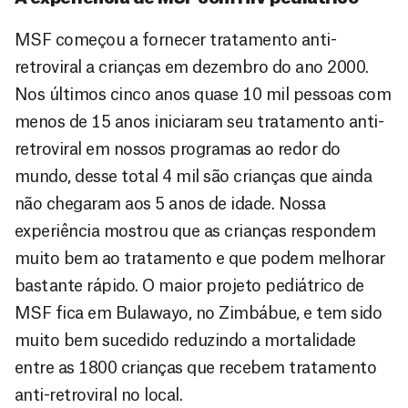
MSF começou a fornecer tratamento anti-
retroviral a crianças em dezembro do ano 2000.
Nos últimos cinco anos quase 10 mil pessoas com
menos de 15 anos iniciaram seu tratamento anti-
retroviral em nossos programas ao redor do
mundo, desse total 4 mil são crianças que ainda
não chegaram aos 5 anos de idade. Nossa
experiência mostrou que as crianças respondem
muito bem ao tratamento e que podem melhorar
bastante rápido. O maior projeto pediátrico de
MSF fica em Bulawayo, no Zimbábue, e tem sido
muito bem sucedido reduzindo a mortalidade
entre as 1800 crianças que recebem tratamento
anti-retroviral no local.