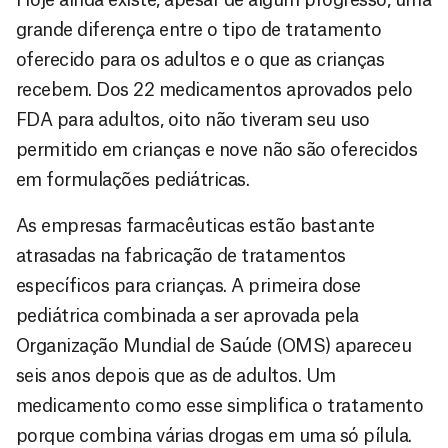
grande diferença entre o tipo de tratamento
oferecido para os adultos e o que as crianças
recebem. Dos 22 medicamentos aprovados pelo
FDA para adultos, oito não tiveram seu uso
permitido em crianças e nove não são oferecidos
em formulações pediátricas.
As empresas farmacêuticas estão bastante
atrasadas na fabricação de tratamentos
específicos para crianças. A primeira dose
pediátrica combinada a ser aprovada pela
Organização Mundial de Saúde (OMS) apareceu
seis anos depois que as de adultos. Um
medicamento como esse simplifica o tratamento
porque combina várias drogas em uma só pílula.