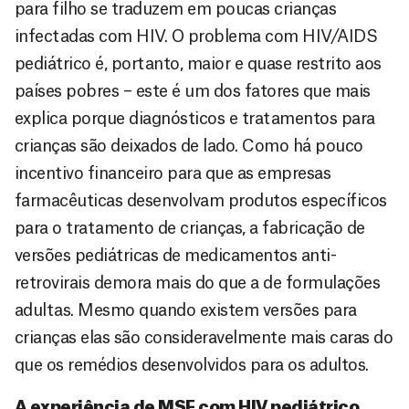
para filho se traduzem em poucas crianças
infectadas com HIV. O problema com HIV/AIDS
pediátrico é, portanto, maior e quase restrito aos
países pobres – este é um dos fatores que mais
explica porque diagnósticos e tratamentos para
crianças são deixados de lado. Como há pouco
incentivo financeiro para que as empresas
farmacêuticas desenvolvam produtos específicos
para o tratamento de crianças, a fabricação de
versões pediátricas de medicamentos anti-
retrovirais demora mais do que a de formulações
adultas. Mesmo quando existem versões para
crianças elas são consideravelmente mais caras do
que os remédios desenvolvidos para os adultos.
A experiência de MSF com HIV pediátrico