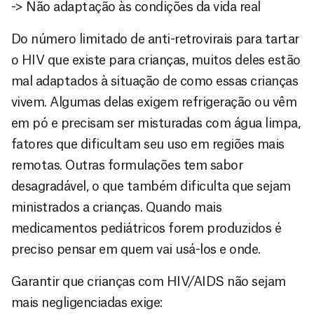
-> Não adaptação às condições da vida real
Do número limitado de anti-retrovirais para tartar
o HIV que existe para crianças, muitos deles estão
mal adaptados à situação de como essas crianças
vivem. Algumas delas exigem refrigeração ou vêm
em pó e precisam ser misturadas com água limpa,
fatores que dificultam seu uso em regiões mais
remotas. Outras formulações tem sabor
desagradável, o que também dificulta que sejam
ministrados a crianças. Quando mais
medicamentos pediátricos forem produzidos é
preciso pensar em quem vai usá-los e onde.
Garantir que crianças com HIV/AIDS não sejam
mais negligenciadas exige: