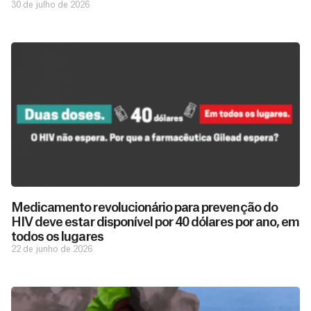
30 de julho de 2026
Medicamento revolucionário para prevenção do
HIV deve estar disponível por 40 dólares por ano, em
todos os lugares
22 de junho de 2026