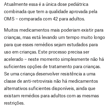
Atualmente essa é a única dose pediátrica
combinada que tem a qualidade aprovada pela
OMS – comparada com 42 para adultos.
Muitos medicamentos mais poderiam existir para
crianças, mas está levando um tempo muito longo
para que esses remédios sejam estudados para
uso em crianças. Este processo precisa ser
acelerado – neste momento simplesmente não há
suficientes opções de tratamento para crianças.
Se uma criança desenvolver resistência a uma
classe de anti-retrovirais não há medicamentos
alternativos suficientes disponíveis, ainda que
existam remédios para adultos com as mesmas
restrições.