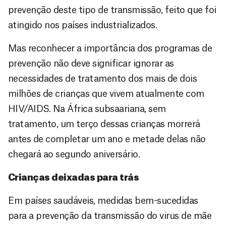
prevenção deste tipo de transmissão, feito que foi
atingido nos países industrializados.
Mas reconhecer a importância dos programas de
prevenção não deve significar ignorar as
necessidades de tratamento dos mais de dois
milhões de crianças que vivem atualmente com
HIV/AIDS. Na África subsaariana, sem
tratamento, um terço dessas crianças morrerá
antes de completar um ano e metade delas não
chegará ao segundo aniversário.
Crianças deixadas para trás
Em países saudáveis, medidas bem-sucedidas
para a prevenção da transmissão do virus de mãe