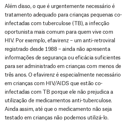
Além disso, o que é urgentemente necessário é
tratamento adequado para crianças pequenas co-
infectadas com tuberculose (TB), a infecção
oportunista mais comum para quem vive com
HIV. Por exemplo, efavirenz – um anti-retroviral
registrado desde 1988 – ainda não apresenta
informações de segurança ou eficácia suficientes
para ser administrado em crianças com menos de
três anos. O efavirenz é especialmente necessário
em crianças com HIV/AIDS que estão co-
infectadas com TB porque ele não prejudica a
utilização de medicamentos anti-tuberculose.
Ainda assim, até que o medicamento não seja
testado em crianças não podemos utilizá-lo.