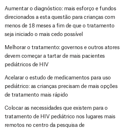
Aumentar o diagnóstico: mais esforço e fundos
direcionados a esta questão para crianças com
menos de 18 meses a fim de que o tratamento
seja iniciado o mais cedo possível
Melhorar o tratamento: governos e outros atores
devem começar a tartar de mais pacientes
pediátricos de HIV
Acelarar o estudo de medicamentos para uso
pediátrico: as crianças precisam de mais opções
de tratamento mais rápido
Colocar as necessidades que existem para o
tratamento de HIV pediátrico nos lugares mais
remotos no centro da pesquisa de