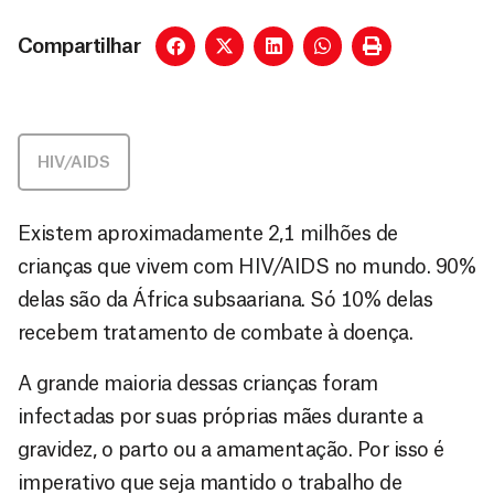
Compartilhar
HIV/AIDS
Existem aproximadamente 2,1 milhões de
crianças que vivem com HIV/AIDS no mundo. 90%
delas são da África subsaariana. Só 10% delas
recebem tratamento de combate à doença.
A grande maioria dessas crianças foram
infectadas por suas próprias mães durante a
gravidez, o parto ou a amamentação. Por isso é
imperativo que seja mantido o trabalho de