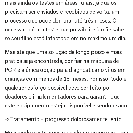
mais ainda os testes em áreas rurais, já que os
precisam ser enviados e recebidos de volta, um
processo que pode demorar até três meses. O
necessário é um teste que possibilite à mãe saber
se seu filho está infectado em no máximo um dia.
Mas até que uma solução de longo prazo e mais
prática seja encontrada, confiar na máquina de
PCR é a única opção para diagnosticar o vírus em
crianças com menos de 18 meses. Por isso, todo e
qualquer esforço possível deve ser feito por
doadores e implementadores para garantir que
este equipamento esteja disponível e sendo usado.
->Tratamento – progresso dolorosamente lento
Hoje ainda existe, apesar de algum progresso, uma