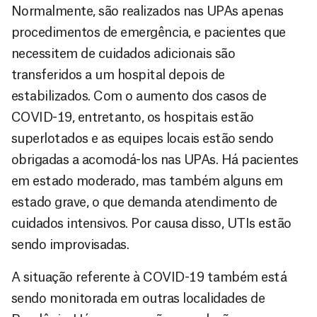
Normalmente, são realizados nas UPAs apenas
procedimentos de emergência, e pacientes que
necessitem de cuidados adicionais são
transferidos a um hospital depois de
estabilizados. Com o aumento dos casos de
COVID-19, entretanto, os hospitais estão
superlotados e as equipes locais estão sendo
obrigadas a acomodá-los nas UPAs. Há pacientes
em estado moderado, mas também alguns em
estado grave, o que demanda atendimento de
cuidados intensivos. Por causa disso, UTIs estão
sendo improvisadas.
A situação referente à COVID-19 também está
sendo monitorada em outras localidades de