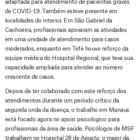
adaptada para atendimento de pacientes graves
de COVID-19. Também esteve presente em
localidades do interior. Em São Gabriel da
Cachoeira, profissionais apoiaram as atividades
em uma unidade de atendimento para casos
moderados, enquanto em Tefé houve reforço da
equipe médica do Hospital Regional, que teve sua
capacidade ampliada para atender ao número
crescente de casos.
Depois de ter colaborado com este reforço dos
atendimentos durante um período crítico da
segunda onda da doença, o trabalho em Manaus
está focado agora no apoio psicológico para
profissionais da área de saúde. Psicólogos de MSF
trabalham no Hospital 28 de Agosto, o maior da