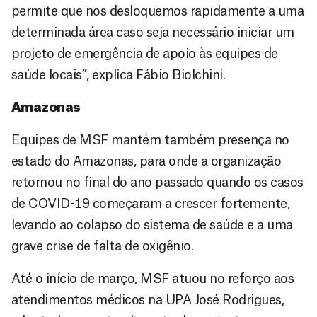
permite que nos desloquemos rapidamente a uma
determinada área caso seja necessário iniciar um
projeto de emergência de apoio às equipes de
saúde locais”, explica Fábio Biolchini.
Amazonas
Equipes de MSF mantém também presença no
estado do Amazonas, para onde a organização
retornou no final do ano passado quando os casos
de COVID-19 começaram a crescer fortemente,
levando ao colapso do sistema de saúde e a uma
grave crise de falta de oxigênio.
Até o início de março, MSF atuou no reforço aos
atendimentos médicos na UPA José Rodrigues,