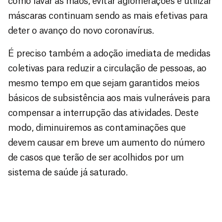
como lavar as mãos, evitar aglomerações e utilizar
máscaras continuam sendo as mais efetivas para
deter o avanço do novo coronavírus.
É preciso também a adoção imediata de medidas
coletivas para reduzir a circulação de pessoas, ao
mesmo tempo em que sejam garantidos meios
básicos de subsistência aos mais vulneráveis para
compensar a interrupção das atividades. Deste
modo, diminuiremos as contaminações que
devem causar em breve um aumento do número
de casos que terão de ser acolhidos por um
sistema de saúde já saturado.