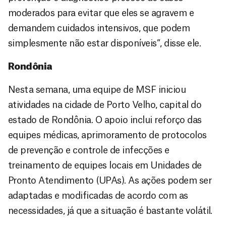
moderados para evitar que eles se agravem e
demandem cuidados intensivos, que podem
simplesmente não estar disponíveis”, disse ele.
Rondônia
Nesta semana, uma equipe de MSF iniciou
atividades na cidade de Porto Velho, capital do
estado de Rondônia. O apoio inclui reforço das
equipes médicas, aprimoramento de protocolos
de prevenção e controle de infecções e
treinamento de equipes locais em Unidades de
Pronto Atendimento (UPAs). As ações podem ser
adaptadas e modificadas de acordo com as
necessidades, já que a situação é bastante volátil.