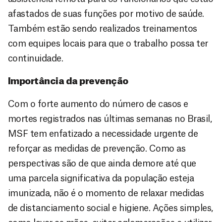
afastados de suas funções por motivo de saúde.
Também estão sendo realizados treinamentos
com equipes locais para que o trabalho possa ter
continuidade.
Importância da prevenção
Com o forte aumento do número de casos e
mortes registrados nas últimas semanas no Brasil,
MSF tem enfatizado a necessidade urgente de
reforçar as medidas de prevenção. Como as
perspectivas são de que ainda demore até que
uma parcela significativa da população esteja
imunizada, não é o momento de relaxar medidas
de distanciamento social e higiene. Ações simples,