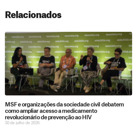
Relacionados
MSF e organizações da sociedade civil debatem
como ampliar acesso a medicamento
revolucionário de prevenção ao HIV
30 de julho de 2026