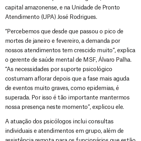
capital amazonense, e na Unidade de Pronto
Atendimento (UPA) José Rodrigues.
“Percebemos que desde que passou o pico de
mortes de janeiro e fevereiro, a demanda por
nossos atendimentos tem crescido muito”, explica
o gerente de saúde mental de MSF, Álvaro Palha.
“As necessidades por suporte psicológico
costumam aflorar depois que a fase mais aguda
de eventos muito graves, como epidemias, é
superada. Por isso é tão importante mantermos
nossa presença neste momento”, explicou ele.
A atuação dos psicólogos inclui consultas
individuais e atendimentos em grupo, além de
assistência remota para os funcionários que estão