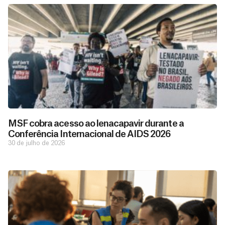
MSF cobra acesso ao lenacapavir durante a
Conferência Internacional de AIDS 2026
30 de julho de 2026