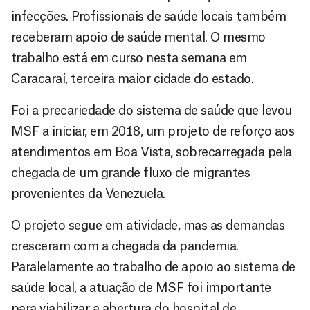
infecções. Profissionais de saúde locais também
receberam apoio de saúde mental. O mesmo
trabalho está em curso nesta semana em
Caracaraí, terceira maior cidade do estado.
Foi a precariedade do sistema de saúde que levou
MSF a iniciar, em 2018, um projeto de reforço aos
atendimentos em Boa Vista, sobrecarregada pela
chegada de um grande fluxo de migrantes
provenientes da Venezuela.
O projeto segue em atividade, mas as demandas
cresceram com a chegada da pandemia.
Paralelamente ao trabalho de apoio ao sistema de
saúde local, a atuação de MSF foi importante
para viabilizar a abertura do hospital de