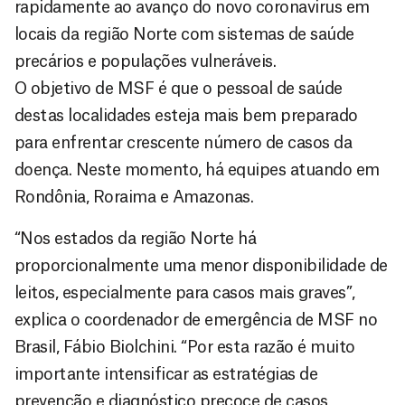
rapidamente ao avanço do novo coronavirus em
locais da região Norte com sistemas de saúde
precários e populações vulneráveis.
O objetivo de MSF é que o pessoal de saúde
destas localidades esteja mais bem preparado
para enfrentar crescente número de casos da
doença. Neste momento, há equipes atuando em
Rondônia, Roraima e Amazonas.
“Nos estados da região Norte há
proporcionalmente uma menor disponibilidade de
leitos, especialmente para casos mais graves”,
explica o coordenador de emergência de MSF no
Brasil, Fábio Biolchini. “Por esta razão é muito
importante intensificar as estratégias de
prevenção e diagnóstico precoce de casos