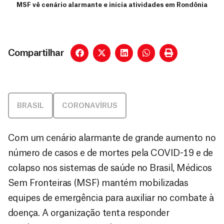
MSF vê cenário alarmante e inicia atividades em Rondônia
Compartilhar
BRASIL
CORONAVÍRUS
Com um cenário alarmante de grande aumento no
número de casos e de mortes pela COVID-19 e de
colapso nos sistemas de saúde no Brasil, Médicos
Sem Fronteiras (MSF) mantém mobilizadas
equipes de emergência para auxiliar no combate à
doença. A organização tenta responder