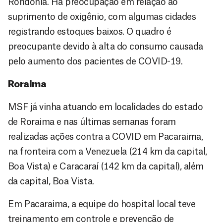
Rondônia. Há preocupação em relação ao
suprimento de oxigênio, com algumas cidades
registrando estoques baixos. O quadro é
preocupante devido à alta do consumo causada
pelo aumento dos pacientes de COVID-19.
Roraima
MSF já vinha atuando em localidades do estado
de Roraima e nas últimas semanas foram
realizadas ações contra a COVID em Pacaraima,
na fronteira com a Venezuela (214 km da capital,
Boa Vista) e Caracaraí (142 km da capital), além
da capital, Boa Vista.
Em Pacaraima, a equipe do hospital local teve
treinamento em controle e prevenção de