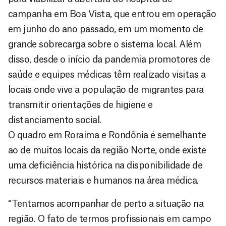
campanha em Boa Vista, que entrou em operação
em junho do ano passado, em um momento de
grande sobrecarga sobre o sistema local. Além
disso, desde o início da pandemia promotores de
saúde e equipes médicas têm realizado visitas a
locais onde vive a população de migrantes para
transmitir orientações de higiene e
distanciamento social.
O quadro em Roraima e Rondônia é semelhante
ao de muitos locais da região Norte, onde existe
uma deficiência histórica na disponibilidade de
recursos materiais e humanos na área médica.
“Tentamos acompanhar de perto a situação na
região. O fato de termos profissionais em campo