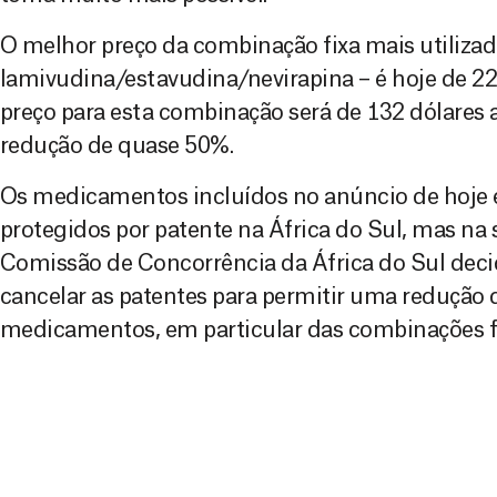
O melhor preço da combinação fixa mais utilizad
lamivudina/estavudina/nevirapina – é hoje de 22
preço para esta combinação será de 132 dólares 
redução de quase 50%.
Os medicamentos incluídos no anúncio de hoje 
protegidos por patente na África do Sul, mas na
Comissão de Concorrência da África do Sul deci
cancelar as patentes para permitir uma redução 
medicamentos, em particular das combinações fi