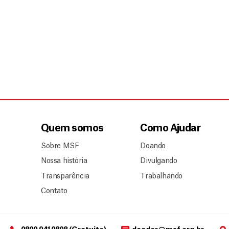
Quem somos
Como Ajudar
Sobre MSF
Doando
Nossa história
Divulgando
Transparência
Trabalhando
Contato