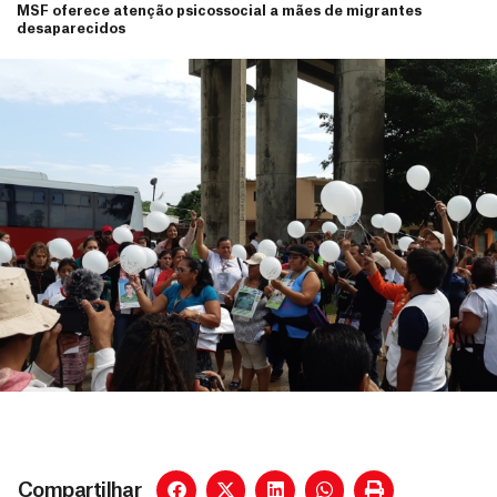
MSF oferece atenção psicossocial a mães de migrantes
desaparecidos
Compartilhar