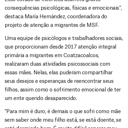
consequências psicológicas, físicas e emocionais”,
destaca María Hernández, coordenadora do
projeto de atenção a migrantes de MSF.
Uma equipe de psicólogos e trabalhadores sociais,
que proporcionam desde 2017 atenção integral
primária a migrantes em Coatzacoalcos,
realizaram duas atividades psicossociais com
essas mães. Nelas, elas puderam compartilhar
seus desejos e esperanças de reencontrar seus
filhos, assim como o sofrimento emocional de ter
um ente querido desaparecido.
“Para mim é duro, é demais o que sofri como mãe
sem saber onde meu filho está, se está doente, se