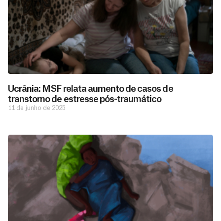
Ucrânia: MSF relata aumento de casos de
transtorno de estresse pós-traumático
11 de junho de 2025