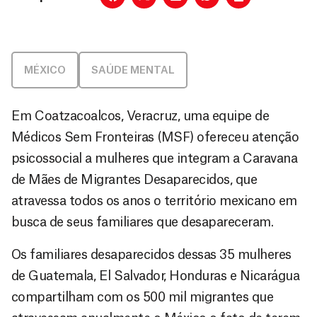
MÉXICO
SAÚDE MENTAL
Em Coatzacoalcos, Veracruz, uma equipe de
Médicos Sem Fronteiras (MSF) ofereceu atenção
psicossocial a mulheres que integram a Caravana
de Mães de Migrantes Desaparecidos, que
atravessa todos os anos o território mexicano em
busca de seus familiares que desapareceram.
Os familiares desaparecidos dessas 35 mulheres
de Guatemala, El Salvador, Honduras e Nicarágua
compartilham com os 500 mil migrantes que