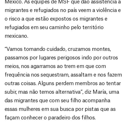
México. As equipes de MSF que dão assistência a
migrantes e refugiados no país veem a violência e
o risco a que estão expostos os migrantes e
refugiados em seu caminho pelo território
mexicano.
“Vamos tomando cuidado, cruzamos montes,
passamos por lugares perigosos indo por outros
meios, nos agarramos ao trem em que com
frequência nos sequestram, assaltam e nos fazem
outras coisas. Alguns perdem membros ao tentar
subir, mas não temos alternativa”, diz María, uma
das migrantes que com seu filho acompanha
essas mulheres em sua busca por pistas que as
façam conhecer o paradeiro dos filhos.