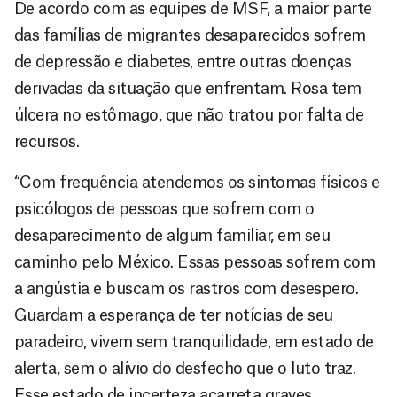
De acordo com as equipes de MSF, a maior parte
das famílias de migrantes desaparecidos sofrem
de depressão e diabetes, entre outras doenças
derivadas da situação que enfrentam. Rosa tem
úlcera no estômago, que não tratou por falta de
recursos.
“Com frequência atendemos os sintomas físicos e
psicólogos de pessoas que sofrem com o
desaparecimento de algum familiar, em seu
caminho pelo México. Essas pessoas sofrem com
a angústia e buscam os rastros com desespero.
Guardam a esperança de ter notícias de seu
paradeiro, vivem sem tranquilidade, em estado de
alerta, sem o alívio do desfecho que o luto traz.
Esse estado de incerteza acarreta graves