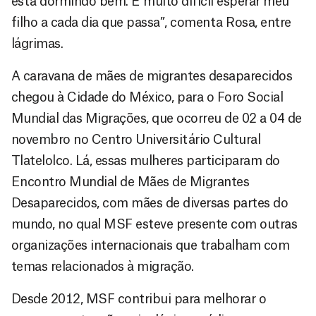
está dormindo bem. É muito difícil esperar meu
filho a cada dia que passa”, comenta Rosa, entre
lágrimas.
A caravana de mães de migrantes desaparecidos
chegou à Cidade do México, para o Foro Social
Mundial das Migrações, que ocorreu de 02 a 04 de
novembro no Centro Universitário Cultural
Tlatelolco. Lá, essas mulheres participaram do
Encontro Mundial de Mães de Migrantes
Desaparecidos, com mães de diversas partes do
mundo, no qual MSF esteve presente com outras
organizações internacionais que trabalham com
temas relacionados à migração.
Desde 2012, MSF contribui para melhorar o