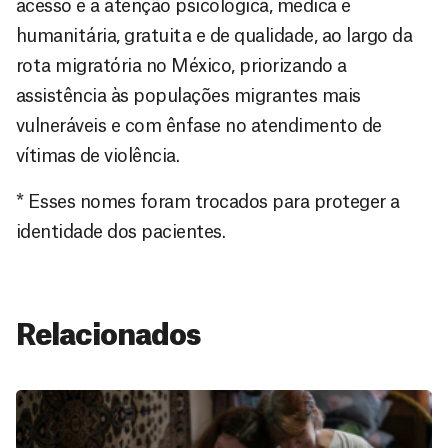
acesso e a atenção psicológica, médica e
humanitária, gratuita e de qualidade, ao largo da
rota migratória no México, priorizando a
assistência às populações migrantes mais
vulneráveis e com ênfase no atendimento de
vítimas de violência.
* Esses nomes foram trocados para proteger a
identidade dos pacientes.
Relacionados