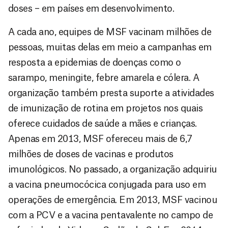
doses – em países em desenvolvimento.
A cada ano, equipes de MSF vacinam milhões de
pessoas, muitas delas em meio a campanhas em
resposta a epidemias de doenças como o
sarampo, meningite, febre amarela e cólera. A
organização também presta suporte a atividades
de imunização de rotina em projetos nos quais
oferece cuidados de saúde a mães e crianças.
Apenas em 2013, MSF ofereceu mais de 6,7
milhões de doses de vacinas e produtos
imunológicos. No passado, a organização adquiriu
a vacina pneumocócica conjugada para uso em
operações de emergência. Em 2013, MSF vacinou
com a PCV e a vacina pentavalente no campo de