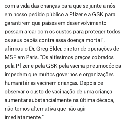
com a vida das crianças para que se junte a nós
em nosso pedido público a Pfizer e a GSK para
garantirem que países em desenvolvimento
possam arcar com os custos para proteger todos
os seus bebês contra essa doença mortal”,
afirmou o Dr. Greg Elder, diretor de operações de
MSF em Paris. “Os altíssimos preços cobrados
pela Pfizer e pela GSK pela vacina pneumocócica
impedem que muitos governos e organizações
humanitárias vacinem crianças. Depois de
observar o custo de vacinação de uma criança
aumentar substancialmente na última década,
não temos alternativa que não agir
imediatamente.”