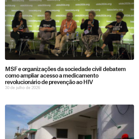
MSF e organizações da sociedade civil debatem
como ampliar acesso a medicamento
revolucionário de prevenção ao HIV
30 de julho de 2026