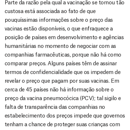
Parte da razão pela qual a vacinação se tornou tão
custosa está associada ao fato de que
pouquíssimas informações sobre o preço das
vacinas estão disponíveis, o que enfraquece a
posição de países em desenvolvimento e agências
humanitárias no momento de negociar com as
companhias farmacêuticas, porque não há como
comparar preços. Alguns países têm de assinar
termos de confidencialidade que os impedem de
revelar o preço que pagam por suas vacinas. Em
cerca de 45 países não há informação sobre o
preço da vacina pneumocócica (PCV); tal sigilo e
falta de transparência das companhias no
estabelecimento dos preços impede que governos
tenham a chance de proteger suas crianças com