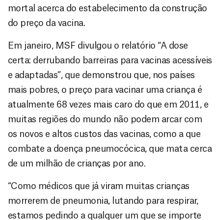
mortal acerca do estabelecimento da construção
do preço da vacina.
Em janeiro, MSF divulgou o relatório “A dose
certa: derrubando barreiras para vacinas acessíveis
e adaptadas”, que demonstrou que, nos países
mais pobres, o preço para vacinar uma criança é
atualmente 68 vezes mais caro do que em 2011, e
muitas regiões do mundo não podem arcar com
os novos e altos custos das vacinas, como a que
combate a doença pneumocócica, que mata cerca
de um milhão de crianças por ano.
“Como médicos que já viram muitas crianças
morrerem de pneumonia, lutando para respirar,
estamos pedindo a qualquer um que se importe