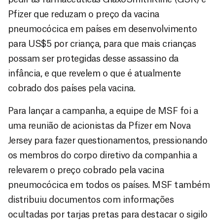
Pfizer que reduzam o preço da vacina
pneumocócica em países em desenvolvimento
para US$5 por criança, para que mais crianças
possam ser protegidas desse assassino da
infância, e que revelem o que é atualmente
cobrado dos países pela vacina.
Para lançar a campanha, a equipe de MSF foi a
uma reunião de acionistas da Pfizer em Nova
Jersey para fazer questionamentos, pressionando
os membros do corpo diretivo da companhia a
relevarem o preço cobrado pela vacina
pneumocócica em todos os países. MSF também
distribuiu documentos com informações
ocultadas por tarjas pretas para destacar o sigilo