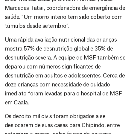
Marcedes Tataï, coordenadora de emergência de
saúde. “Um morro inteiro tem sido coberto com
túmulos desde setembro”.
Uma rápida avaliação nutricional das crianças
mostra 57% de desnutrição global e 35% de
desnutrição severa. A equipe de MSF também se
deparou com números significantes de
desnutrição em adultos e adolescentes. Cerca de
doze crianças com necessidade de cuidado
imediato foram levadas para o hospital de MSF
em Caala.
Os dezoito mil civis foram obrigados a se
deslocarem de suas casas para Chipindo, entre