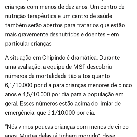
crianças com menos de dez anos. Um centro de
nutrição terapêutica e um centro de saúde
também serão abertos para tratar os que estão
mais gravemente desnutridos e doentes – em
particular crianças.
A situação em Chipindo é dramática. Durante
uma avaliação, a equipe de MSF descobriu
números de mortalidade tão altos quanto
6,1/10.000 por dia para crianças menores de cinco
anos e 4,5/10.000 por dia para a população em
geral. Esses números estão acima do limiar de
emergência, que é 1/10.000 por dia.
”Nós vimos poucas crianças com menos de cinco
anos. Muitas delas já tinham morrido”, disse