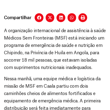
Compartilhar
A organização internacional de assistência à saúde
Médicos Sem Fronteiras (MSF) está iniciando um
programa de emergência de saúde e nutrição em
Chipindo, na Privíncia de Huila em Angola, para
socorrer 18 mil pessoas, que estavam isoladas
com suprimentos nutricionais inadequados.
Nessa manhã, uma equipe médica e logística da
missão de MSF em Caala partiu com dois
caminhões cheios de alimentos fortificados e
equipamento de emergência médica. A primeira
distribuição será feita imediatamente para