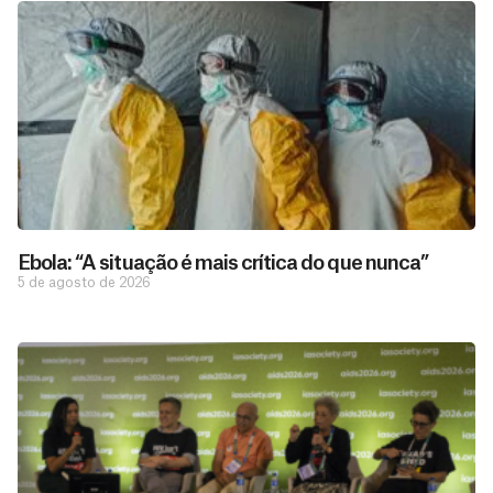
Ebola: “A situação é mais crítica do que nunca”
5 de agosto de 2026