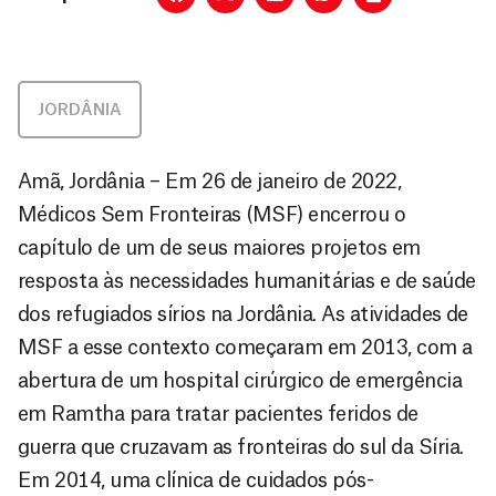
JORDÂNIA
Amã, Jordânia – Em 26 de janeiro de 2022,
Médicos Sem Fronteiras (MSF) encerrou o
capítulo de um de seus maiores projetos em
resposta às necessidades humanitárias e de saúde
dos refugiados sírios na Jordânia. As atividades de
MSF a esse contexto começaram em 2013, com a
abertura de um hospital cirúrgico de emergência
em Ramtha para tratar pacientes feridos de
guerra que cruzavam as fronteiras do sul da Síria.
Em 2014, uma clínica de cuidados pós-