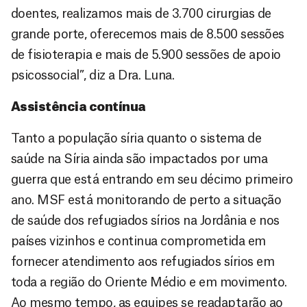
doentes, realizamos mais de 3.700 cirurgias de
grande porte, oferecemos mais de 8.500 sessões
de fisioterapia e mais de 5.900 sessões de apoio
psicossocial”, diz a Dra. Luna.
Assistência contínua
Tanto a população síria quanto o sistema de
saúde na Síria ainda são impactados por uma
guerra que está entrando em seu décimo primeiro
ano. MSF está monitorando de perto a situação
de saúde dos refugiados sírios na Jordânia e nos
países vizinhos e continua comprometida em
fornecer atendimento aos refugiados sírios em
toda a região do Oriente Médio e em movimento.
Ao mesmo tempo, as equipes se readaptarão ao