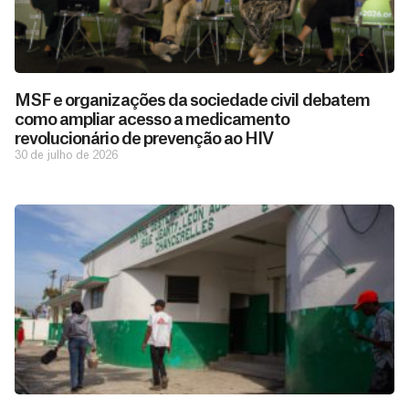
MSF e organizações da sociedade civil debatem
como ampliar acesso a medicamento
revolucionário de prevenção ao HIV
30 de julho de 2026