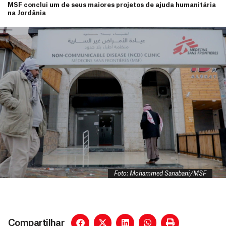
MSF conclui um de seus maiores projetos de ajuda humanitária
na Jordânia
Foto: Mohammed Sanabani/MSF
Compartilhar