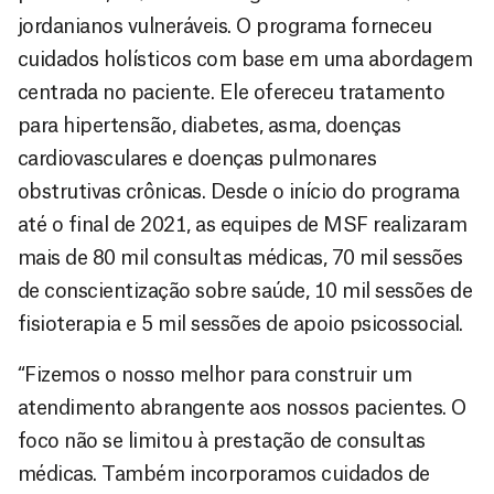
jordanianos vulneráveis. O programa forneceu
cuidados holísticos com base em uma abordagem
centrada no paciente. Ele ofereceu tratamento
para hipertensão, diabetes, asma, doenças
cardiovasculares e doenças pulmonares
obstrutivas crônicas. Desde o início do programa
até o final de 2021, as equipes de MSF realizaram
mais de 80 mil consultas médicas, 70 mil sessões
de conscientização sobre saúde, 10 mil sessões de
fisioterapia e 5 mil sessões de apoio psicossocial.
“Fizemos o nosso melhor para construir um
atendimento abrangente aos nossos pacientes. O
foco não se limitou à prestação de consultas
médicas. Também incorporamos cuidados de