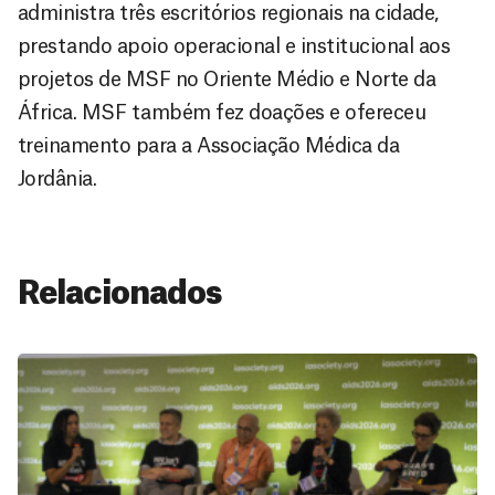
administra três escritórios regionais na cidade,
prestando apoio operacional e institucional aos
projetos de MSF no Oriente Médio e Norte da
África. MSF também fez doações e ofereceu
treinamento para a Associação Médica da
Jordânia.
Relacionados