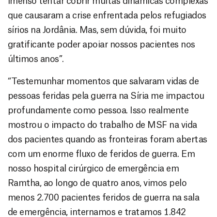
imenso tentar cobrir muitas dinâmicas complexas
que causaram a crise enfrentada pelos refugiados
sírios na Jordânia. Mas, sem dúvida, foi muito
gratificante poder apoiar nossos pacientes nos
últimos anos”.
“Testemunhar momentos que salvaram vidas de
pessoas feridas pela guerra na Síria me impactou
profundamente como pessoa. Isso realmente
mostrou o impacto do trabalho de MSF na vida
dos pacientes quando as fronteiras foram abertas
com um enorme fluxo de feridos de guerra. Em
nosso hospital cirúrgico de emergência em
Ramtha, ao longo de quatro anos, vimos pelo
menos 2.700 pacientes feridos de guerra na sala
de emergência, internamos e tratamos 1.842