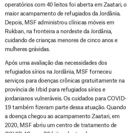
operatórios com 40 leitos foi aberta em Zaatari, o
maior acampamento de refugiados da Jordânia.
Depois, MSF administrou clínicas móveis em
Rukban, na fronteira a nordeste da Jordânia,
cuidando de crianças menores de cinco anos e
mulheres grávidas.
Após uma avaliação das necessidades dos
refugiados sírios na Jordânia, MSF forneceu
serviços para doenças crônicas gratuitamente na
província de Irbid para refugiados sírios e
jordanianos vulneráveis. Os cuidados para COVID-
19 também fizeram parte dessa atuação. Quando
a doença chegou ao acampamento Zaatari, em
2020, MSF abriu um centro de tratamento de