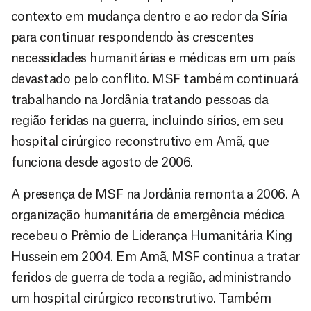
contexto em mudança dentro e ao redor da Síria
para continuar respondendo às crescentes
necessidades humanitárias e médicas em um país
devastado pelo conflito. MSF também continuará
trabalhando na Jordânia tratando pessoas da
região feridas na guerra, incluindo sírios, em seu
hospital cirúrgico reconstrutivo em Amã, que
funciona desde agosto de 2006.
A presença de MSF na Jordânia remonta a 2006. A
organização humanitária de emergência médica
recebeu o Prêmio de Liderança Humanitária King
Hussein em 2004. Em Amã, MSF continua a tratar
feridos de guerra de toda a região, administrando
um hospital cirúrgico reconstrutivo. Também