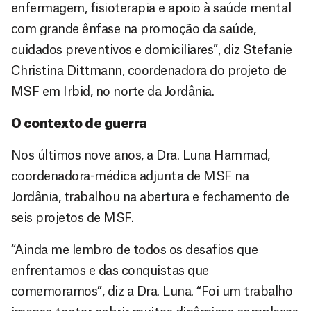
enfermagem, fisioterapia e apoio à saúde mental
com grande ênfase na promoção da saúde,
cuidados preventivos e domiciliares”, diz Stefanie
Christina Dittmann, coordenadora do projeto de
MSF em Irbid, no norte da Jordânia.
O contexto de guerra
Nos últimos nove anos, a Dra. Luna Hammad,
coordenadora-médica adjunta de MSF na
Jordânia, trabalhou na abertura e fechamento de
seis projetos de MSF.
“Ainda me lembro de todos os desafios que
enfrentamos e das conquistas que
comemoramos”, diz a Dra. Luna. “Foi um trabalho