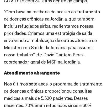
COVID-19 com 30 leitos dentro do campo.
“Com base na melhoria do acesso ao tratamento
de doenças crônicas na Jordânia, que também
incluiu refugiados sírios, reorientamos nossas
prioridades. Criamos uma estratégia de saída
envolvendo a mobilização de outros atores e do
Ministério da Saúde da Jordânia para assumir
nosso trabalho”, diz David Cantero Perez,
coordenador-geral de MSF na Jordânia.
Atendimento abrangente
Nos últimos sete anos, o programa de tratamento
de doenças crônicas proporcionou consultas
médicas a mais de 5.500 pacientes. Desses
pacientes, 70% eram refugiados sírios e 30%