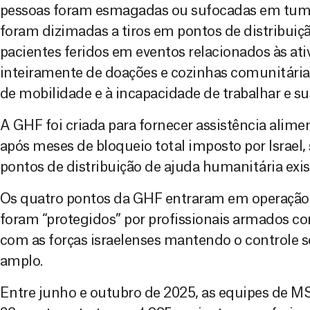
pessoas foram esmagadas ou sufocadas em tumul
foram dizimadas a tiros em pontos de distribuiçã
pacientes feridos em eventos relacionados às 
inteiramente de doações e cozinhas comunitária
de mobilidade e à incapacidade de trabalhar e sus
A GHF foi criada para fornecer assistência alime
após meses de bloqueio total imposto por Israel,
pontos de distribuição de ajuda humanitária exis
Os quatro pontos da GHF entraram em operação 
foram “protegidos” por profissionais armados co
com as forças israelenses mantendo o controle s
amplo.
Entre junho e outubro de 2025, as equipes de M