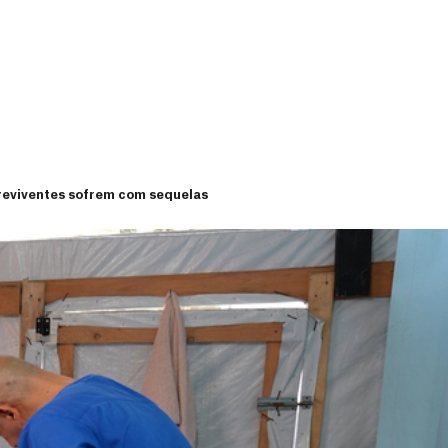
breviventes sofrem com sequelas