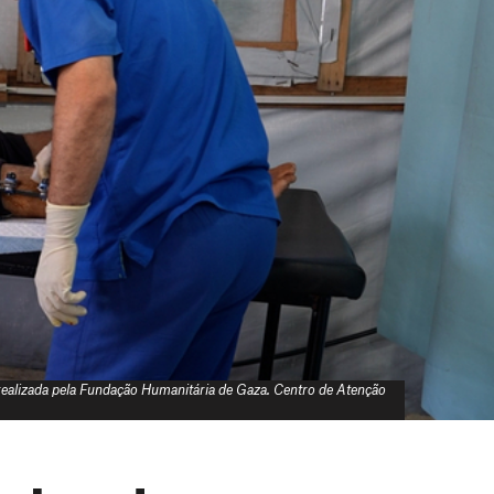
 realizada pela Fundação Humanitária de Gaza. Centro de Atenção