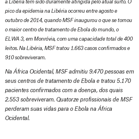
a Libéria tem sido duramente atingida pelo atual surto. O
pico da epidemia na Libéria ocorreu entre agosto e
outubro de 2014, quando MSF inaugurou o que se tornou
o maior centro de tratamento de Ebola do mundo, o
ELWA 3, em Monróvia, com uma capacidade total de 400
leitos.
Na Libéria, MSF tratou 1.663 casos confirmados e
910 sobreviveram.
Na África Ocidental, MSF admitiu 9.470 pessoas em
seus centros de tratamento de Ebola e tratou 5.170
pacientes confirmados com a doença, dos quais
2.553 sobreviveram. Quatorze profissionais de MSF
perderam suas vidas para o Ebola na África
Ocidental.