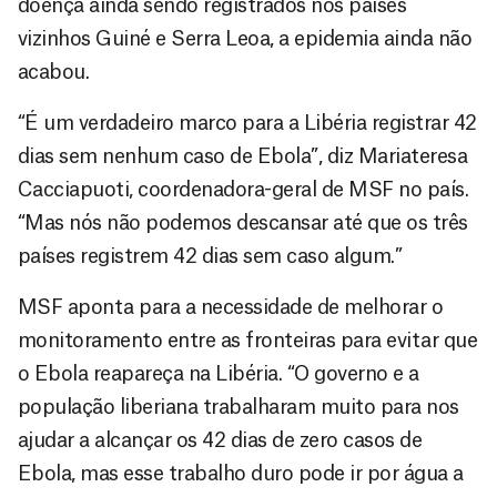
doença ainda sendo registrados nos países
vizinhos Guiné e Serra Leoa, a epidemia ainda não
acabou.
“É um verdadeiro marco para a Libéria registrar 42
dias sem nenhum caso de Ebola”, diz Mariateresa
Cacciapuoti, coordenadora-geral de MSF no país.
“Mas nós não podemos descansar até que os três
países registrem 42 dias sem caso algum.”
MSF aponta para a necessidade de melhorar o
monitoramento entre as fronteiras para evitar que
o Ebola reapareça na Libéria. “O governo e a
população liberiana trabalharam muito para nos
ajudar a alcançar os 42 dias de zero casos de
Ebola, mas esse trabalho duro pode ir por água a