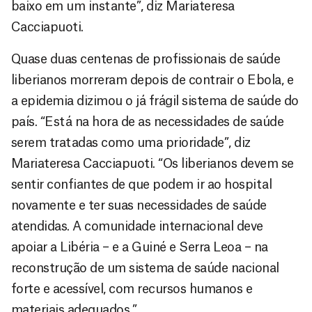
baixo em um instante”, diz Mariateresa
Cacciapuoti.
Quase duas centenas de profissionais de saúde
liberianos morreram depois de contrair o Ebola, e
a epidemia dizimou o já frágil sistema de saúde do
país. “Está na hora de as necessidades de saúde
serem tratadas como uma prioridade”, diz
Mariateresa Cacciapuoti. “Os liberianos devem se
sentir confiantes de que podem ir ao hospital
novamente e ter suas necessidades de saúde
atendidas. A comunidade internacional deve
apoiar a Libéria – e a Guiné e Serra Leoa – na
reconstrução de um sistema de saúde nacional
forte e acessível, com recursos humanos e
materiais adequados.”