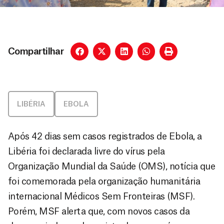
Compartilhar
LIBÉRIA
EBOLA
Após 42 dias sem casos registrados de Ebola, a
Libéria foi declarada livre do vírus pela
Organização Mundial da Saúde (OMS), notícia que
foi comemorada pela organização humanitária
internacional Médicos Sem Fronteiras (MSF).
Porém, MSF alerta que, com novos casos da