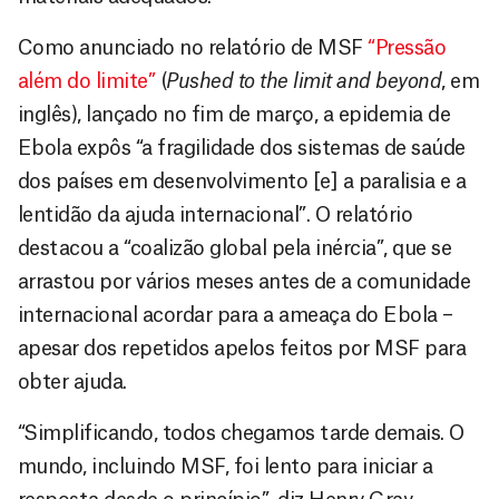
Como anunciado no relatório de MSF
“Pressão
além do limite”
(
Pushed to the limit and beyond
, em
inglês), lançado no fim de março, a epidemia de
Ebola expôs “a fragilidade dos sistemas de saúde
dos países em desenvolvimento [e] a paralisia e a
lentidão da ajuda internacional”. O relatório
destacou a “coalizão global pela inércia”, que se
arrastou por vários meses antes de a comunidade
internacional acordar para a ameaça do Ebola –
apesar dos repetidos apelos feitos por MSF para
obter ajuda.
“Simplificando, todos chegamos tarde demais. O
mundo, incluindo MSF, foi lento para iniciar a