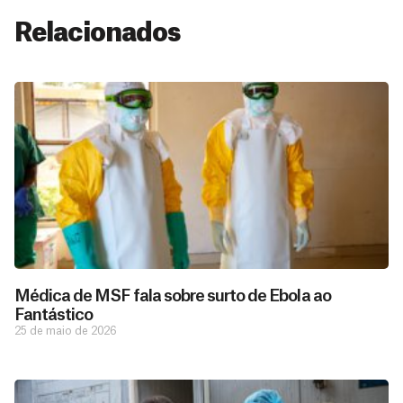
Relacionados
Médica de MSF fala sobre surto de Ebola ao
Fantástico
25 de maio de 2026