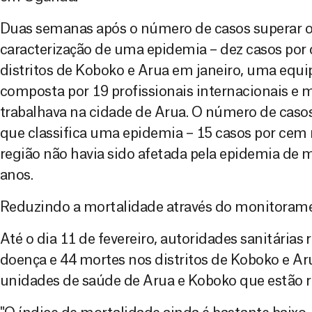
Duas semanas após o número de casos superar o
caracterização de uma epidemia – dez casos por
distritos de Koboko e Arua em janeiro, uma equ
composta por 19 profissionais internacionais e m
trabalhava na cidade de Arua. O número de casos
que classifica uma epidemia – 15 casos por cem 
região não havia sido afetada pela epidemia de 
anos.
Reduzindo a mortalidade através do monitorame
Até o dia 11 de fevereiro, autoridades sanitárias
doença e 44 mortes nos distritos de Koboko e Ar
unidades de saúde de Arua e Koboko que estão 