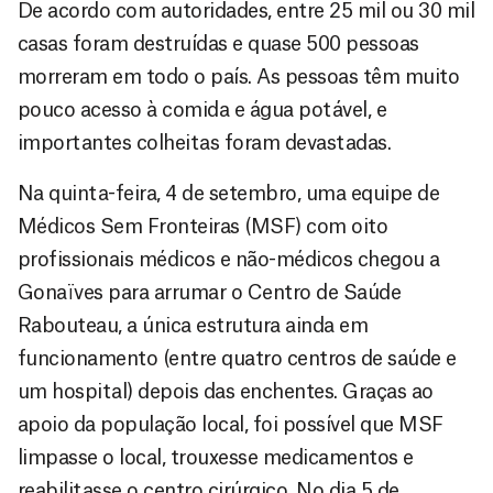
De acordo com autoridades, entre 25 mil ou 30 mil
casas foram destruídas e quase 500 pessoas
morreram em todo o país. As pessoas têm muito
pouco acesso à comida e água potável, e
importantes colheitas foram devastadas.
Na quinta-feira, 4 de setembro, uma equipe de
Médicos Sem Fronteiras (MSF) com oito
profissionais médicos e não-médicos chegou a
Gonaïves para arrumar o Centro de Saúde
Rabouteau, a única estrutura ainda em
funcionamento (entre quatro centros de saúde e
um hospital) depois das enchentes. Graças ao
apoio da população local, foi possível que MSF
limpasse o local, trouxesse medicamentos e
reabilitasse o centro cirúrgico. No dia 5 de