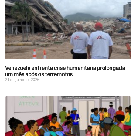
Venezuela enfrenta crise humanitária prolongada
um mês após os terremotos
24 de julho de 2026