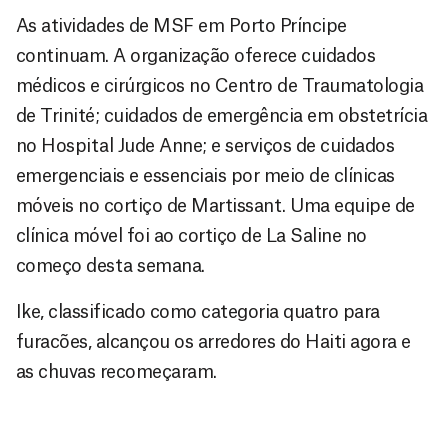
As atividades de MSF em Porto Príncipe
continuam. A organização oferece cuidados
médicos e cirúrgicos no Centro de Traumatologia
de Trinité; cuidados de emergência em obstetrícia
no Hospital Jude Anne; e serviços de cuidados
emergenciais e essenciais por meio de clínicas
móveis no cortiço de Martissant. Uma equipe de
clínica móvel foi ao cortiço de La Saline no
começo desta semana.
Ike, classificado como categoria quatro para
furacões, alcançou os arredores do Haiti agora e
as chuvas recomeçaram.