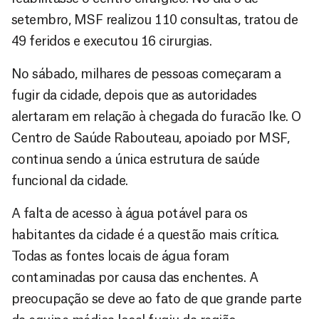
setembro, MSF realizou 110 consultas, tratou de
49 feridos e executou 16 cirurgias.
No sábado, milhares de pessoas começaram a
fugir da cidade, depois que as autoridades
alertaram em relação à chegada do furacão Ike. O
Centro de Saúde Rabouteau, apoiado por MSF,
continua sendo a única estrutura de saúde
funcional da cidade.
A falta de acesso à água potável para os
habitantes da cidade é a questão mais crítica.
Todas as fontes locais de água foram
contaminadas por causa das enchentes. A
preocupação se deve ao fato de que grande parte