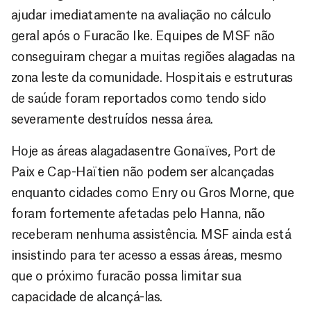
ajudar imediatamente na avaliação no cálculo
geral após o Furacão Ike. Equipes de MSF não
conseguiram chegar a muitas regiões alagadas na
zona leste da comunidade. Hospitais e estruturas
de saúde foram reportados como tendo sido
severamente destruídos nessa área.
Hoje as áreas alagadasentre Gonaïves, Port de
Paix e Cap-Haïtien não podem ser alcançadas
enquanto cidades como Enry ou Gros Morne, que
foram fortemente afetadas pelo Hanna, não
receberam nenhuma assistência. MSF ainda está
insistindo para ter acesso a essas áreas, mesmo
que o próximo furacão possa limitar sua
capacidade de alcançá-las.