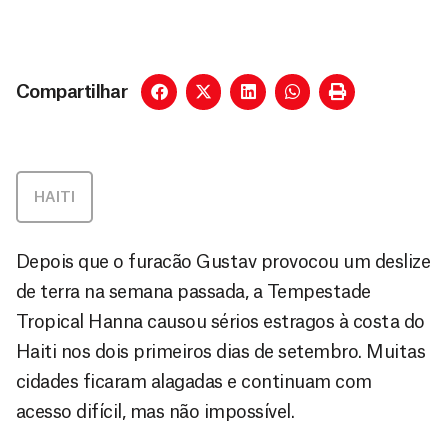
Compartilhar
HAITI
Depois que o furacão Gustav provocou um deslize
de terra na semana passada, a Tempestade
Tropical Hanna causou sérios estragos à costa do
Haiti nos dois primeiros dias de setembro. Muitas
cidades ficaram alagadas e continuam com
acesso difícil, mas não impossível.