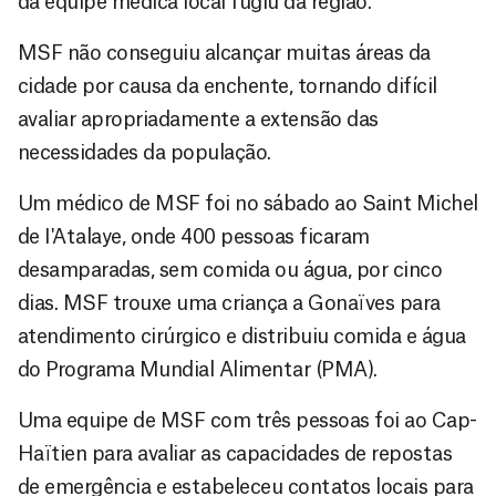
da equipe médica local fugiu da região.
MSF não conseguiu alcançar muitas áreas da
cidade por causa da enchente, tornando difícil
avaliar apropriadamente a extensão das
necessidades da população.
Um médico de MSF foi no sábado ao Saint Michel
de I'Atalaye, onde 400 pessoas ficaram
desamparadas, sem comida ou água, por cinco
dias. MSF trouxe uma criança a Gonaïves para
atendimento cirúrgico e distribuiu comida e água
do Programa Mundial Alimentar (PMA).
Uma equipe de MSF com três pessoas foi ao Cap-
Haïtien para avaliar as capacidades de repostas
de emergência e estabeleceu contatos locais para