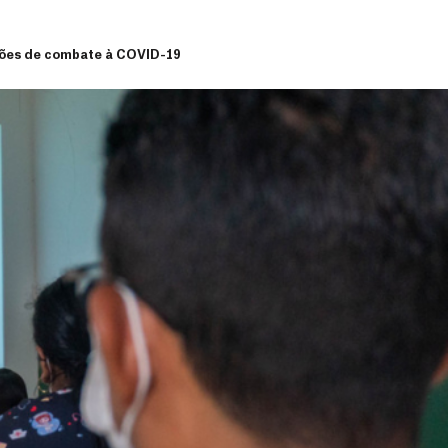
ações de combate à COVID-19