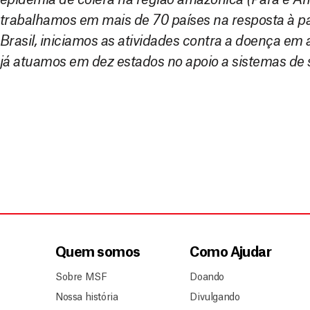
trabalhamos em mais de 70 países na resposta à
Brasil, iniciamos as atividades contra a doença em 
já atuamos em dez estados no apoio a sistemas de 
Quem somos
Como Ajudar
Sobre MSF
Doando
Nossa história
Divulgando