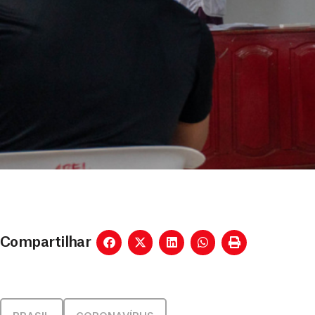
Compartilhar