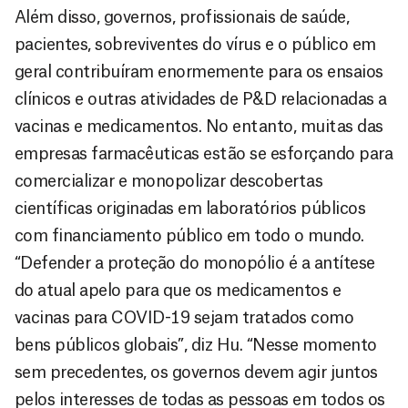
Além disso, governos, profissionais de saúde,
pacientes, sobreviventes do vírus e o público em
geral contribuíram enormemente para os ensaios
clínicos e outras atividades de P&D relacionadas a
vacinas e medicamentos. No entanto, muitas das
empresas farmacêuticas estão se esforçando para
comercializar e monopolizar descobertas
científicas originadas em laboratórios públicos
com financiamento público em todo o mundo.
“Defender a proteção do monopólio é a antítese
do atual apelo para que os medicamentos e
vacinas para COVID-19 sejam tratados como
bens públicos globais”, diz Hu. “Nesse momento
sem precedentes, os governos devem agir juntos
pelos interesses de todas as pessoas em todos os