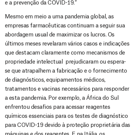
e a prevenção da COVID-19.”
Mesmo em meio a uma pandemia global, as
empresas farmacêuticas continuam a seguir sua
abordagem usual de maximizar os lucros. Os
últimos meses revelaram vários casos e indicações
que destacam claramente como mecanismos de
propriedade intelectual prejudicaram ou espera-
se que atrapalhem a fabricação e o fornecimento
de diagnósticos, equipamentos médicos,
tratamentos e vacinas necessários para responder
a esta pandemia. Por exemplo, a África do Sul
enfrentou desafios para acessar reagentes
químicos essenciais para os testes de diagnóstico
para COVID-19 devido à proteção proprietária das
máquinas e dos reagentes. E na Itália, os