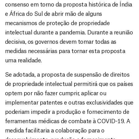
consenso em torno da proposta histórica de Índia
e África do Sul de abrir mão de alguns
mecanismos de proteção de propriedade
intelectual durante a pandemia. Durante a reunião
decisiva, os governos devem tomar todas as
medidas necessárias para tornar esta proposta
uma realidade.
Se adotada, a proposta de suspensão de direitos
de propriedade intelectual permitirá que os países
optem por não fazer cumprir, aplicar ou
implementar patentes e outras exclusividades que
poderiam impedir a produção e fornecimento de
ferramentas médicas de combate à COVID-19. A
medida facilitaria a colaboração para o