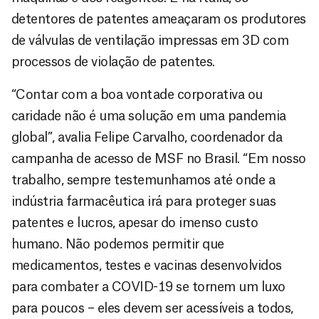
detentores de patentes ameaçaram os produtores
de válvulas de ventilação impressas em 3D com
processos de violação de patentes.
“Contar com a boa vontade corporativa ou
caridade não é uma solução em uma pandemia
global”, avalia Felipe Carvalho, coordenador da
campanha de acesso de MSF no Brasil. “Em nosso
trabalho, sempre testemunhamos até onde a
indústria farmacêutica irá para proteger suas
patentes e lucros, apesar do imenso custo
humano. Não podemos permitir que
medicamentos, testes e vacinas desenvolvidos
para combater a COVID-19 se tornem um luxo
para poucos – eles devem ser acessíveis a todos,