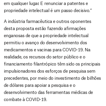
em qualquer lugar. E renunciar a patentes e
propriedade intelectual é um passo decisivo.”
A indústria farmacêutica e outros oponentes
desta proposta estão fazendo afirmações
enganosas de que a propriedade intelectual
permitiu o avanço do desenvolvimento dos
medicamentos e vacinas para COVID-19. Na
realidade, os recursos do setor público e o
financiamento filantrópico têm sido os principais
impulsionadores dos esforços de pesquisa sem
precedentes, por meio do investimento de bilhões
de dólares para apoiar a pesquisa e o
desenvolvimento das ferramentas médicas de
combate à COVID-19.