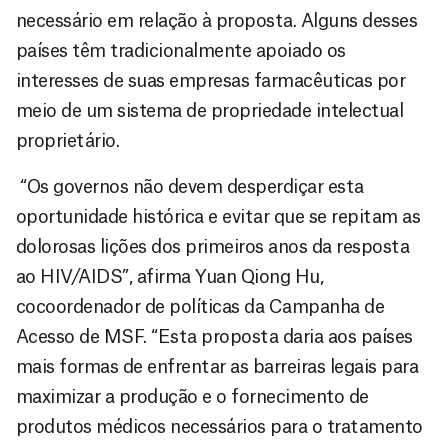
necessário em relação à proposta. Alguns desses
países têm tradicionalmente apoiado os
interesses de suas empresas farmacêuticas por
meio de um sistema de propriedade intelectual
proprietário.
“Os governos não devem desperdiçar esta
oportunidade histórica e evitar que se repitam as
dolorosas lições dos primeiros anos da resposta
ao HIV/AIDS”, afirma Yuan Qiong Hu,
cocoordenador de políticas da Campanha de
Acesso de MSF. “Esta proposta daria aos países
mais formas de enfrentar as barreiras legais para
maximizar a produção e o fornecimento de
produtos médicos necessários para o tratamento