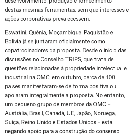
desenvolvimento, produção e fornecimento
destas mesmas ferramentas, sem que interesses e
ações corporativas prevalecessem.
Eswatini, Quênia, Moçambique, Paquistão e
Bolívia já se juntaram oficialmente como
copatrocinadores da proposta. Desde o início das
discussões no Conselho TRIPS, que trata de
questões relacionadas à propriedade intelectual e
industrial na OMC, em outubro, cerca de 100
países manifestaram-se de forma positiva ou
apoiaram integralmente a proposta. No entanto,
um pequeno grupo de membros da OMC –
Austrália, Brasil, Canadá, UE, Japão, Noruega,
Suíça, Reino Unido e Estados Unidos – está
negando apoio para a construção do consenso