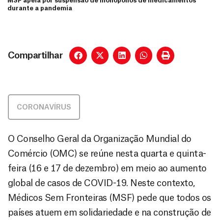
MSF apela por suspensão de monopólios de medicamentos
durante a pandemia
Compartilhar
CORONAVÍRUS
O Conselho Geral da Organização Mundial do
Comércio (OMC) se reúne nesta quarta e quinta-
feira (16 e 17 de dezembro) em meio ao aumento
global de casos de COVID-19. Neste contexto,
Médicos Sem Fronteiras (MSF) pede que todos os
países atuem em solidariedade e na construção de