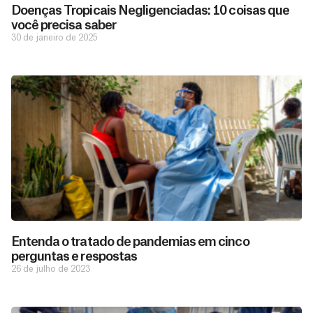
Doenças Tropicais Negligenciadas: 10 coisas que
você precisa saber
30 de janeiro de 2025
Entenda o tratado de pandemias em cinco
perguntas e respostas
26 de julho de 2023