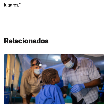
lugares.”
Relacionados