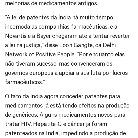
melhorias de medicamentos antigos.
“A lei de patentes da Índia há muito tempo
incomoda as companhias farmacêuticas, e a
Novartis e a Bayer chegaram até a tentar reverter
a lei na justiça,” disse Loon Gangte, da Delhi
Network of Positive People. “Por enquanto elas
não tiveram sucesso, mas convenceram os
governos europeus a apoiar a sua luta por lucros
farmacêuticos.”
O fato da Índia agora conceder patentes para
medicamentos já está tendo efeitos na produção
de genéricos. Alguns medicamentos novos para
tratar HIV, Hepatite-C e câncer já foram
patenteados na Índia, impedindo a produção de