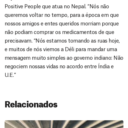
Positive People que atua no Nepal. “Nós não
queremos voltar no tempo, para a época em que
nossos amigos e entes queridos morriam porque
não podiam comprar os medicamentos de que
precisavam. “Nós estamos tomando as ruas hoje,
e muitos de nós viemos a Déli para mandar uma
mensagem muito simples ao governo indiano: Não
negociem nossas vidas no acordo entre Índia e
U.E.”
Relacionados