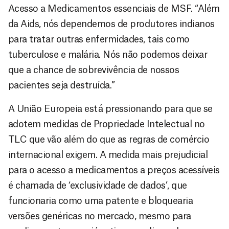
Acesso a Medicamentos essenciais de MSF. “Além
da Aids, nós dependemos de produtores indianos
para tratar outras enfermidades, tais como
tuberculose e malária. Nós não podemos deixar
que a chance de sobrevivência de nossos
pacientes seja destruída.”
A União Europeia está pressionando para que se
adotem medidas de Propriedade Intelectual no
TLC que vão além do que as regras de comércio
internacional exigem. A medida mais prejudicial
para o acesso a medicamentos a preços acessíveis
é chamada de ‘exclusividade de dados’, que
funcionaria como uma patente e bloquearia
versões genéricas no mercado, mesmo para