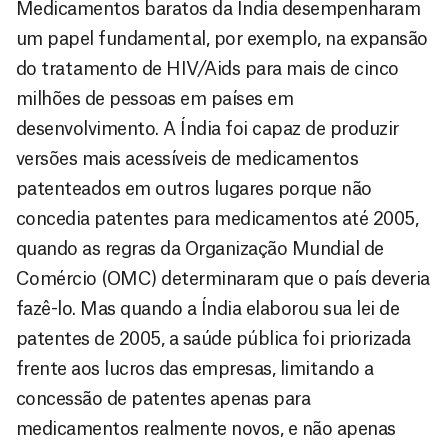
Medicamentos baratos da Índia desempenharam
um papel fundamental, por exemplo, na expansão
do tratamento de HIV/Aids para mais de cinco
milhões de pessoas em países em
desenvolvimento. A Índia foi capaz de produzir
versões mais acessíveis de medicamentos
patenteados em outros lugares porque não
concedia patentes para medicamentos até 2005,
quando as regras da Organização Mundial de
Comércio (OMC) determinaram que o país deveria
fazê-lo. Mas quando a Índia elaborou sua lei de
patentes de 2005, a saúde pública foi priorizada
frente aos lucros das empresas, limitando a
concessão de patentes apenas para
medicamentos realmente novos, e não apenas