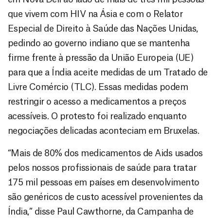
que vivem com HIV na Ásia e com o Relator
Especial de Direito à Saúde das Nações Unidas,
pedindo ao governo indiano que se mantenha
firme frente à pressão da União Europeia (UE)
para que a Índia aceite medidas de um Tratado de
Livre Comércio (TLC). Essas medidas podem
restringir o acesso a medicamentos a preços
acessíveis. O protesto foi realizado enquanto
negociações delicadas aconteciam em Bruxelas.
“Mais de 80% dos medicamentos de Aids usados
pelos nossos profissionais de saúde para tratar
175 mil pessoas em países em desenvolvimento
são genéricos de custo acessível provenientes da
Índia,” disse Paul Cawthorne, da Campanha de