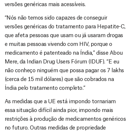
versões genéricas mais acessíveis.
“Nós não temos sido capazes de conseguir
versões genéricas do tratamento para Hepatite-C,
que afeta pessoas que usam ou já usaram drogas
e muitas pessoas vivendo com HIV, porque o
medicamento é patenteado na Índia,” disse Abou
Mere, da Indian Drug Users Fórum (IDUF). “E eu
não conheço ninguém que possa pagar os 7 lakhs
(cerca de 15 mil dólares) que são cobrados na
Índia pelo tratamento completo.”
As medidas que a UE está impondo tornariam
essa situação difícil ainda pior, impondo mais
restrições à produção de medicamentos genéricos
no futuro. Outras medidas de propriedade