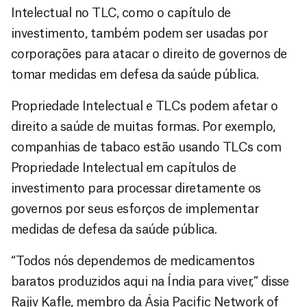
Intelectual no TLC, como o capítulo de
investimento, também podem ser usadas por
corporações para atacar o direito de governos de
tomar medidas em defesa da saúde pública.
Propriedade Intelectual e TLCs podem afetar o
direito a saúde de muitas formas. Por exemplo,
companhias de tabaco estão usando TLCs com
Propriedade Intelectual em capítulos de
investimento para processar diretamente os
governos por seus esforços de implementar
medidas de defesa da saúde pública.
“Todos nós dependemos de medicamentos
baratos produzidos aqui na Índia para viver,” disse
Rajiv Kafle, membro da Ásia Pacific Network of