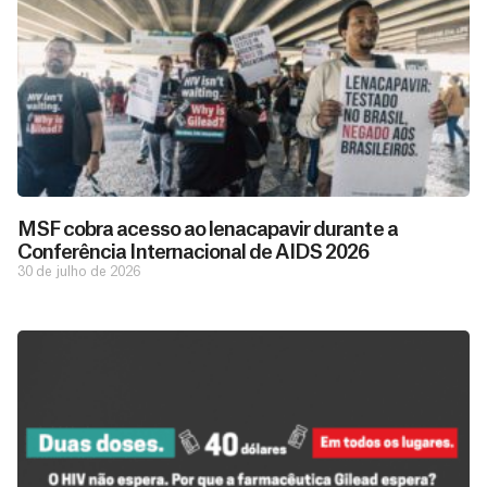
MSF cobra acesso ao lenacapavir durante a
Conferência Internacional de AIDS 2026
30 de julho de 2026