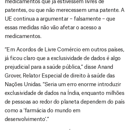
medicamentos que já estivessem livres de
patentes, ou que não merecessem uma patente. A
UE continua a argumentar – falsamente – que
essas medidas não vão afetar o acesso a
medicamentos.
“Em Acordos de Livre Comércio em outros países,
já ficou claro que a exclusividade de dados é algo
prejudicial para a saúde pública,” disse Anand
Grover, Relator Especial de direito à saúde das
Nações Unidas. “Seria um erro enorme introduzir
exclusividade de dados na Índia, enquanto milhões
de pessoas ao redor do planeta dependem do país
como a ‘farmácia do mundo em
desenvolvimento’.”