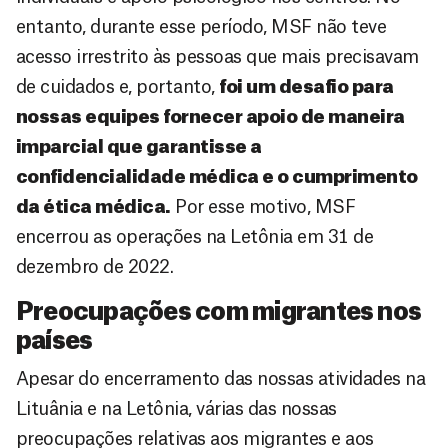
entanto, durante esse período, MSF não teve
acesso irrestrito às pessoas que mais precisavam
de cuidados e, portanto,
foi um desafio para
nossas equipes fornecer apoio de maneira
imparcial que garantisse a
confidencialidade médica e o cumprimento
da ética médica.
Por esse motivo, MSF
encerrou as operações na Letônia em 31 de
dezembro de 2022.
Preocupações com migrantes nos
países
Apesar do encerramento das nossas atividades na
Lituânia e na Letônia, várias das nossas
preocupações relativas aos migrantes e aos