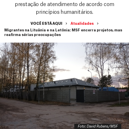
prestação de atendimento de acordo com
princípios humanitários.
VOCÊ ESTÁ AQUI
Atualidades
Migrantes na Lituânia e na Letônia: MSF encerra projetos, mas
reafirma sérias preocupações
Foto: David Rubens/MSF