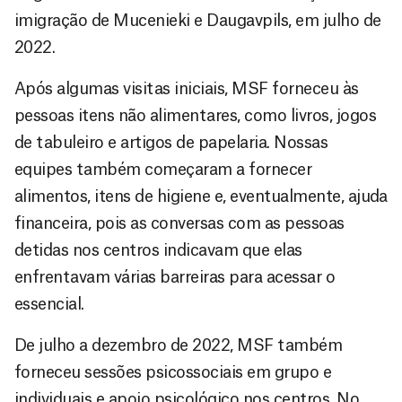
imigração de Mucenieki e Daugavpils, em julho de
2022.
Após algumas visitas iniciais, MSF forneceu às
pessoas itens não alimentares, como livros, jogos
de tabuleiro e artigos de papelaria. Nossas
equipes também começaram a fornecer
alimentos, itens de higiene e, eventualmente, ajuda
financeira, pois as conversas com as pessoas
detidas nos centros indicavam que elas
enfrentavam várias barreiras para acessar o
essencial.
De julho a dezembro de 2022, MSF também
forneceu sessões psicossociais em grupo e
individuais e apoio psicológico nos centros. No