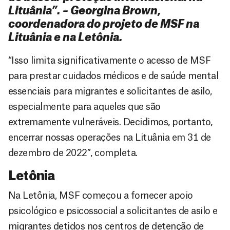
Lituânia”. – Georgina Brown,
coordenadora do projeto de MSF na
Lituânia e na Letônia.
“Isso limita significativamente o acesso de MSF
para prestar cuidados médicos e de saúde mental
essenciais para migrantes e solicitantes de asilo,
especialmente para aqueles que são
extremamente vulneráveis. Decidimos, portanto,
encerrar nossas operações na Lituânia em 31 de
dezembro de 2022”, completa.
Letônia
Na Letônia, MSF começou a fornecer apoio
psicológico e psicossocial a solicitantes de asilo e
migrantes detidos nos centros de detenção de