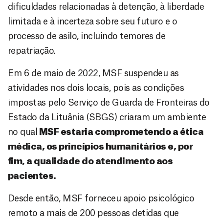
dificuldades relacionadas à detenção, à liberdade
limitada e à incerteza sobre seu futuro e o
processo de asilo, incluindo temores de
repatriação.
Em 6 de maio de 2022, MSF suspendeu as
atividades nos dois locais, pois as condições
impostas pelo Serviço de Guarda de Fronteiras do
Estado da Lituânia (SBGS) criaram um ambiente
no qual
MSF estaria comprometendo a ética
médica, os princípios humanitários e, por
fim, a qualidade do atendimento aos
pacientes.
Desde então, MSF forneceu apoio psicológico
remoto a mais de 200 pessoas detidas que