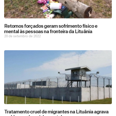
Retornos forçados geram sofrimento físico e
mental às pessoas na fronteira da Lituânia
20 de setembro de 2022
Tratamento cruel de migrantes na Lituânia agrava