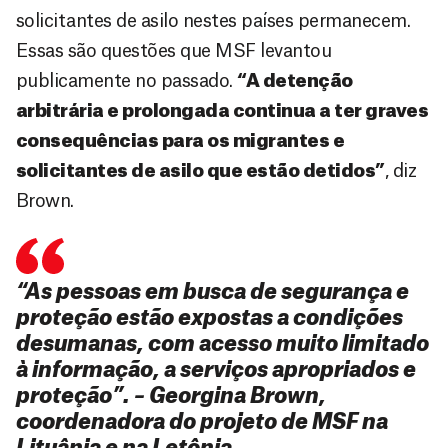
solicitantes de asilo nestes países permanecem.
Essas são questões que MSF levantou
publicamente no passado.
“A detenção
arbitrária e prolongada continua a ter graves
consequências para os migrantes e
solicitantes de asilo que estão detidos”
, diz
Brown.
“As pessoas em busca de segurança e
proteção estão expostas a condições
desumanas, com acesso muito limitado
à informação, a serviços apropriados e
proteção”. – Georgina Brown,
coordenadora do projeto de MSF na