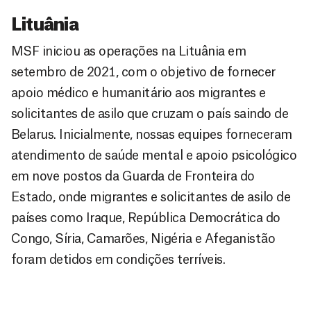
Lituânia
MSF iniciou as operações na Lituânia em
setembro de 2021, com o objetivo de fornecer
apoio médico e humanitário aos migrantes e
solicitantes de asilo que cruzam o país saindo de
Belarus. Inicialmente, nossas equipes forneceram
atendimento de saúde mental e apoio psicológico
em nove postos da Guarda de Fronteira do
Estado, onde migrantes e solicitantes de asilo de
países como Iraque, República Democrática do
Congo, Síria, Camarões, Nigéria e Afeganistão
foram detidos em condições terríveis.