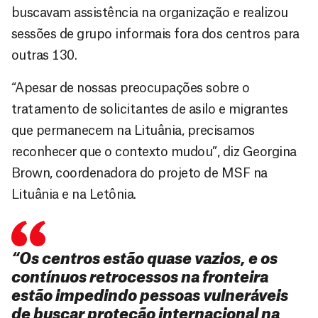
buscavam assistência na organização e realizou
sessões de grupo informais fora dos centros para
outras 130.
“Apesar de nossas preocupações sobre o
tratamento de solicitantes de asilo e migrantes
que permanecem na Lituânia, precisamos
reconhecer que o contexto mudou”, diz Georgina
Brown, coordenadora do projeto de MSF na
Lituânia e na Letônia.
“Os centros estão quase vazios, e os
contínuos retrocessos na fronteira
estão impedindo pessoas vulneráveis
de buscar proteção internacional na