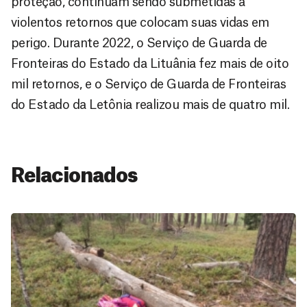
proteção, continuam sendo submetidas a
violentos retornos que colocam suas vidas em
perigo. Durante 2022, o Serviço de Guarda de
Fronteiras do Estado da Lituânia fez mais de oito
mil retornos, e o Serviço de Guarda de Fronteiras
do Estado da Letônia realizou mais de quatro mil.
Relacionados