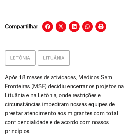
Compartilhar
LETÔNIA
,
LITUÂNIA
Após 18 meses de atividades, Médicos Sem
Fronteiras (MSF) decidiu encerrar os projetos na
Lituânia e na Letônia, onde restrições e
circunstâncias impediram nossas equipes de
prestar atendimento aos migrantes com total
confidencialidade e de acordo com nossos
princípios.