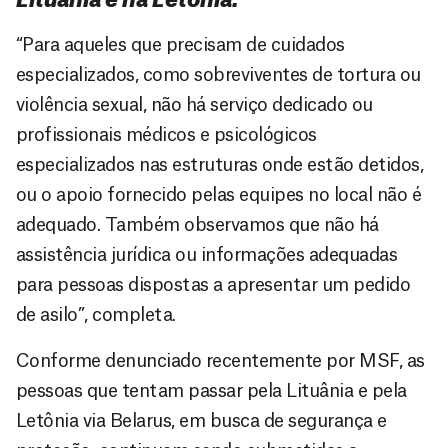
Lituânia e na Letônia.
“Para aqueles que precisam de cuidados
especializados, como sobreviventes de tortura ou
violência sexual, não há serviço dedicado ou
profissionais médicos e psicológicos
especializados nas estruturas onde estão detidos,
ou o apoio fornecido pelas equipes no local não é
adequado. Também observamos que não há
assistência jurídica ou informações adequadas
para pessoas dispostas a apresentar um pedido
de asilo”, completa.
Conforme denunciado recentemente por MSF, as
pessoas que tentam passar pela Lituânia e pela
Letônia via Belarus, em busca de segurança e