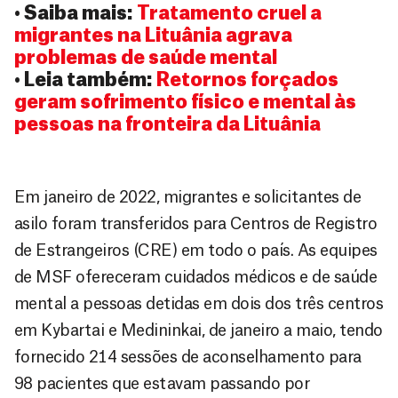
• Saiba mais:
Tratamento cruel a
migrantes na Lituânia agrava
problemas de saúde mental
• Leia também:
Retornos forçados
geram sofrimento físico e mental às
pessoas na fronteira da Lituânia
Em janeiro de 2022, migrantes e solicitantes de
asilo foram transferidos para Centros de Registro
de Estrangeiros (CRE) em todo o país. As equipes
de MSF ofereceram cuidados médicos e de saúde
mental a pessoas detidas em dois dos três centros
em Kybartai e Medininkai, de janeiro a maio, tendo
fornecido 214 sessões de aconselhamento para
98 pacientes que estavam passando por