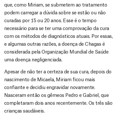
que, como Miriam, se submetem ao tratamento
podem carregar a dúvida sobre se estão ou não
curadas por 15 ou 20 anos. Esse é o tempo
necessário para se ter uma comprovação da cura
com os métodos de diagnósticos atuais. Por essas,
e algumas outras razões, a doença de Chagas é
considerada pela Organização Mundial de Saúde
uma doença negligenciada.
Apesar de não ter a certeza de sua cura, depois do
nascimento de Micaela, Miriam ficou mais
confiante e decidiu engravidar novamente.
Nasceram então os gêmeos Pedro e Gabriel, que
completaram dois anos recentemente. Os três são
crianças saudáveis.