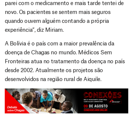
parei com o medicamento e mais tarde tentei de
novo. Os pacientes se sentem mais seguros
quando ouvem alguém contando a própria
experiência”, diz Miriam.
A Bolívia é o país com a maior prevalência da
doença de Chagas no mundo. Médicos Sem
Fronteiras atua no tratamento da doença no país
desde 2002. Atualmente os projetos são
desenvolvidos na região rural de Aiquile.