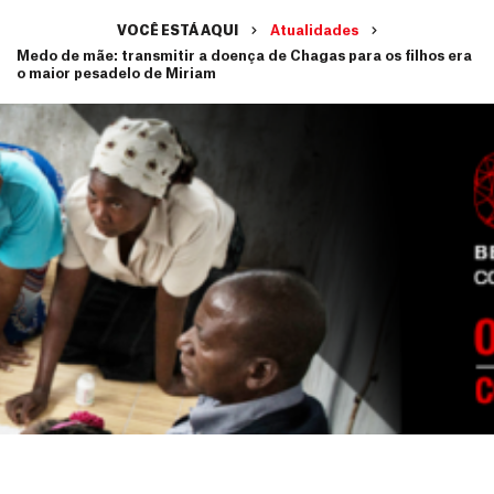
VOCÊ ESTÁ AQUI
Atualidades
Medo de mãe: transmitir a doença de Chagas para os filhos era
o maior pesadelo de Miriam