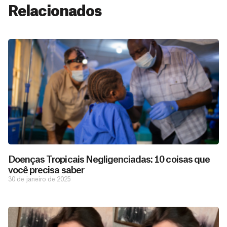
Relacionados
Doenças Tropicais Negligenciadas: 10 coisas que
você precisa saber
30 de janeiro de 2025