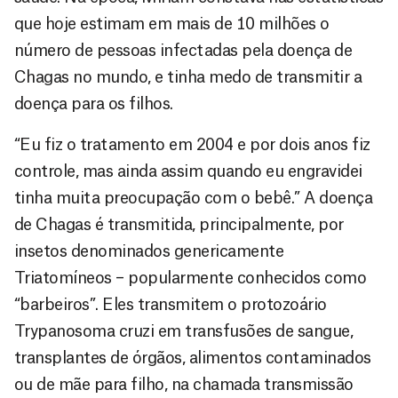
que hoje estimam em mais de 10 milhões o
número de pessoas infectadas pela doença de
Chagas no mundo, e tinha medo de transmitir a
doença para os filhos.
“Eu fiz o tratamento em 2004 e por dois anos fiz
controle, mas ainda assim quando eu engravidei
tinha muita preocupação com o bebê.” A doença
de Chagas é transmitida, principalmente, por
insetos denominados genericamente
Triatomíneos – popularmente conhecidos como
“barbeiros”. Eles transmitem o protozoário
Trypanosoma cruzi em transfusões de sangue,
transplantes de órgãos, alimentos contaminados
ou de mãe para filho, na chamada transmissão