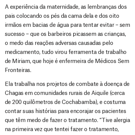
A experiência da maternidade, as lembranças dos
pais colocando os pés da cama dela e dos oito
irmãos em bacias de água para tentar evitar – sem
sucesso – que os barbeiros picassem as crianças,
o medo das reações adversas causadas pelo
medicamento, tudo virou ferramenta de trabalho
de Miriam, que hoje é enfermeira de Médicos Sem
Fronteiras.
Ela trabalha nos projetos de combate à doença de
Chagas em comunidades rurais de Aiquile (cerca
de 200 quilômetros de Cochabamba), e costuma
contar suas histórias para encorajar os pacientes
que têm medo de fazer o tratamento. “Tive alergia
na primeira vez que tentei fazer o tratamento,