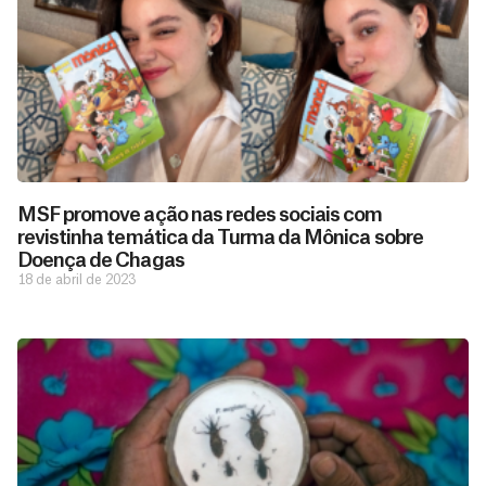
MSF promove ação nas redes sociais com
revistinha temática da Turma da Mônica sobre
Doença de Chagas
18 de abril de 2023