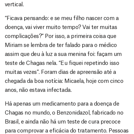
vertical.
“Ficava pensando: e se meu filho nascer com a
doença, vai viver muito tempo? Vai ter muitas
complicações?” Por isso, a primeira coisa que
Miriam se lembra de ter falado para o médico
assim que deu à luz a sua menina foi: façam um
teste de Chagas nela. “Eu fiquei repetindo isso
muitas vezes”. Foram dias de apreensão até a
chegada da boa notícia: Micaela, hoje com cinco
anos, não estava infectada.
Há apenas um medicamento para a doença de
Chagas no mundo, o Benzonidazol, fabricado no
Brasil, e ainda não há um teste de cura precoce
para comprovar a eficácia do tratamento. Pessoas