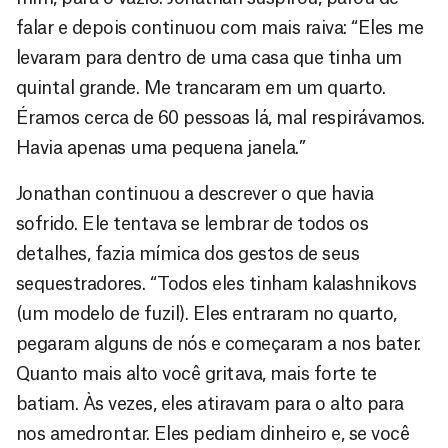
falar e depois continuou com mais raiva: “Eles me
levaram para dentro de uma casa que tinha um
quintal grande. Me trancaram em um quarto.
Éramos cerca de 60 pessoas lá, mal respirávamos.
Havia apenas uma pequena janela.”
Jonathan continuou a descrever o que havia
sofrido. Ele tentava se lembrar de todos os
detalhes, fazia mímica dos gestos de seus
sequestradores. “Todos eles tinham kalashnikovs
(um modelo de fuzil). Eles entraram no quarto,
pegaram alguns de nós e começaram a nos bater.
Quanto mais alto você gritava, mais forte te
batiam. Às vezes, eles atiravam para o alto para
nos amedrontar. Eles pediam dinheiro e, se você