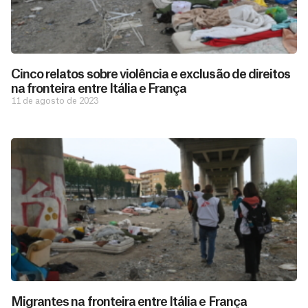
Cinco relatos sobre violência e exclusão de direitos
na fronteira entre Itália e França
11 de agosto de 2023
Migrantes na fronteira entre Itália e França