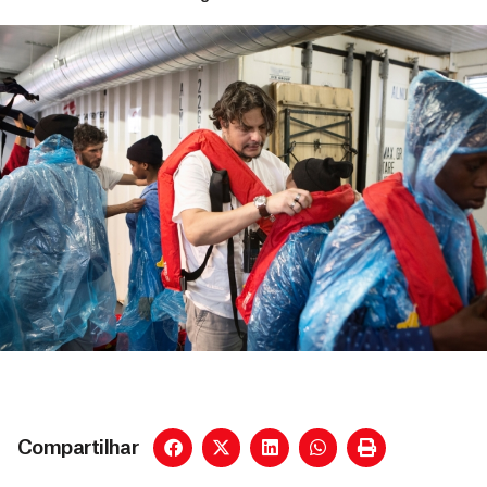
Compartilhar