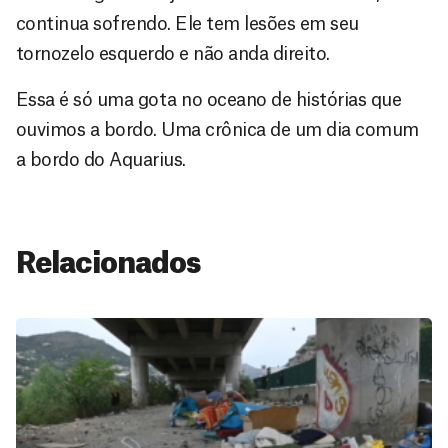
continua sofrendo. Ele tem lesões em seu
tornozelo esquerdo e não anda direito.
Essa é só uma gota no oceano de histórias que
ouvimos a bordo. Uma crônica de um dia comum
a bordo do Aquarius.
Relacionados