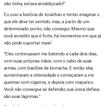
não tinha, estava amaldiçoado!”
Eu ouvi a história de Jonathan e tentei imaginar o
que ele deve ter sentido, mas, a partir de um
determinado ponto, não consegui. Mesmo que
você acredite que é forte, há momentos em que já
não pode suportar mais!
“Eles continuavam me batendo a cada dois dias,
com suas próprias mãos, com o cabo de suas
armas, com bastões de borracha. E então eles
aumentaram a intensidade e começaram a me
queimar com cigarros, e depois com maçarico.
Você não consegue se defender, sua única defesa
são suas lágrimas.”