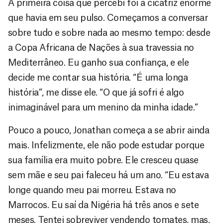
A primeira coisa que percebi foi a cicatriz enorme
que havia em seu pulso. Começamos a conversar
sobre tudo e sobre nada ao mesmo tempo: desde
a Copa Africana de Nações à sua travessia no
Mediterrâneo. Eu ganho sua confiança, e ele
decide me contar sua história. “É uma longa
história”, me disse ele. “O que já sofri é algo
inimaginável para um menino da minha idade.”
Pouco a pouco, Jonathan começa a se abrir ainda
mais. Infelizmente, ele não pode estudar porque
sua família era muito pobre. Ele cresceu quase
sem mãe e seu pai faleceu há um ano. “Eu estava
longe quando meu pai morreu. Estava no
Marrocos. Eu saí da Nigéria há três anos e sete
meses. Tentei sobreviver vendendo tomates, mas,