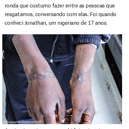
ronda que costumo fazer entre as pessoas que
resgatamos, conversando com elas. Foi quando
conheci Jonathan, um nigeriano de 17 anos.