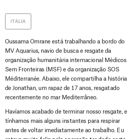
ITÁLIA
Oussama Omrane está trabalhando a bordo do
MV Aquarius, navio de busca e resgate da
organização humanitária internacional Médicos
Sem Fronteiras (MSF) e da organização SOS
Méditerranée. Abaixo, ele compartilha a história
de Jonathan, um rapaz de 17 anos, resgatado
recentemente no mar Mediterrâneo.
Havíamos acabado de terminar nosso resgate, e
tínhamos mais alguns instantes para respirar
antes de voltar imediatamente ao trabalho. Eu