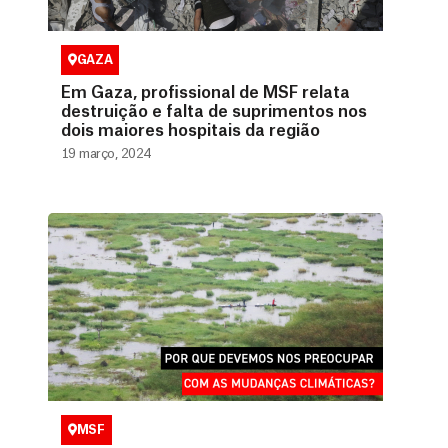
GAZA
Em Gaza, profissional de MSF relata
destruição e falta de suprimentos nos
dois maiores hospitais da região
19 março, 2024
MSF