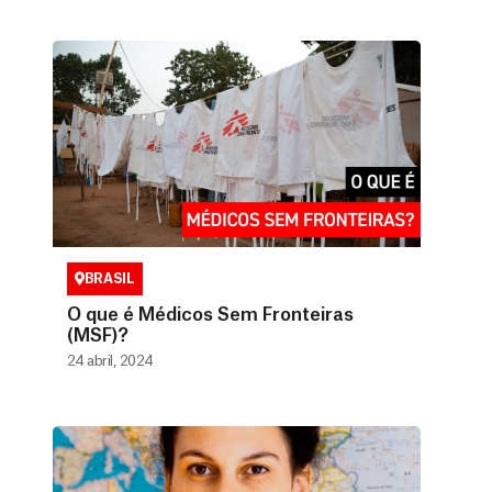
BRASIL
O que é Médicos Sem Fronteiras
(MSF)?
24 abril, 2024