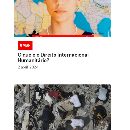
MSF
O que é o Direito Internacional
Humanitário?
2 abril, 2024