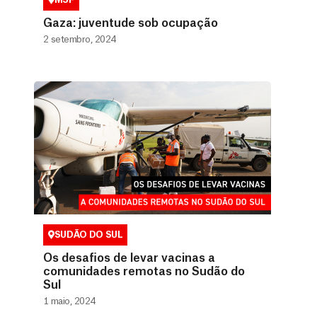
Gaza: juventude sob ocupação
2 setembro, 2024
SUDÃO DO SUL
Os desafios de levar vacinas a
comunidades remotas no Sudão do
Sul
1 maio, 2024