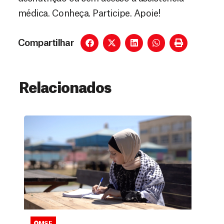
médica. Conheça. Participe. Apoie!
Compartilhar
Relacionados
MSF