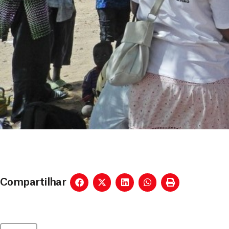
Compartilhar