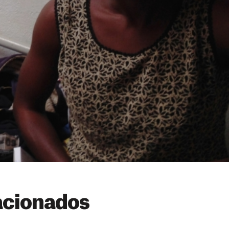
acionados