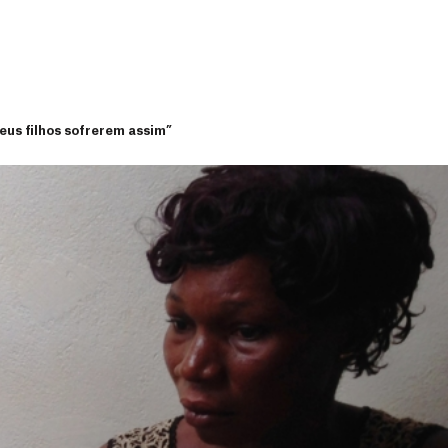
eus filhos sofrerem assim”