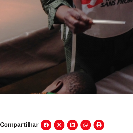
Compartilhar