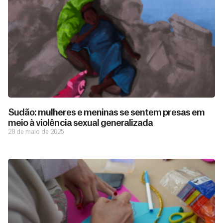
Sudão: mulheres e meninas se sentem presas em
meio à violência sexual generalizada
28 de maio de 2025