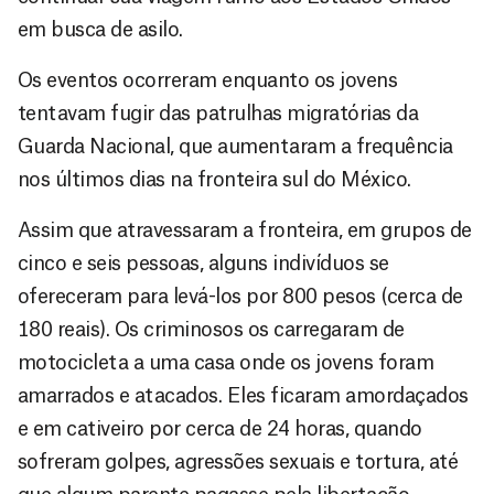
em busca de asilo.
Os eventos ocorreram enquanto os jovens
tentavam fugir das patrulhas migratórias da
Guarda Nacional, que aumentaram a frequência
nos últimos dias na fronteira sul do México.
Assim que atravessaram a fronteira, em grupos de
cinco e seis pessoas, alguns indivíduos se
ofereceram para levá-los por 800 pesos (cerca de
180 reais). Os criminosos os carregaram de
motocicleta a uma casa onde os jovens foram
amarrados e atacados. Eles ficaram amordaçados
e em cativeiro por cerca de 24 horas, quando
sofreram golpes, agressões sexuais e tortura, até