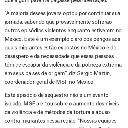
que algum parente pagasse pela libertação.
“A maioria desses jovens optou por continuar sua
jornada, sabendo que provavelmente sofrerão
outros episódios violentos enquanto estiverem no
México. Este é um exemplo claro dos perigos aos
quais migrantes estão expostos no México e do
desespero e da necessidade que essas pessoas
têm de escapar da violência e da pobreza extrema
em seus países de origem”, diz Sergio Martin,
coordenador-geral de MSF no México.
Este episódio de sequestro não é um evento
isolado. MSF alertou sobre o aumento dos níveis
de violência e de métodos de tortura e abuso
contra migrantes nessa região. “Nossas equipes