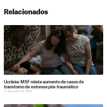
Relacionados
Ucrânia: MSF relata aumento de casos de
transtorno de estresse pós-traumático
11 de junho de 2025