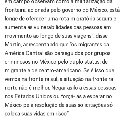
em campo observam como a militarização da
fronteira, acionada pelo governo do México, está
longe de oferecer uma rota migratória segura e
aumenta as vulnerabilidades das pessoas em
movimento ao longo de suas viagens”, disse
Martin, acrescentando que “os migrantes da
América Central são perseguidos por grupos
criminosos no México pelo duplo status: de
migrante e de centro-americano. Se é isso que
vemos na fronteira sul, a situação na fronteira
norte não é melhor. Negar asilo a essas pessoas
nos Estados Unidos ou forçá-las a esperar no
México pela resolução de suas solicitações só
coloca suas vidas em risco”.