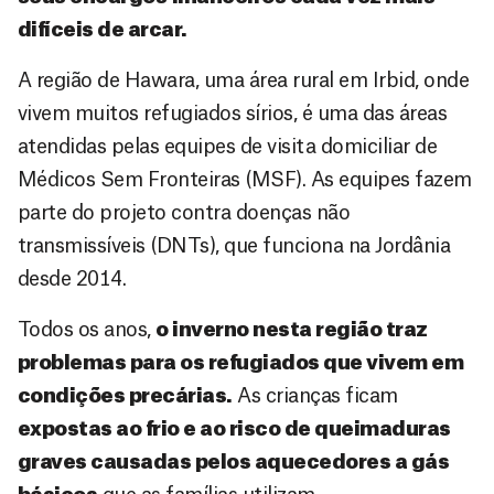
difíceis de arcar.
A região de Hawara, uma área rural em Irbid, onde
vivem muitos refugiados sírios, é uma das áreas
atendidas pelas equipes de visita domiciliar de
Médicos Sem Fronteiras (MSF). As equipes fazem
parte do projeto contra doenças não
transmissíveis (DNTs), que funciona na Jordânia
desde 2014.
Todos os anos,
o inverno nesta região traz
problemas para os refugiados que vivem em
condições precárias.
As crianças ficam
expostas ao frio e ao risco de queimaduras
graves causadas pelos aquecedores a gás