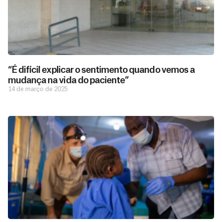
“É difícil explicar o sentimento quando vemos a
mudança na vida do paciente”
14 de março de 2025