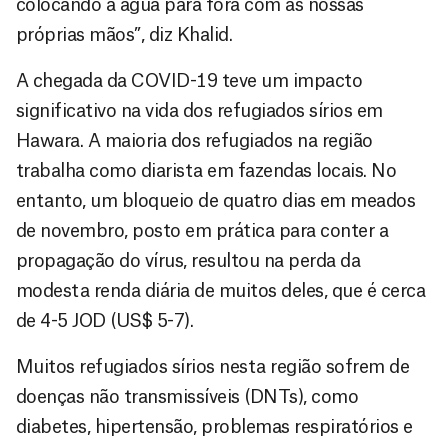
colocando a água para fora com as nossas
próprias mãos”, diz Khalid.
A chegada da COVID-19 teve um impacto
significativo na vida dos refugiados sírios em
Hawara. A maioria dos refugiados na região
trabalha como diarista em fazendas locais. No
entanto, um bloqueio de quatro dias em meados
de novembro, posto em prática para conter a
propagação do vírus, resultou na perda da
modesta renda diária de muitos deles, que é cerca
de 4-5 JOD (US$ 5-7).
Muitos refugiados sírios nesta região sofrem de
doenças não transmissíveis (DNTs), como
diabetes, hipertensão, problemas respiratórios e