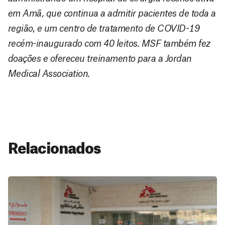
em Amã, que continua a admitir pacientes de toda a
região, e um centro de tratamento de COVID-19
recém-inaugurado com 40 leitos. MSF também fez
doações e ofereceu treinamento para a Jordan
Medical Association.
Relacionados