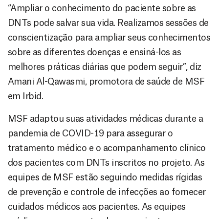
“Ampliar o conhecimento do paciente sobre as
DNTs pode salvar sua vida. Realizamos sessões de
conscientização para ampliar seus conhecimentos
sobre as diferentes doenças e ensiná-los as
melhores práticas diárias que podem seguir”, diz
Amani Al-Qawasmi, promotora de saúde de MSF
em Irbid.
MSF adaptou suas atividades médicas durante a
pandemia de COVID-19 para assegurar o
tratamento médico e o acompanhamento clínico
dos pacientes com DNTs inscritos no projeto. As
equipes de MSF estão seguindo medidas rígidas
de prevenção e controle de infecções ao fornecer
cuidados médicos aos pacientes. As equipes