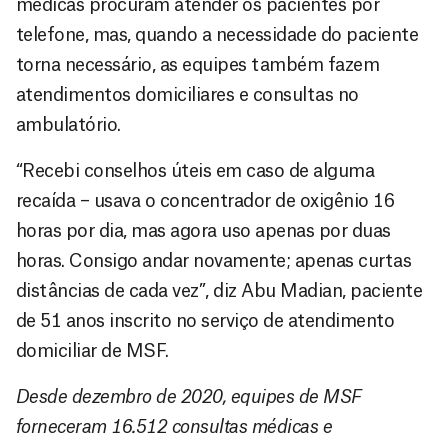
médicas procuram atender os pacientes por
telefone, mas, quando a necessidade do paciente
torna necessário, as equipes também fazem
atendimentos domiciliares e consultas no
ambulatório.
“Recebi conselhos úteis em caso de alguma
recaída – usava o concentrador de oxigênio 16
horas por dia, mas agora uso apenas por duas
horas. Consigo andar novamente; apenas curtas
distâncias de cada vez”, diz Abu Madian, paciente
de 51 anos inscrito no serviço de atendimento
domiciliar de MSF.
Desde dezembro de 2020, equipes de MSF
forneceram 16.512 consultas médicas e