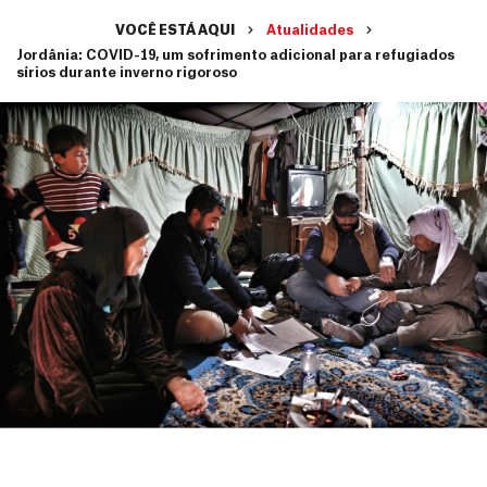
VOCÊ ESTÁ AQUI
Atualidades
Jordânia: COVID-19, um sofrimento adicional para refugiados
sírios durante inverno rigoroso