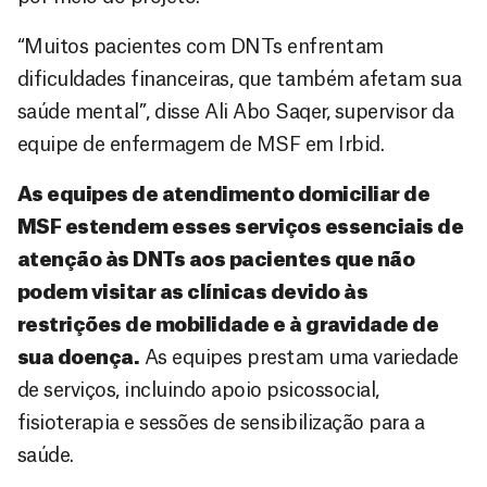
“Muitos pacientes com DNTs enfrentam
dificuldades financeiras, que também afetam sua
saúde mental”, disse Ali Abo Saqer, supervisor da
equipe de enfermagem de MSF em Irbid.
As equipes de atendimento domiciliar de
MSF estendem esses serviços essenciais de
atenção às DNTs aos pacientes que não
podem visitar as clínicas devido às
restrições de mobilidade e à gravidade de
sua doença.
As equipes prestam uma variedade
de serviços, incluindo apoio psicossocial,
fisioterapia e sessões de sensibilização para a
saúde.