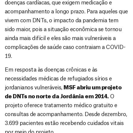
doenças cardíacas, que exigem medicação e
acompanhamento a longo prazo. Para aqueles que
vivem com DNTs, o impacto da pandemia tem
sido maior, pois a situação econômica se tornou
ainda mais difícil e eles são mais vulneráveis a
complicações de saúde caso contraiam a COVID-
19.
Em resposta às doenças crônicas e às
necessidades médicas de refugiados sírios e
jordanianos vulneráveis,
MSF abriu um projeto
de DNTs no norte da Jordânia em 2014.
O
projeto oferece tratamento médico gratuito e
consultas de acompanhamento. Desde dezembro,
3.699 pacientes estão recebendo cuidados vitais
por meio do projeto.