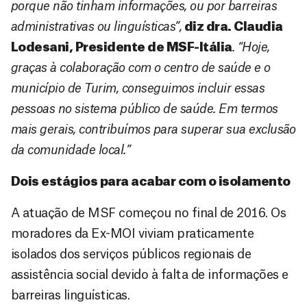
porque não tinham informações, ou por barreiras
administrativas ou linguísticas”,
diz dra. Claudia
Lodesani, Presidente de MSF-Itália
. “Hoje,
graças à colaboração com o centro de saúde e o
município de Turim, conseguimos incluir essas
pessoas no sistema público de saúde. Em termos
mais gerais, contribuímos para superar sua exclusão
da comunidade local.”
Dois estágios para acabar com o isolamento
A atuação de MSF começou no final de 2016. Os
moradores da Ex-MOI viviam praticamente
isolados dos serviços públicos regionais de
assistência social devido à falta de informações e
barreiras linguísticas.