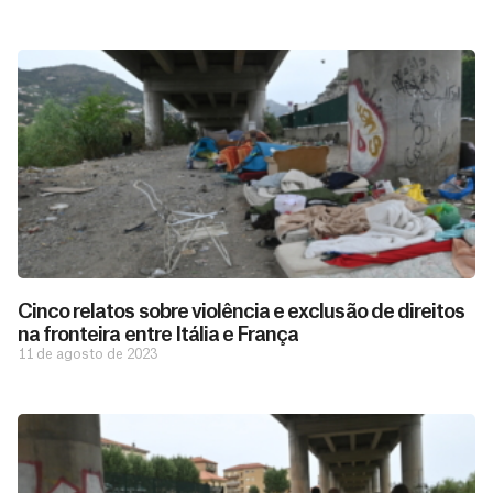
Cinco relatos sobre violência e exclusão de direitos
na fronteira entre Itália e França
11 de agosto de 2023