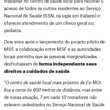
trabalhar no centro de saúde local para facilitar o
acesso de todos os outros residentes ao Serviço
Nacional de Saúde (SSN, na sigla em italiano) e
oferecer atendimento de um clínico geral ou
pediatra.
Dois anos após o lançamento do projeto piloto de
MSF, a colaboração entre MSF e as autoridades
locais permitiu que as pessoas marginalizadas
desfrutassem de
forma independente seus
direitos a cuidados de saúde
.
“
O centro de saúde local mais próximo da Ex-MOI
fica a cerca de 600 metros de distância, mas antes
de nossa atuação, 7 em cada 10 moradores não
estavam cadastrados no Serviço Nacional de Saúde