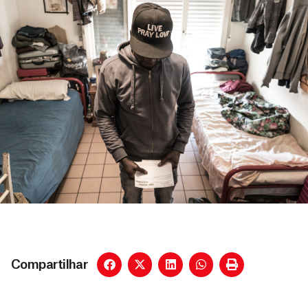
Compartilhar