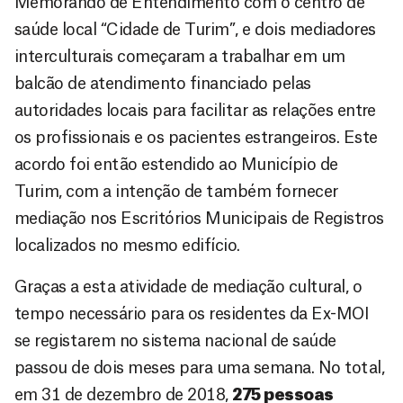
Memorando de Entendimento com o centro de
saúde local “Cidade de Turim”, e dois mediadores
interculturais começaram a trabalhar em um
balcão de atendimento financiado pelas
autoridades locais para facilitar as relações entre
os profissionais e os pacientes estrangeiros. Este
acordo foi então estendido ao Município de
Turim, com a intenção de também fornecer
mediação nos Escritórios Municipais de Registros
localizados no mesmo edifício.
Graças a esta atividade de mediação cultural, o
tempo necessário para os residentes da Ex-MOI
se registarem no sistema nacional de saúde
passou de dois meses para uma semana. No total,
em 31 de dezembro de 2018,
275 pessoas