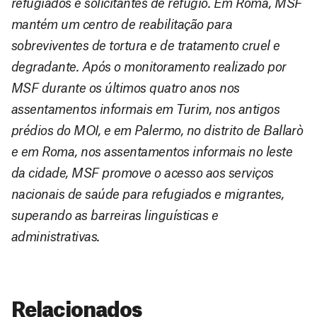
refugiados e solicitantes de refúgio. Em Roma, MSF
mantém um centro de reabilitação para
sobreviventes de tortura e de tratamento cruel e
degradante. Após o monitoramento realizado por
MSF durante os últimos quatro anos nos
assentamentos informais em Turim, nos antigos
prédios do MOI, e em Palermo, no distrito de Ballarò
e em Roma, nos assentamentos informais no leste
da cidade, MSF promove o acesso aos serviços
nacionais de saúde para refugiados e migrantes,
superando as barreiras linguísticas e
administrativas.
Relacionados