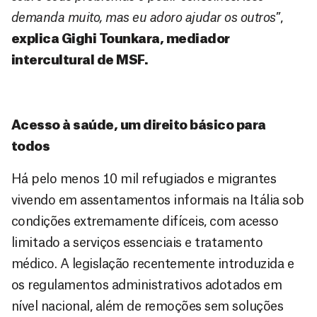
demanda muito, mas eu adoro ajudar os outros
”,
explica Gighi Tounkara, mediador
intercultural de MSF.
Acesso à saúde, um direito básico para
todos
Há pelo menos 10 mil refugiados e migrantes
vivendo em assentamentos informais na Itália sob
condições extremamente difíceis, com acesso
limitado a serviços essenciais e tratamento
médico. A legislação recentemente introduzida e
os regulamentos administrativos adotados em
nível nacional, além de remoções sem soluções