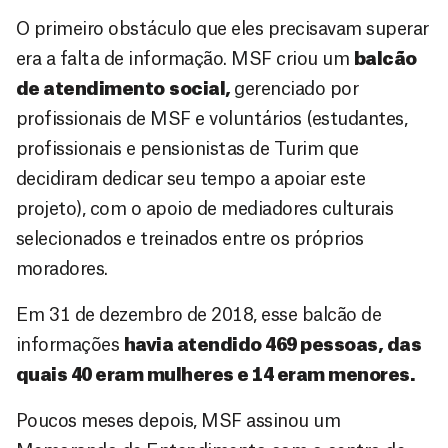
O primeiro obstáculo que eles precisavam superar
era a falta de informação. MSF criou um
balcão
de atendimento
social,
gerenciado por
profissionais de MSF e voluntários (estudantes,
profissionais e pensionistas de Turim que
decidiram dedicar seu tempo a apoiar este
projeto), com o apoio de mediadores culturais
selecionados e treinados entre os próprios
moradores.
Em 31 de dezembro de 2018, esse balcão de
informações
havia atendido 469 pessoas, das
quais 40 eram mulheres e 14 eram menores.
Poucos meses depois, MSF assinou um