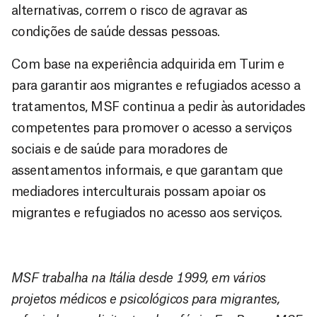
alternativas, correm o risco de agravar as
condições de saúde dessas pessoas.
Com base na experiência adquirida em Turim e
para garantir aos migrantes e refugiados acesso a
tratamentos, MSF continua a pedir às autoridades
competentes para promover o acesso a serviços
sociais e de saúde para moradores de
assentamentos informais, e que garantam que
mediadores interculturais possam apoiar os
migrantes e refugiados no acesso aos serviços.
MSF trabalha na Itália desde 1999, em vários
projetos médicos e psicológicos para migrantes,