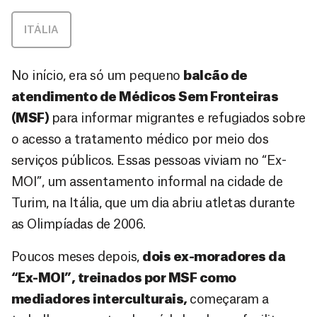
ITÁLIA
No início, era só um pequeno
balcão de
atendimento de Médicos Sem Fronteiras
(MSF)
para informar migrantes e refugiados sobre
o acesso a tratamento médico por meio dos
serviços públicos. Essas pessoas viviam no “Ex-
MOI”, um assentamento informal na cidade de
Turim, na Itália, que um dia abriu atletas durante
as Olimpíadas de 2006.
Poucos meses depois,
dois ex-moradores da
“Ex-MOI”, treinados por MSF como
mediadores interculturais,
começaram a