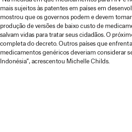
mais sujeitos às patentes em países em desenvol
mostrou que os governos podem e devem tomar 
produção de versões de baixo custo de medicame
salvam vidas para tratar seus cidadãos. O próxi
completa do decreto. Outros países que enfrenta
medicamentos genéricos deveriam considerar se
Indonésia”, acrescentou Michelle Childs.