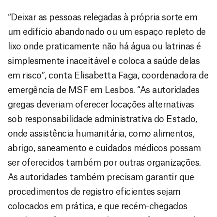
“Deixar as pessoas relegadas à própria sorte em
um edifício abandonado ou um espaço repleto de
lixo onde praticamente não há água ou latrinas é
simplesmente inaceitável e coloca a saúde delas
em risco”, conta Elisabetta Faga, coordenadora de
emergência de MSF em Lesbos. “As autoridades
gregas deveriam oferecer locações alternativas
sob responsabilidade administrativa do Estado,
onde assistência humanitária, como alimentos,
abrigo, saneamento e cuidados médicos possam
ser oferecidos também por outras organizações.
As autoridades também precisam garantir que
procedimentos de registro eficientes sejam
colocados em prática, e que recém-chegados