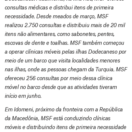
consultas médicas e distribui itens de primeira
necessidade. Desde meados de março, MSF
realizou 2.750 consultas e distribuiu mais de 20 mil
itens não alimentares, como sabonetes, pentes,
escovas de dente e toalhas. MSF também começou
a operar clínicas móveis pelas ilhas Dodecaneso por
meio de um barco que visita localidades menores
nas ilhas, onde as pessoas chegam da Turquia. MSF
ofereceu 256 consultas por meio dessa clínica
móvel no barco desde que as atividades tiveram
início em junho.
Em Idomeni, próximo da fronteira com a República
da Macedônia, MSF está conduzindo clínicas
móveis e distribuindo itens de primeira necessidade