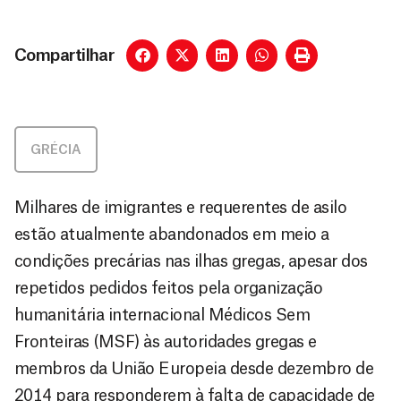
Compartilhar
GRÉCIA
Milhares de imigrantes e requerentes de asilo
estão atualmente abandonados em meio a
condições precárias nas ilhas gregas, apesar dos
repetidos pedidos feitos pela organização
humanitária internacional Médicos Sem
Fronteiras (MSF) às autoridades gregas e
membros da União Europeia desde dezembro de
2014 para responderem à falta de capacidade de