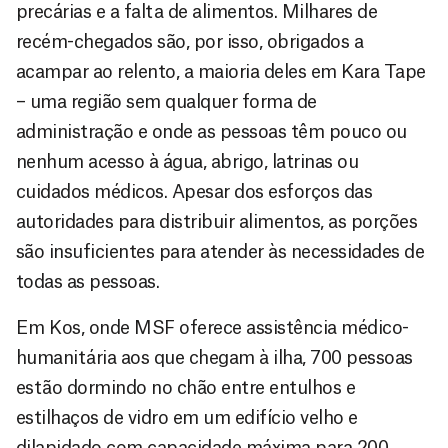
precárias e a falta de alimentos. Milhares de
recém-chegados são, por isso, obrigados a
acampar ao relento, a maioria deles em Kara Tape
– uma região sem qualquer forma de
administração e onde as pessoas têm pouco ou
nenhum acesso à água, abrigo, latrinas ou
cuidados médicos. Apesar dos esforços das
autoridades para distribuir alimentos, as porções
são insuficientes para atender às necessidades de
todas as pessoas.
Em Kos, onde MSF oferece assistência médico-
humanitária aos que chegam à ilha, 700 pessoas
estão dormindo no chão entre entulhos e
estilhaços de vidro em um edifício velho e
dilapidado com capacidade máxima para 200