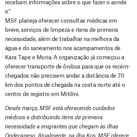
recebam informações sobre o que fazer o aonde
ir.”
MSF planeja oferecer consultas médicas em
breve, serviços de limpeza e itens de primeira
necessidade, além de trabalhar na melhora da
água e do saneamento nos acampamentos de
Kara Tape e Moria. A organização já começou a
oferecer transporte de ônibus para que os recém-
chegados não precisem andar a distância de 70
km dos pontos de chegada na costa norte até o
centro de registro em Mitilini.
Desde março, MSF está oferecendo cuidados
médicos e distribuindo itens de primeira
necessidade a imigrantes que chegam às ilhas
Dodecaneso. Atualmente, na ilha Kos, MSF oferece