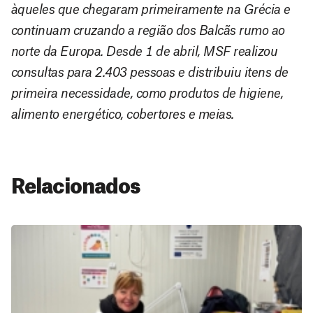
àqueles que chegaram primeiramente na Grécia e
continuam cruzando a região dos Balcãs rumo ao
norte da Europa. Desde 1 de abril, MSF realizou
consultas para 2.403 pessoas e distribuiu itens de
primeira necessidade, como produtos de higiene,
alimento energético, cobertores e meias.
Relacionados