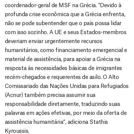
coordenador-geral de MSF na Grécia. “Devido à
profunda crise econômica que a Grécia enfrenta,
não se pode subentender que o país possa lidar
com isso sozinho. A UE e seus Estados-membros
deveriam enviar urgentemente recursos
humanitários, como financiamento emergencial e
material de assistência, para apoiar a Grécia na
resposta às necessidades básicas de imigrantes
recém-chegados e requerentes de asilo. O Alto
Comissariado das Nações Unidas para Refugiados
(Acnur) também precisa assumir sua
responsabilidade diretamente, traduzindo suas
palavras em ações efetivas, por meio da oferta de
assistência humanitária”, adiciona Stathis
Kyroussis.