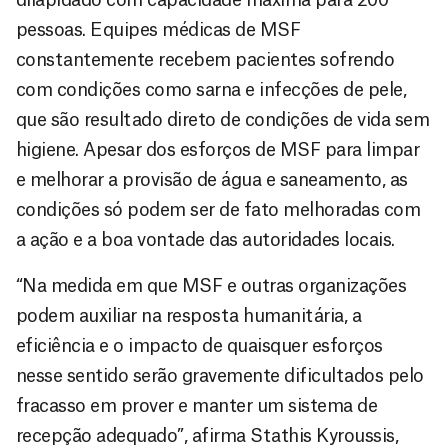
pessoas. Equipes médicas de MSF
constantemente recebem pacientes sofrendo
com condições como sarna e infecções de pele,
que são resultado direto de condições de vida sem
higiene. Apesar dos esforços de MSF para limpar
e melhorar a provisão de água e saneamento, as
condições só podem ser de fato melhoradas com
a ação e a boa vontade das autoridades locais.
“Na medida em que MSF e outras organizações
podem auxiliar na resposta humanitária, a
eficiência e o impacto de quaisquer esforços
nesse sentido serão gravemente dificultados pelo
fracasso em prover e manter um sistema de
recepção adequado”, afirma Stathis Kyroussis,