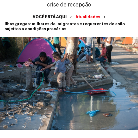
crise de recepção
VOCÊ ESTÁ AQUI
Atualidades
Ilhas gregas: milhares de imigrantes e requerentes de asilo
sujeitos a condições precárias