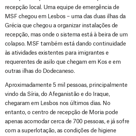
recepção local. Uma equipe de emergência de
MSF chegou em Lesbos – uma das duas ilhas da
Grécia que chegou a organizar instalações de
recepção, mas onde o sistema está à beira de um
colapso. MSF também está dando continuidade
às atividades existentes para imigrantes e
requerentes de asilo que chegam em Kos e em
outras ilhas do Dodecaneso.
Aproximadamente 5 mil pessoas, principalmente
vindo da Síria, do Afeganistão e do Iraque,
chegaram em Lesbos nos últimos dias. No
entanto, o centro de recepção de Moria pode
apenas acomodar cerca de 700 pessoas, e já sofre
com a superlotação, as condições de higiene