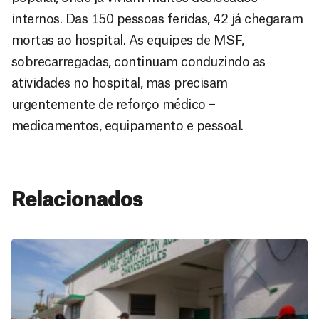
internos. Das 150 pessoas feridas, 42 já chegaram
mortas ao hospital. As equipes de MSF,
sobrecarregadas, continuam conduzindo as
atividades no hospital, mas precisam
urgentemente de reforço médico –
medicamentos, equipamento e pessoal.
Relacionados