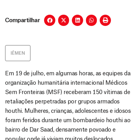
Compartilhar
IÊMEN
Em 19 de julho, em algumas horas, as equipes da
organização humanitária internacional Médicos
Sem Fronteiras (MSF) receberam 150 vítimas de
retaliações perpetradas por grupos armados
houthi. Mulheres, crianças, adolescentes e idosos
foram feridos durante um bombardeio houthi ao
bairro de Dar Saad, densamente povoado e
popular, onde já viviam muitos deslocados