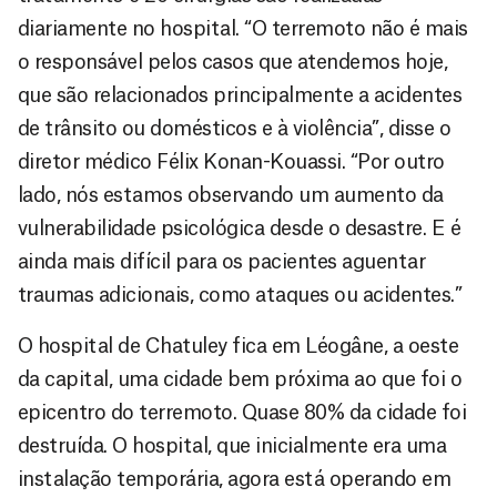
diariamente no hospital. “O terremoto não é mais
o responsável pelos casos que atendemos hoje,
que são relacionados principalmente a acidentes
de trânsito ou domésticos e à violência”, disse o
diretor médico Félix Konan-Kouassi. “Por outro
lado, nós estamos observando um aumento da
vulnerabilidade psicológica desde o desastre. E é
ainda mais difícil para os pacientes aguentar
traumas adicionais, como ataques ou acidentes.”
O hospital de Chatuley fica em Léogâne, a oeste
da capital, uma cidade bem próxima ao que foi o
epicentro do terremoto. Quase 80% da cidade foi
destruída. O hospital, que inicialmente era uma
instalação temporária, agora está operando em