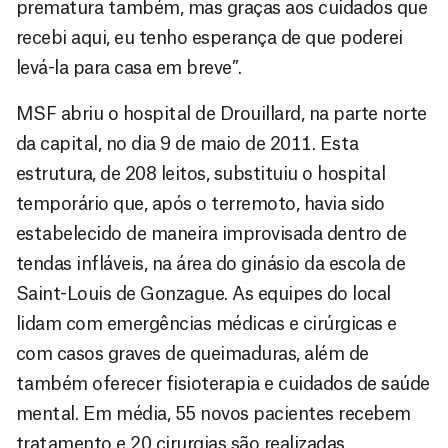
prematura também, mas graças aos cuidados que
recebi aqui, eu tenho esperança de que poderei
levá-la para casa em breve”.
MSF abriu o hospital de Drouillard, na parte norte
da capital, no dia 9 de maio de 2011. Esta
estrutura, de 208 leitos, substituiu o hospital
temporário que, após o terremoto, havia sido
estabelecido de maneira improvisada dentro de
tendas infláveis, na área do ginásio da escola de
Saint-Louis de Gonzague. As equipes do local
lidam com emergências médicas e cirúrgicas e
com casos graves de queimaduras, além de
também oferecer fisioterapia e cuidados de saúde
mental. Em média, 55 novos pacientes recebem
tratamento e 20 cirurgias são realizadas