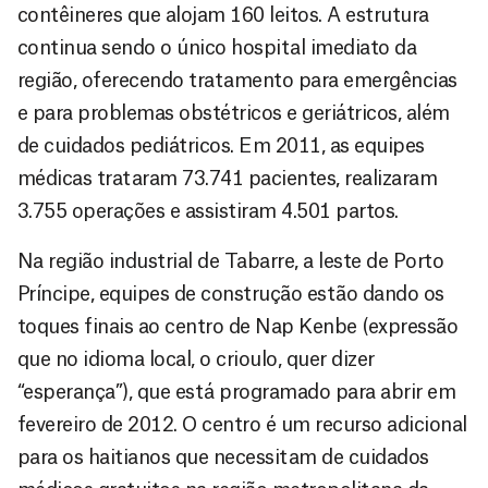
contêineres que alojam 160 leitos. A estrutura
continua sendo o único hospital imediato da
região, oferecendo tratamento para emergências
e para problemas obstétricos e geriátricos, além
de cuidados pediátricos. Em 2011, as equipes
médicas trataram 73.741 pacientes, realizaram
3.755 operações e assistiram 4.501 partos.
Na região industrial de Tabarre, a leste de Porto
Príncipe, equipes de construção estão dando os
toques finais ao centro de Nap Kenbe (expressão
que no idioma local, o crioulo, quer dizer
“esperança”), que está programado para abrir em
fevereiro de 2012. O centro é um recurso adicional
para os haitianos que necessitam de cuidados