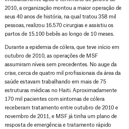
2010, a organização montou a maior operação de
seus 40 anos de história, na qual tratou 358 mil
pessoas, realizou 16.570 cirurgias e assistiu os
partos de 15.100 bebês ao longo de 10 meses.
Durante a epidemia de cólera, que teve início em
outubro de 2010, as operações de MSF
assumiram níveis sem precedentes. No auge da
crise, cerca de quatro mil profissionais da área da
saúde estavam trabalhando em mais de 75
estruturas médicas no Haiti. Aproximadamente
170 mil pacientes com sintomas de cólera
receberam tratamento entre outubro de 2010 e
novembro de 2011, e MSF já tinha um plano de
resposta de emergência e tratamento rápido