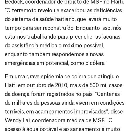
Bedock, coordenador de projeto de MSF no Haiti.
“O terremoto revelou e exacerbou as deficiências
do sistema de saúde haitiano, que levará muito
tempo para ser reconstruído. Enquanto isso, nós
estamos trabalhando para preencher as lacunas
da assistência médica o máximo possível,
enquanto também respondemos a novas
emergências em potencial, como o cólera.”
Em uma grave epidemia de cólera que atingiu o
Haiti em outubro de 2010, mais de 500 mil casos
da doença foram registrados no país. “Centenas
de milhares de pessoas ainda vivem em condições
terríveis, em acampamentos improvisados”, disse
Wendy Lai, coordenadora médica de MSF. “O
acesso à água potável e ao saneamento é muito