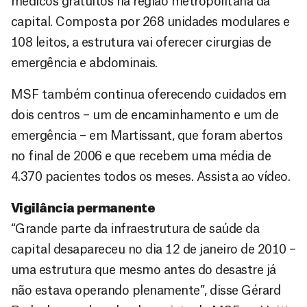
médicos gratuitos na região metropolitana da
capital. Composta por 268 unidades modulares e
108 leitos, a estrutura vai oferecer cirurgias de
emergência e abdominais.
MSF também continua oferecendo cuidados em
dois centros – um de encaminhamento e um de
emergência – em Martissant, que foram abertos
no final de 2006 e que recebem uma média de
4.370 pacientes todos os meses. Assista ao vídeo.
Vigilância permanente
“Grande parte da infraestrutura de saúde da
capital desapareceu no dia 12 de janeiro de 2010 –
uma estrutura que mesmo antes do desastre já
não estava operando plenamente”, disse Gérard