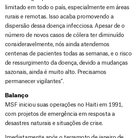
limitado em todo o país, especialmente em áreas
rurais e remotas. Isso acaba promovendo a
dispersão dessa doença infecciosa. Apesar de o
número de novos casos de cólera ter diminuído
consideravelmente, nós ainda atendemos
centenas de pacientes todas as semanas, e o risco
de ressurgimento da doença, devido a mudanças
sazonais, ainda é muito alto. Precisamos
permanecer vigilantes”.
Balanço
MSF iniciou suas operações no Haiti em 1991,
com projetos de emergência em resposta a
desastres naturais e situações de crise.
Imediatamente após o terremoto de janeiro de