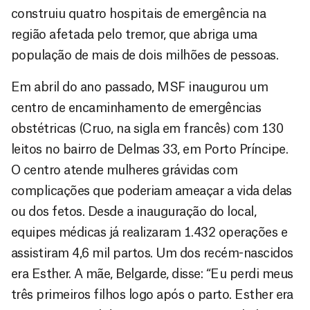
construiu quatro hospitais de emergência na
região afetada pelo tremor, que abriga uma
população de mais de dois milhões de pessoas.
Em abril do ano passado, MSF inaugurou um
centro de encaminhamento de emergências
obstétricas (Cruo, na sigla em francês) com 130
leitos no bairro de Delmas 33, em Porto Príncipe.
O centro atende mulheres grávidas com
complicações que poderiam ameaçar a vida delas
ou dos fetos. Desde a inauguração do local,
equipes médicas já realizaram 1.432 operações e
assistiram 4,6 mil partos. Um dos recém-nascidos
era Esther. A mãe, Belgarde, disse: “Eu perdi meus
três primeiros filhos logo após o parto. Esther era