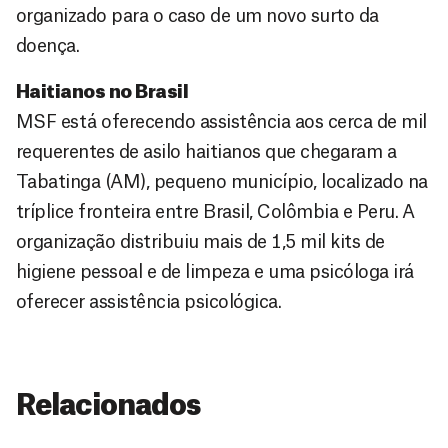
organizado para o caso de um novo surto da
doença.
Haitianos no Brasil
MSF está oferecendo assistência aos cerca de mil
requerentes de asilo haitianos que chegaram a
Tabatinga (AM), pequeno município, localizado na
tríplice fronteira entre Brasil, Colômbia e Peru. A
organização distribuiu mais de 1,5 mil kits de
higiene pessoal e de limpeza e uma psicóloga irá
oferecer assistência psicológica.
Relacionados