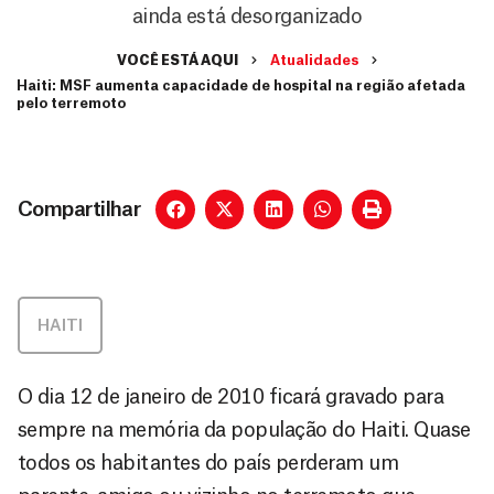
ainda está desorganizado
VOCÊ ESTÁ AQUI
Atualidades
Haiti: MSF aumenta capacidade de hospital na região afetada
pelo terremoto
Compartilhar
HAITI
O dia 12 de janeiro de 2010 ficará gravado para
sempre na memória da população do Haiti. Quase
todos os habitantes do país perderam um