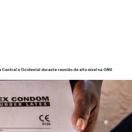
Central e Ocidental durante reunião de alto nível na ONU