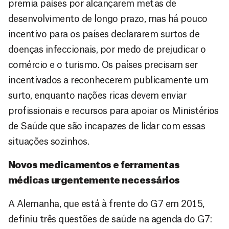
premia países por alcançarem metas de
desenvolvimento de longo prazo, mas há pouco
incentivo para os países declararem surtos de
doenças infeccionais, por medo de prejudicar o
comércio e o turismo. Os países precisam ser
incentivados a reconhecerem publicamente um
surto, enquanto nações ricas devem enviar
profissionais e recursos para apoiar os Ministérios
de Saúde que são incapazes de lidar com essas
situações sozinhos.
Novos medicamentos e ferramentas
médicas urgentemente necessários
A Alemanha, que está à frente do G7 em 2015,
definiu três questões de saúde na agenda do G7: