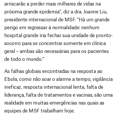
arriscarão a perder mais milhares de vidas na
próxima grande epidemia”, diz a dra. Joanne Liu,
presidente internacional de MSF. “Há um grande
perigo em regressar à normalidade: nenhum
hospital grande iria fechar sua unidade de pronto-
socorro para se concentrar somente em clínica
geral – ambas são necessárias para os pacientes
de todo o mundo.”
As falhas globais encontradas na resposta ao
Ebola, como não soar o alarme a tempo, vigilância
ineficaz, resposta internacional lenta, falta de
liderança, falta de tratamentos e vacinas, são uma
realidade em muitas emergências nas quais as
equipes de MSF trabalham hoje.