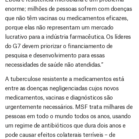
enorme; milhões de pessoas sofrem com doenças
que não têm vacinas ou medicamentos eficazes,
porque elas não representam um mercado
lucrativo para a indústria farmacêutica. Os líderes
do G7 devem priorizar o financiamento de
pesquisa e desenvolvimento para essas
necessidades de saúde não atendidas.”
A tuberculose resistente a medicamentos está
entre as doenças negligenciadas cujos novos
medicamentos, vacinas e diagnósticos são
urgentemente necessários. MSF trata milhares de
pessoas em todo o mundo todos os anos, usando
um regime de antibióticos que dura dois anos e
pode causar efeitos colaterais terríveis – de