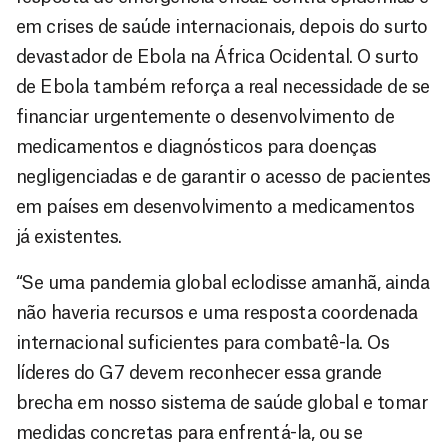
em crises de saúde internacionais, depois do surto
devastador de Ebola na África Ocidental. O surto
de Ebola também reforça a real necessidade de se
financiar urgentemente o desenvolvimento de
medicamentos e diagnósticos para doenças
negligenciadas e de garantir o acesso de pacientes
em países em desenvolvimento a medicamentos
já existentes.
“Se uma pandemia global eclodisse amanhã, ainda
não haveria recursos e uma resposta coordenada
internacional suficientes para combatê-la. Os
líderes do G7 devem reconhecer essa grande
brecha em nosso sistema de saúde global e tomar
medidas concretas para enfrentá-la, ou se