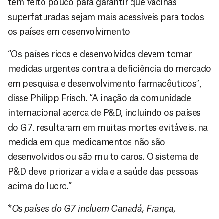
tem feito pouco para garantir que vacinas
superfaturadas sejam mais acessíveis para todos
os países em desenvolvimento.
“Os países ricos e desenvolvidos devem tomar
medidas urgentes contra a deficiência do mercado
em pesquisa e desenvolvimento farmacêuticos”,
disse Philipp Frisch. “A inação da comunidade
internacional acerca de P&D, incluindo os países
do G7, resultaram em muitas mortes evitáveis, na
medida em que medicamentos não são
desenvolvidos ou são muito caros. O sistema de
P&D deve priorizar a vida e a saúde das pessoas
acima do lucro.”
*
Os países do G7 incluem Canadá, França,