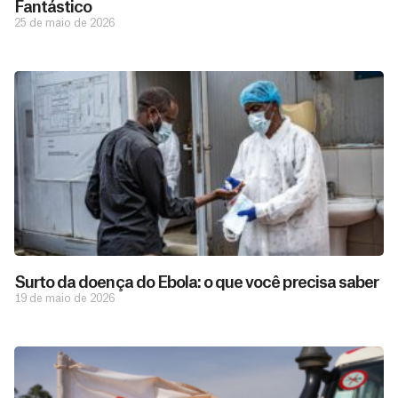
Fantástico
25 de maio de 2026
Surto da doença do Ebola: o que você precisa saber
19 de maio de 2026