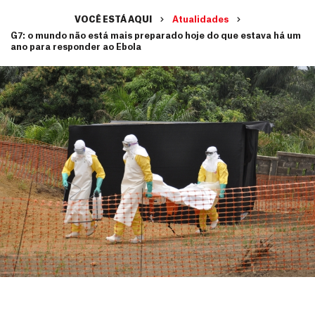
VOCÊ ESTÁ AQUI
Atualidades
G7: o mundo não está mais preparado hoje do que estava há um
ano para responder ao Ebola