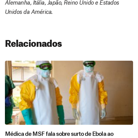
Alemanha, Itália, Japão, Reino Unido e Estados
Unidos da América.
Relacionados
Médica de MSF fala sobre surto de Ebola ao