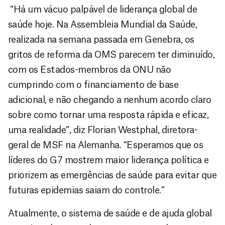
“Há um vácuo palpável de liderança global de
saúde hoje. Na Assembleia Mundial da Saúde,
realizada na semana passada em Genebra, os
gritos de reforma da OMS parecem ter diminuído,
com os Estados-membros da ONU não
cumprindo com o financiamento de base
adicional, e não chegando a nenhum acordo claro
sobre como tornar uma resposta rápida e eficaz,
uma realidade”, diz Florian Westphal, diretora-
geral de MSF na Alemanha. “Esperamos que os
líderes do G7 mostrem maior liderança política e
priorizem as emergências de saúde para evitar que
futuras epidemias saiam do controle.”
Atualmente, o sistema de saúde e de ajuda global