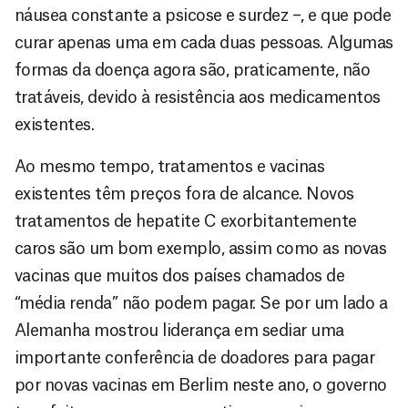
náusea constante a psicose e surdez –, e que pode
curar apenas uma em cada duas pessoas. Algumas
formas da doença agora são, praticamente, não
tratáveis, devido à resistência aos medicamentos
existentes.
Ao mesmo tempo, tratamentos e vacinas
existentes têm preços fora de alcance. Novos
tratamentos de hepatite C exorbitantemente
caros são um bom exemplo, assim como as novas
vacinas que muitos dos países chamados de
“média renda” não podem pagar. Se por um lado a
Alemanha mostrou liderança em sediar uma
importante conferência de doadores para pagar
por novas vacinas em Berlim neste ano, o governo