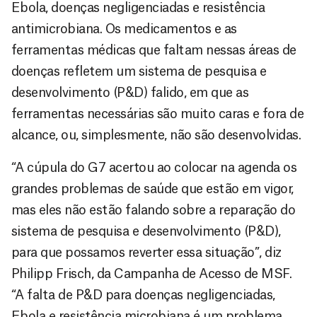
Ebola, doenças negligenciadas e resistência
antimicrobiana. Os medicamentos e as
ferramentas médicas que faltam nessas áreas de
doenças refletem um sistema de pesquisa e
desenvolvimento (P&D) falido, em que as
ferramentas necessárias são muito caras e fora de
alcance, ou, simplesmente, não são desenvolvidas.
“A cúpula do G7 acertou ao colocar na agenda os
grandes problemas de saúde que estão em vigor,
mas eles não estão falando sobre a reparação do
sistema de pesquisa e desenvolvimento (P&D),
para que possamos reverter essa situação”, diz
Philipp Frisch, da Campanha de Acesso de MSF.
“A falta de P&D para doenças negligenciadas,
Ebola e resistência microbiana é um problema